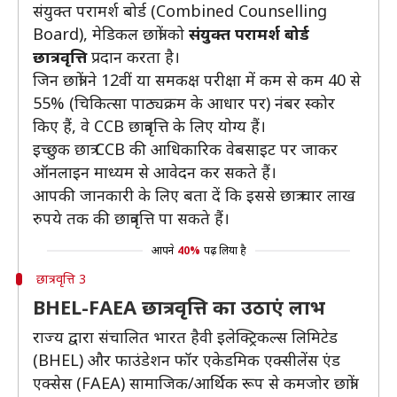
संयुक्त परामर्श बोर्ड (Combined Counselling
Board), मेडिकल छात्रों को
संयुक्त परामर्श बोर्ड
छात्रवृत्ति
प्रदान करता है।
जिन छात्रों ने 12वीं या समकक्ष परीक्षा में कम से कम 40 से
55% (चिकित्सा पाठ्यक्रम के आधार पर) नंबर स्कोर
किए हैं, वे CCB छात्रवृत्ति के लिए योग्य हैं।
इच्छुक छात्र CCB की आधिकारिक वेबसाइट पर जाकर
ऑनलाइन माध्यम से आवेदन कर सकते हैं।
आपकी जानकारी के लिए बता दें कि इससे छात्र चार लाख
रुपये तक की छात्रवृत्ति पा सकते हैं।
आपने
40%
पढ़ लिया है
छात्रवृत्ति 3
BHEL-FAEA छात्रवृत्ति का उठाएं लाभ
राज्य द्वारा संचालित भारत हैवी इलेक्ट्रिकल्स लिमिटेड
(BHEL) और फाउंडेशन फॉर एकेडमिक एक्सीलेंस एंड
एक्सेस (FAEA) सामाजिक/आर्थिक रूप से कमजोर छात्रों