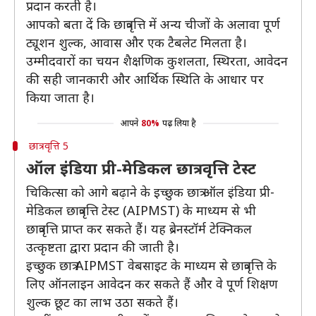
प्रदान करती है।
आपको बता दें कि छात्रवृत्ति में अन्य चीजों के अलावा पूर्ण
ट्यूशन शुल्क, आवास और एक टैबलेट मिलता है।
उम्मीदवारों का चयन शैक्षणिक कुशलता, स्थिरता, आवेदन
की सही जानकारी और आर्थिक स्थिति के आधार पर
किया जाता है।
आपने
80%
पढ़ लिया है
छात्रवृत्ति 5
ऑल इंडिया प्री-मेडिकल छात्रवृत्ति टेस्ट
चिकित्सा को आगे बढ़ाने के इच्छुक छात्र ऑल इंडिया प्री-
मेडिकल छात्रवृत्ति टेस्ट (AIPMST) के माध्यम से भी
छात्रवृत्ति प्राप्त कर सकते हैं। यह ब्रेनस्टॉर्म टेक्निकल
उत्कृष्टता द्वारा प्रदान की जाती है।
इच्छुक छात्र AIPMST वेबसाइट के माध्यम से छात्रवृत्ति के
लिए ऑनलाइन आवेदन कर सकते हैं और वे पूर्ण शिक्षण
शुल्क छूट का लाभ उठा सकते हैं।