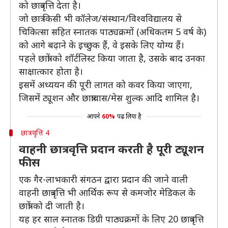
को छात्रवृत्ति देता है।
जो छात्र किसी भी कॉलेज/संस्थान/विश्वविद्यालय से
चिकित्सा सहित स्नातक पाठ्यक्रमों (अधिकतम 5 वर्ष के)
को आगे बढ़ाने के इच्छुक हैं, वे इसके लिए योग्य हैं।
पहले छात्रों को शॉर्टलिस्ट किया जाता है, उसके बाद उनका
साक्षात्कार होता है।
इसमें अध्ययन की पूरी लागत को कवर किया जाएगा,
जिसमें ट्यूशन और छात्रावास/मेस शुल्क आदि शामिल है।
आपने
60%
पढ़ लिया है
छात्रवृत्ति 4
वाहनी छात्रवृत्ति प्रदान करती है पूरी ट्यूशन
फीस
एक गैर-लाभकारी संगठन द्वारा प्रदान की जाने वाली
वाहनी छात्रवृत्ति भी आर्थिक रूप से कमजोर मेडिकल के
छात्रों को दी जाती है।
यह हर साल स्नातक डिग्री पाठ्यक्रमों के लिए 20 छात्रवृत्ति