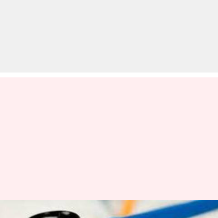
मेडिकल के छात्रों को मिलती हैं ये पांच