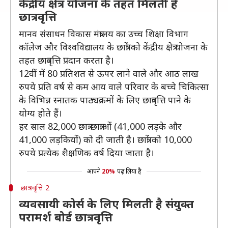
केंद्रीय क्षेत्र योजना के तहत मिलती है
छात्रवृत्ति
मानव संसाधन विकास मंत्रालय का उच्च शिक्षा विभाग
कॉलेज और विश्वविद्यालय के छात्रों को केंद्रीय क्षेत्र योजना के
तहत छात्रवृत्ति प्रदान करता है।
12वीं में 80 प्रतिशत से ऊपर लाने वाले और आठ लाख
रुपये प्रति वर्ष से कम आय वाले परिवार के बच्चे चिकित्सा
के विभिन्न स्नातक पाठ्यक्रमों के लिए छात्रवृत्ति पाने के
योग्य होते हैं।
हर साल 82,000 छात्र-छात्राओं (41,000 लड़के और
41,000 लड़कियों) को दी जाती है। छात्रों को 10,000
रुपये प्रत्येक शैक्षणिक वर्ष दिया जाता है।
आपने
20%
पढ़ लिया है
छात्रवृत्ति 2
व्यवसायी कोर्स के लिए मिलती है संयुक्त
परामर्श बोर्ड छात्रवृत्ति