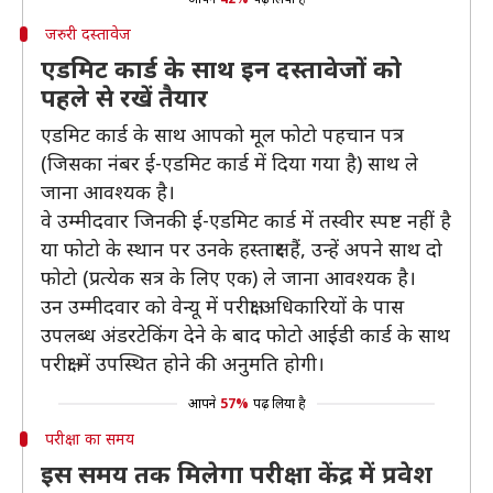
जरुरी दस्तावेज
एडमिट कार्ड के साथ इन दस्तावेजों को
पहले से रखें तैयार
एडमिट कार्ड के साथ आपको मूल फोटो पहचान पत्र
(जिसका नंबर ई-एडमिट कार्ड में दिया गया है) साथ ले
जाना आवश्यक है।
वे उम्मीदवार जिनकी ई-एडमिट कार्ड में तस्वीर स्पष्ट नहीं है
या फोटो के स्थान पर उनके हस्ताक्षर हैं, उन्हें अपने साथ दो
फोटो (प्रत्येक सत्र के लिए एक) ले जाना आवश्यक है।
उन उम्मीदवार को वेन्यू में परीक्षा अधिकारियों के पास
उपलब्ध अंडरटेकिंग देने के बाद फोटो आईडी कार्ड के साथ
परीक्षा में उपस्थित होने की अनुमति होगी।
आपने
57%
पढ़ लिया है
परीक्षा का समय
इस समय तक मिलेगा परीक्षा केंद्र में प्रवेश