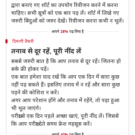
द्वारा बनाएं गए शॉर्ट का उपयोग रिवीजन करने में करना
चाहिए। सभी सूत्रों को एक बार पढ़ लें। शॉर्ट में लिखे गए
जरुरी बिंदुओं को जरुर देखें। रिवीजन करना कभी न भूलें।
आपने
28%
पढ़ लिया है
दिमागी तैयारी
तनाव से दूर रहें, पूरी नींद लें
सबसे जरुरी बात है कि आप तनाव से दूर रहें। जितना हो
सके फ्री होकर पढ़ें।
एक बात हमेशा याद रखें कि आप एक दिन में सारा कुछ
नहीं पढ़ सकते हैं। इसलिए तनाव में न रहें और सारा कुछ
पढ़ने की कोशिश न करें।
अगर आप परेशान होंगे और तनाव में रहेंगे, तो पढ़ा हुआ
भी भूल जाएंगे।
परीक्षा से एक दिन पहले अच्छा खाएं, पूरी नींद लें। जिससे
कि आप परीक्षा देते समय फ्रेश महसूस करें।
आपने
42%
पढ़ लिया है