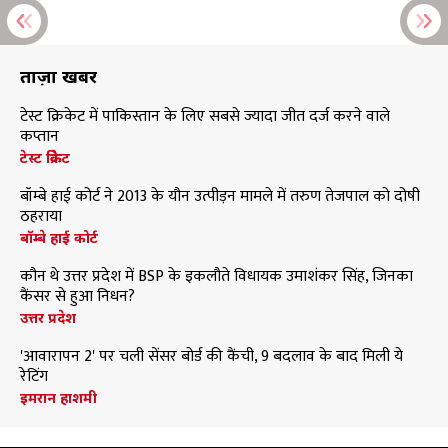
ताज़ा खबरें
टेस्ट क्रिकेट में पाकिस्तान के लिए सबसे ज्यादा जीत दर्ज करने वाले
कप्तान
टेस्ट क्रिकेट
बॉम्बे हाई कोर्ट ने 2013 के यौन उत्पीड़न मामले में तरुण तेजपाल को दोषी
ठहराया
बॉम्बे हाई कोर्ट
कौन थे उत्तर प्रदेश में BSP के इकलौते विधायक उमाशंकर सिंह, जिनका
कैंसर से हुआ निधन?
उत्तर प्रदेश
'आवारापन 2' पर चली सेंसर बोर्ड की कैंची, 9 बदलाव के बाद मिली ये
रेटिंग
इमरान हाशमी