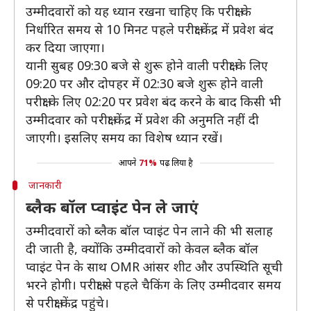
उम्मीदवारों को यह ध्यान रखना चाहिए कि परीक्षा के
निर्धारित समय से 10 मिनट पहले परीक्षा केंद्र में प्रवेश बंद
कर दिया जाएगा।
यानी सुबह 09:30 बजे से शुरू होने वाली परीक्षा के लिए
09:20 पर और दोपहर में 02:30 बजे शुरू होने वाली
परीक्षा के लिए 02:20 पर प्रवेश बंद करने के बाद किसी भी
उम्मीदवार को परीक्षा केंद्र में प्रवेश की अनुमति नहीं दी
जाएगी। इसलिए समय का विशेष ध्यान रखें।
आपने
71%
पढ़ लिया है
जानकारी
ब्लैक बॉल प्वाइंट पेन ले जाएं
उम्मीदवारों को ब्लैक बॉल प्वाइंट पेन लाने की भी सलाह
दी जाती है, क्योंकि उम्मीदवारों को केवल ब्लैक बॉल
प्वाइंट पेन के साथ OMR आंसर शीट और उपस्थिति सूची
भरने होगी। परीक्षा से पहले चैकिंग के लिए उम्मीदवार समय
से परीक्षा केंद्र पहुंचे।