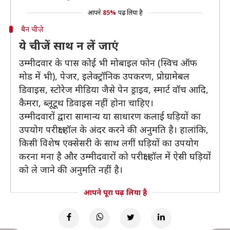
आपने
85%
पढ़ लिया है
बैन चीज़े
ये चीजें साथ न लें जाएं
उम्मीदवार के पास कोई भी मोबाइल फोन (स्विच ऑफ
मोड में भी), पेजर, इलेक्ट्रॉनिक उपकरण, प्रोग्रामेबल
डिवाइस, स्टोरेज मीडिया जैसे पेन ड्राइव, स्मार्ट वॉच आदि,
कैमरा, ब्लूटूथ डिवाइस नहीं होना चाहिए।
उम्मीदवारों द्वारा सामान्य या साधारण कलाई घड़ियों का
उपयोग परीक्षा हॉल के अंदर करने की अनुमति है। हालांकि,
किसी विशेष एक्सेसरी के साथ लगीं घड़ियों का उपयोग
करना मना है और उम्मीदवारों को परीक्षा हॉल में ऐसी घड़ियों
को ले जाने की अनुमति नहीं है।
आपने पूरा पढ़ लिया है