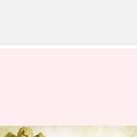
UPSC Pre 2019: कल होने वाली