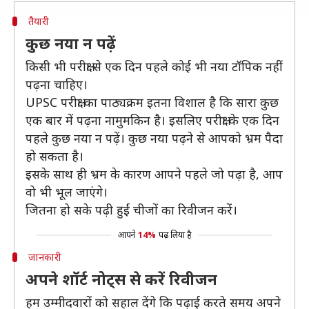
तैयारी
कुछ नया न पढ़ें
किसी भी परीक्षा से एक दिन पहले कोई भी नया टॉपिक नहीं
पढ़ना चाहिए।
UPSC परीक्षा का पाठ्यक्रम इतना विशाल है कि सारा कुछ
एक बार में पढ़ना नामुमकिन है। इसलिए परीक्षा के एक दिन
पहले कुछ नया न पढ़ें। कुछ नया पढ़ने से आपको भ्रम पैदा
हो सकता है।
इसके साथ ही भ्रम के कारण आपने पहले जो पढ़ा है, आप
वो भी भूल जाएंगे।
जितना हो सके पढ़ी हुईं चीजों का रिवीजन करें।
आपने
14%
पढ़ लिया है
जानकारी
अपने शॉर्ट नोट्स से करें रिवीजन
हम उम्मीदवारों को सहाल देंगे कि पढ़ाई करते समय अपने