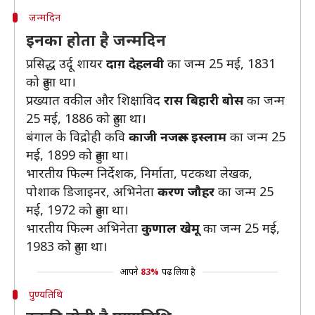
जन्मदिन
इनका होता है जन्मदिन
प्रसिद्ध उर्दू शायर
दाग़ देहलवी
का जन्म 25 मई, 1831
को हुआ था।
प्रख्यात वकील और शिक्षाविद
रास बिहारी बोस
का जन्म
25 मई, 1886 को हुआ था।
बंगाल के विद्रोही कवि
काजी नजरूल इस्लाम
का जन्म 25
मई, 1899 को हुआ था।
भारतीय फिल्म निर्देशक, निर्माता, पटकथा लेखक,
पोशाक डिजाइनर, अभिनेता
करण जौहर
का जन्म 25
मई, 1972 को हुआ था।
भारतीय फिल्म अभिनेता
कुणाल खेमू
का जन्म 25 मई,
1983 को हुआ था।
आपने
83%
पढ़ लिया है
पुण्यतिथि