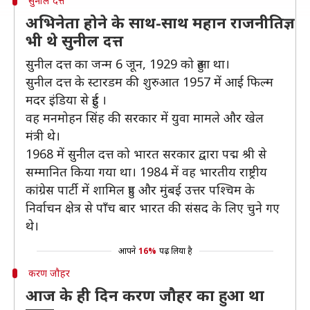
सुनील दत्त
अभिनेता होने के साथ-साथ महान राजनीतिज्ञ
भी थे सुनील दत्त
सुनील दत्त का जन्म 6 जून, 1929 को हुआ था।
सुनील दत्त के स्टारडम की शुरुआत 1957 में आई फिल्म
मदर इंडिया से हुई ।
वह मनमोहन सिंह की सरकार में युवा मामले और खेल
मंत्री थे।
1968 में सुनील दत्त को भारत सरकार द्वारा पद्म श्री से
सम्मानित किया गया था। 1984 में वह भारतीय राष्ट्रीय
कांग्रेस पार्टी में शामिल हुए और मुंबई उत्तर पश्चिम के
निर्वाचन क्षेत्र से पाँच बार भारत की संसद के लिए चुने गए
थे।
आपने
16%
पढ़ लिया है
करण जौहर
आज के ही दिन करण जौहर का हुआ था