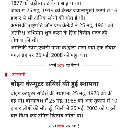
1877 को उड़ीसा तट के पास डूबा था।
जावा में 25 मई, 1919 को केलट ज्वालामुखी फटने से 16
हजार से भी अधिक लोगों की मौत हुई थी।
अमेरिकी राष्ट्रपति जॉन एफ केनेडी ने 25 मई, 1961 को
अंतरिक्ष अभियान शुरु करने के लिए वित्तीय मदद की
घोषणा की थी।
अमेरिकी स्पेस एजेंसी नासा के द्वारा भेजा गया एक रोबोट
मंगल ग्रह पर 25 मई, 2008 को पहुंचा था।
आपने
50%
पढ़ लिया है
जानकारी
बोइंग कंप्यूटर सविर्स की हुई स्थापना
बोइंग कंप्यूटर सविर्स की स्थापना 25 मई, 1970 को की
गई थी। बांग्लादेश में 25 मई, 1985 को आए तूफान में 10
हजार लोगों की मौत हुई। चिली ने 25 मई, 2003 को पहली
बार विश्व कप टेनिस ख़िताब जीता था।
आपने
66%
पढ़ लिया है