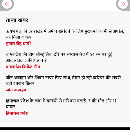
ताज़ा खबरें
ऋषभ पंत की उत्तराखंड में जमीन खरीदने के लिए मुख्यमंत्री धामी से अपील,
यह मिला जवाब
पुष्कर सिंह धामी
बांग्लादेश की टीम ऑस्ट्रेलिया दौरे पर अभ्यास मैच में 54 रन पर हुई
ऑलआउट, जानिए आंकड़े
बांग्लादेश क्रिकेट टीम
जॉन अब्राहम और शिवम नायर फिर साथ, तैयार हो रही करियर की सबसे
बड़ी एक्शन थ्रिलर
जॉन अब्राहम
हिमाचल प्रदेश के चंबा में यात्रियों से भरी बस पलटी, 7 की मौत और 11
घायल
हिमाचल प्रदेश