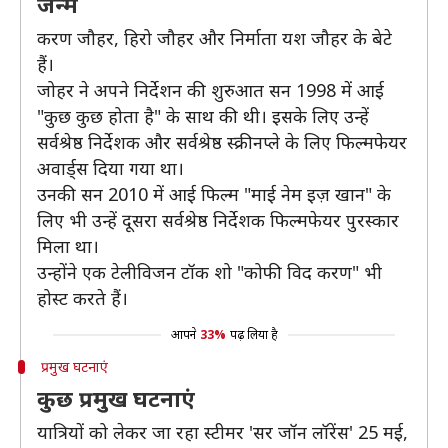
जन्म
करण जौहर, हिरो जौहर और निर्माता यश जौहर के बेटे
हैं।
जोहर ने अपने निर्देशन की शुरुआत सन 1998 में आई
"कुछ कुछ होता है" के साथ की थी। इसके लिए उन्हें
सर्वश्रेष्ठ निर्देशक और सर्वश्रेष्ठ स्क्रीनप्ले के लिए फिल्मफेयर
अवार्ड्स दिया गया था।
उनकी सन 2010 में आई फिल्म "माई नेम इज़ खान" के
लिए भी उन्हें दूसरा सर्वश्रेष्ठ निर्देशक फिल्मफेयर पुरस्कार
मिला था।
उन्होंने एक टेलीविजन टॉक शो "कोफी विद करण" भी
होस्ट करते हैं।
आपने
33%
पढ़ लिया है
प्रमुख घटनाएं
कुछ प्रमुख घटनाएं
यात्रियों को लेकर जा रहा स्टीमर 'सर जॉन लॉरेंस' 25 मई,