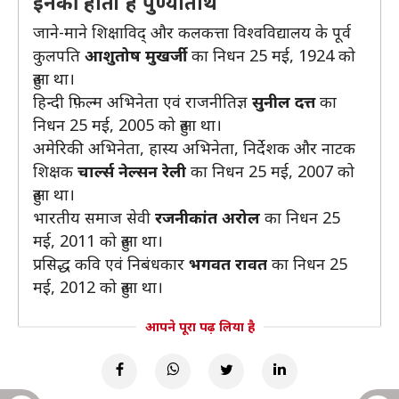
इनकी होती है पुण्यतिथि
जाने-माने शिक्षाविद् और कलकत्ता विश्वविद्यालय के पूर्व
कुलपति
आशुतोष मुखर्जी
का निधन 25 मई, 1924 को
हुआ था।
हिन्दी फ़िल्म अभिनेता एवं राजनीतिज्ञ
सुनील दत्त
का
निधन 25 मई, 2005 को हुआ था।
अमेरिकी अभिनेता, हास्य अभिनेता, निर्देशक और नाटक
शिक्षक
चार्ल्स नेल्सन रेली
का निधन 25 मई, 2007 को
हुआ था।
भारतीय समाज सेवी
रजनीकांत अरोल
का निधन 25
मई, 2011 को हुआ था।
प्रसिद्ध कवि एवं निबंधकार
भगवत रावत
का निधन 25
मई, 2012 को हुआ था।
आपने पूरा पढ़ लिया है