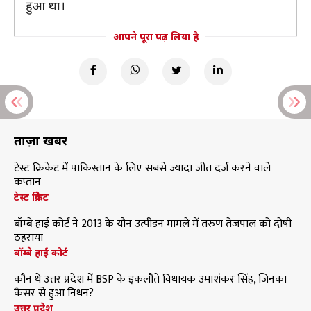
हुआ था।
आपने पूरा पढ़ लिया है
ताज़ा खबरें
टेस्ट क्रिकेट में पाकिस्तान के लिए सबसे ज्यादा जीत दर्ज करने वाले
कप्तान
टेस्ट क्रिकेट
बॉम्बे हाई कोर्ट ने 2013 के यौन उत्पीड़न मामले में तरुण तेजपाल को दोषी
ठहराया
बॉम्बे हाई कोर्ट
कौन थे उत्तर प्रदेश में BSP के इकलौते विधायक उमाशंकर सिंह, जिनका
कैंसर से हुआ निधन?
उत्तर प्रदेश