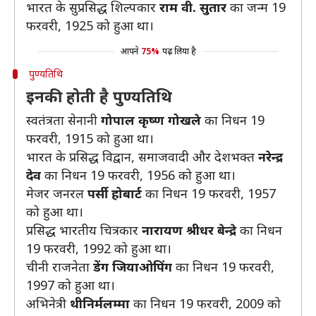
भारत के सुप्रसिद्ध शिल्पकार
राम वी. सुतार
का जन्म 19
फरवरी, 1925 को हुआ था।
आपने
75%
पढ़ लिया है
पुण्यतिथि
इनकी होती है पुण्यतिथि
स्वतंत्रता सेनानी
गोपाल कृष्ण गोखले
का निधन 19
फरवरी, 1915 को हुआ था।
भारत के प्रसिद्ध विद्वान, समाजवादी और देशभक्त
नरेन्द्र
देव
का निधन 19 फरवरी, 1956 को हुआ था।
मेजर जनरल
पर्सी होबार्ट
का निधन 19 फरवरी, 1957
को हुआ था।
प्रसिद्ध भारतीय चित्रकार
नारायण श्रीधर बेन्द्रे
का निधन
19 फरवरी, 1992 को हुआ था।
चीनी राजनेता
डेंग जियाओपिंग
का निधन 19 फरवरी,
1997 को हुआ था।
अभिनेत्री
थीनिर्मलम्मा
का निधन 19 फरवरी, 2009 को