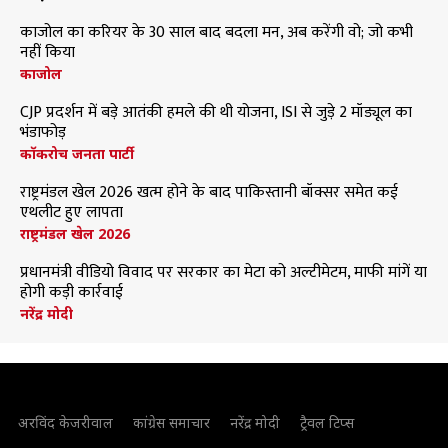
काजोल का करियर के 30 साल बाद बदला मन, अब करेंगी वो; जो कभी
नहीं किया
काजोल
CJP प्रदर्शन में बड़े आतंकी हमले की थी योजना, ISI से जुड़े 2 मॉड्यूल का
भंडाफोड़
कॉकरोच जनता पार्टी
राष्ट्रमंडल खेल 2026 खत्म होने के बाद पाकिस्तानी बॉक्सर समेत कई
एथलीट हुए लापता
राष्ट्रमंडल खेल 2026
प्रधानमंत्री वीडियो विवाद पर सरकार का मेटा को अल्टीमेटम, माफी मांगें या
होगी कड़ी कार्रवाई
नरेंद्र मोदी
अरविंद केजरीवाल
कांग्रेस समाचार
नरेंद्र मोदी
ट्रैवल टिप्स