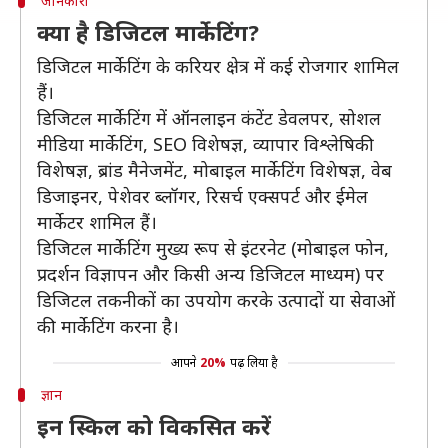
जानकारी
क्या है डिजिटल मार्केटिंग?
डिजिटल मार्केटिंग के करियर क्षेत्र में कई रोजगार शामिल
हैं।
डिजिटल मार्केटिंग में ऑनलाइन कंटेंट डेवलपर, सोशल
मीडिया मार्केटिंग, SEO विशेषज्ञ, व्यापार विश्लेषिकी
विशेषज्ञ, ब्रांड मैनेजमेंट, मोबाइल मार्केटिंग विशेषज्ञ, वेब
डिजाइनर, पेशेवर ब्लॉगर, रिसर्च एक्सपर्ट और ईमेल
मार्केटर शामिल हैं।
डिजिटल मार्केटिंग मुख्य रूप से इंटरनेट (मोबाइल फोन,
प्रदर्शन विज्ञापन और किसी अन्य डिजिटल माध्यम) पर
डिजिटल तकनीकों का उपयोग करके उत्पादों या सेवाओं
की मार्केटिंग करना है।
आपने
20%
पढ़ लिया है
ज्ञान
इन स्किल को विकसित करें