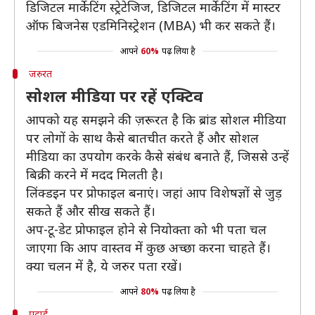
डिजिटल मार्केटिंग स्ट्रेटेजिज, डिजिटल मार्केटिंग में मास्टर
ऑफ बिजनेस एडमिनिस्ट्रेशन (MBA) भी कर सकते हैं।
आपने
60%
पढ़ लिया है
जरुरत
सोशल मीडिया पर रहें एक्टिव
आपको यह समझने की ज़रूरत है कि ब्रांड सोशल मीडिया
पर लोगों के साथ कैसे बातचीत करते हैं और सोशल
मीडिया का उपयोग करके कैसे संबंध बनाते हैं, जिससे उन्हें
बिक्री करने में मदद मिलती है।
लिंक्डइन पर प्रोफाइल बनाएं। जहां आप विशेषज्ञों से जुड़
सकते हैं और सीख सकते हैं।
अप-टू-डेट प्रोफाइल होने से नियोक्ता को भी पता चल
जाएगा कि आप वास्तव में कुछ अच्छा करना चाहते हैं।
क्या चलन में है, ये जरुर पता रखें।
आपने
80%
पढ़ लिया है
पढ़ाई