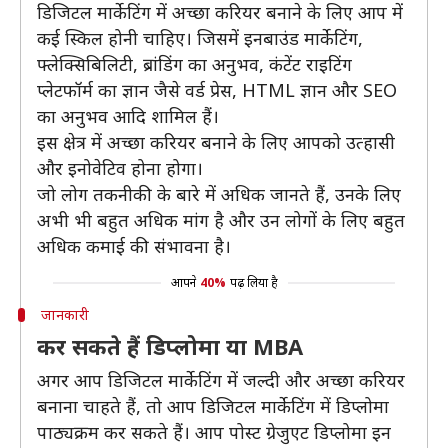
डिजिटल मार्केटिंग में अच्छा करियर बनाने के लिए आप में
कई स्किल होनी चाहिए। जिसमें इनबाउंड मार्केटिंग,
फ्लेक्सिबिलिटी, ब्रांडिंग का अनुभव, कंटेंट राइटिंग
प्लेटफॉर्म का ज्ञान जैसे वर्ड प्रेस, HTML ज्ञान और SEO
का अनुभव आदि शामिल हैं।
इस क्षेत्र में अच्छा करियर बनाने के लिए आपको उत्हासी
और इनोवेटिव होना होगा।
जो लोग तकनीकी के बारे में अधिक जानते हैं, उनके लिए
अभी भी बहुत अधिक मांग है और उन लोगों के लिए बहुत
अधिक कमाई की संभावना है।
आपने
40%
पढ़ लिया है
जानकारी
कर सकते हैं डिप्लोमा या MBA
अगर आप डिजिटल मार्केटिंग में जल्दी और अच्छा करियर
बनाना चाहते हैं, तो आप डिजिटल मार्केटिंग में डिप्लोमा
पाठ्यक्रम कर सकते हैं। आप पोस्ट ग्रेजुएट डिप्लोमा इन