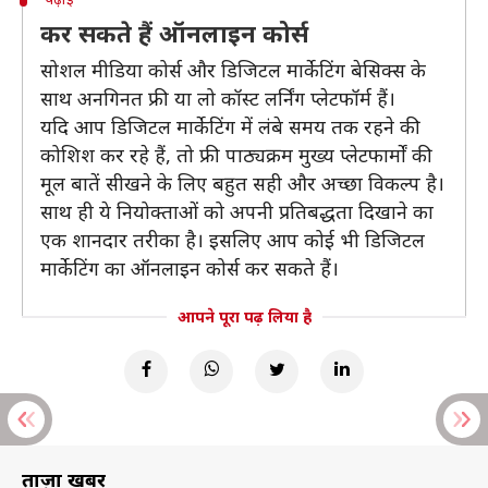
कर सकते हैं ऑनलाइन कोर्स
सोशल मीडिया कोर्स और डिजिटल मार्केटिंग बेसिक्स के
साथ अनगिनत फ्री या लो कॉस्ट लर्निंग प्लेटफॉर्म हैं।
यदि आप डिजिटल मार्केटिंग में लंबे समय तक रहने की
कोशिश कर रहे हैं, तो फ्री पाठ्यक्रम मुख्य प्लेटफार्मों की
मूल बातें सीखने के लिए बहुत सही और अच्छा विकल्प है।
साथ ही ये नियोक्ताओं को अपनी प्रतिबद्धता दिखाने का
एक शानदार तरीका है। इसलिए आप कोई भी डिजिटल
मार्केटिंग का ऑनलाइन कोर्स कर सकते हैं।
आपने पूरा पढ़ लिया है
ताज़ा खबरें