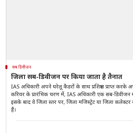
सब डिवीजन
जिला सब-डिवीजन पर किया जाता है तैनात
IAS अधिकारी अपने घरेलू कैडरों के साथ प्रशिक्षण प्राप्त करके
करियर के प्रारंभिक चरण में, IAS अधिकारी एक सब-डिवीजन मजिस्ट
इसके बाद वे जिला स्तर पर, जिला मजिस्ट्रेट या जिला कलेक्टर या
हैं।