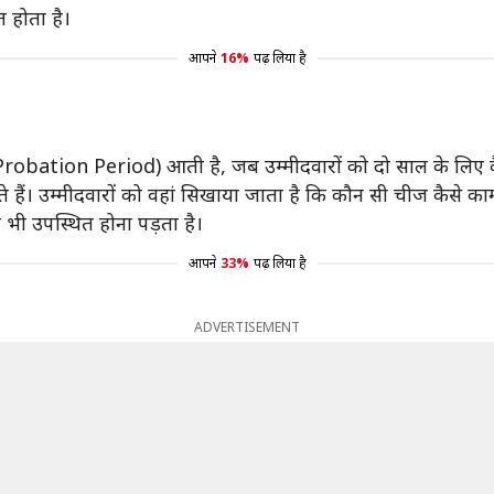
त होता है।
आपने
16%
पढ़ लिया है
ि (Probation Period) आती है, जब उम्मीदवारों को दो साल के लिए कैडर क
ीखते हैं। उम्मीदवारों को वहां सिखाया जाता है कि कौन सी चीज कैसे क
लिए भी उपस्थित होना पड़ता है।
आपने
33%
पढ़ लिया है
ADVERTISEMENT