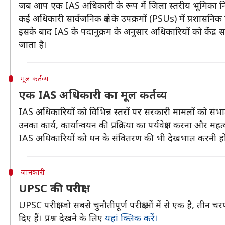
जब आप एक IAS अधिकारी के रूप में जिला स्तरीय भूमिका निभा ल
कई अधिकारी सार्वजनिक क्षेत्र के उपक्रमों (PSUs) में प्रशासनिक 
इसके बाद IAS के पदानुक्रम के अनुसार अधिकारियों को केंद
जाता है।
मूल कर्तव्य
एक IAS अधिकारी का मूल कर्तव्य
IAS अधिकारियों को विभिन्न स्तरों पर सरकारी मामलों को संभालन
उनका कार्य, कार्यान्वयन की प्रक्रिया का पर्यवेक्षण करना और महत्
IAS अधिकारियों को धन के संवितरण की भी देखभाल करनी होती
जानकारी
UPSC की परीक्षा
UPSC परीक्षा जो सबसे चुनौतीपूर्ण परीक्षाओं में से एक है, तीन 
दिए हैं। प्रश्न देखने के लिए
यहां क्लिक करें।