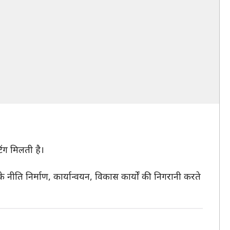
िंग मिलती है।
े नीति निर्माण, कार्यान्वयन, विकास कार्यों की निगरानी करते