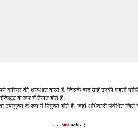
 अपने करियर की शुरूआत करते हैं, जिसके बाद उन्हें उनकी पहली पोस्ट
्रेट के रूप में तैनात होते हैं।
 उपायुक्त के रूप में नियुक्त होते हैं। जहां अधिकारी संबंधित जिले क
आपने
50%
पढ़ लिया है