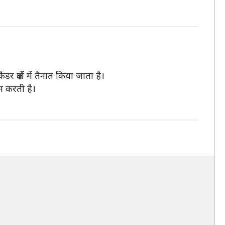
्षेत्रों में तैनात किया जाता है।
ाम करती है।