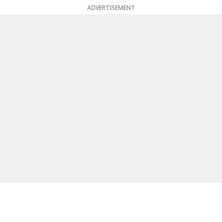
ADVERTISEMENT