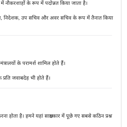
ं नौकरशाहों के रूप में पदोन्नत किया जाता है।
चिव, निदेशक, उप सचिव और अवर सचिव के रूप में तैनात किया
रालयों के परामर्श शामिल होते हैंं।
रति जवाबदेह भी होते हैं।
 होता है। हमने यहां साक्षात्कार में पूछे गए सबसे कठिन प्रश्न