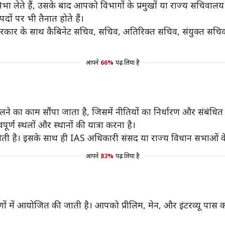
ेते हैं, उसके बाद आपको विभागों के प्रमुखों या राज्य सचिवालय मे
पदों पर भी तैनात होते हैं।
्र सरकार के साथ कैबिनेट सचिव, सचिव, अतिरिक्त सचिव, संयुक्त स
आपने
66%
पढ़ लिया है
े का काम सौंपा जाता है, जिसमें नीतियों का निर्धारण और संबंधित मंत्
वपूर्ण स्थलों और स्थानों की यात्रा करना है।
 है। इसके साथ ही IAS अधिकारी संसद या राज्य विधान सभाओं के प्
आपने
83%
पढ़ लिया है
चरणों में आयोजित की जाती है। आपको प्रीलिम, मेन, और इंटरव्यू पास करना