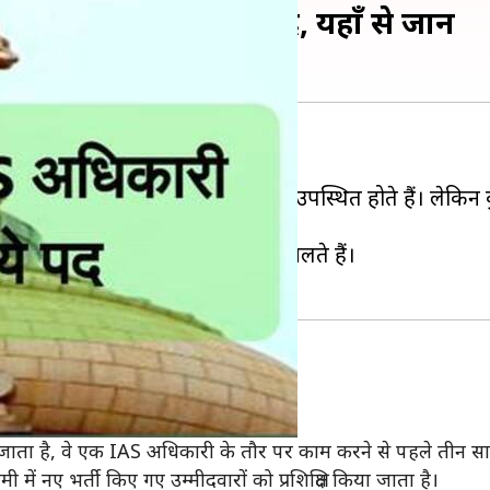
िलते है कौन-कौन से पद, यहाँ से जानें
बसे प्रतिष्ठित सेवा है।
CSE) में IAS अधिकारी बनने के लिए उपस्थित होते हैं। लेकिन 
कारी बनने के बाद कौन-कौन से पद मिलते हैं।
िल सेवा परीक्षा को पास करना होता है।
ता है, वे एक IAS अधिकारी के तौर पर काम करने से पहले तीन साल का 
दमी में नए भर्ती किए गए उम्मीदवारों को प्रशिक्षित किया जाता है।