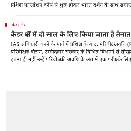
प्रशिक्षण फाउंडेशन कोर्स से शुरू होकर भारत दर्शन के साथ समाप्
कैडर क्षेत्र
कैडर क्षेत्रों में दो साल के लिए किया जाता है तैनात
IAS अधिकारी बनने के मार्ग में प्रशिक्षण के बाद, परिवीक्षा अवध
परिवीक्षा के दौरान, उम्मीदवार सरकार के विभिन्न विभागों से स
इतना ही नहीं उन्हें परिवीक्षा की अवधि के अंत में एक परीक्षा के 