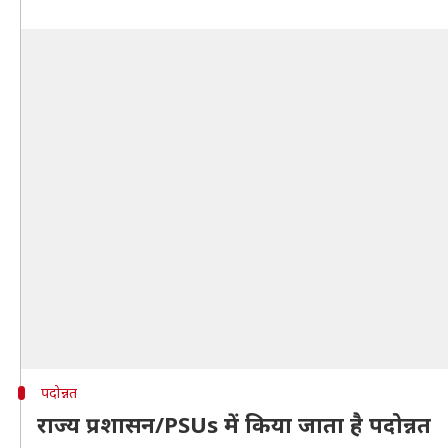
पदोन्नत
राज्य प्रशासन/PSUs में किया जाता है पदोन्नत