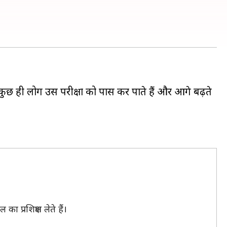
कुछ ही लोग उस परीक्षा को पास कर पाते हैं और आगे बढ़ते
प्रशिक्षण लेते हैं।