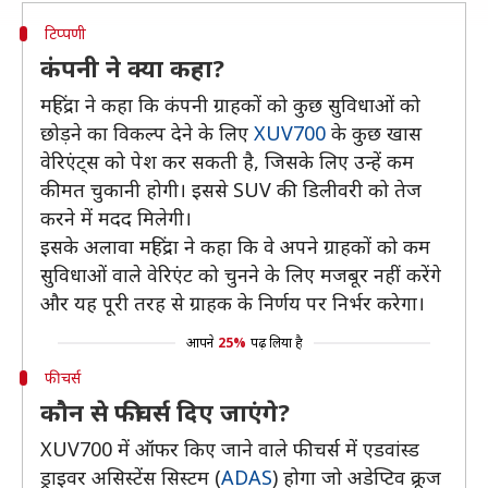
टिप्पणी
कंपनी ने क्या कहा?
महिंद्रा ने कहा कि कंपनी ग्राहकों को कुछ सुविधाओं को
छोड़ने का विकल्प देने के लिए
XUV700
के कुछ खास
वेरिएंट्स को पेश कर सकती है, जिसके लिए उन्हें कम
कीमत चुकानी होगी। इससे SUV की डिलीवरी को तेज
करने में मदद मिलेगी।
इसके अलावा महिंद्रा ने कहा कि वे अपने ग्राहकों को कम
सुविधाओं वाले वेरिएंट को चुनने के लिए मजबूर नहीं करेंगे
और यह पूरी तरह से ग्राहक के निर्णय पर निर्भर करेगा।
आपने
25%
पढ़ लिया है
फीचर्स
कौन से फीचर्स दिए जाएंगे?
XUV700 में ऑफर किए जाने वाले फीचर्स में एडवांस्ड
ड्राइवर असिस्टेंस सिस्टम (
ADAS
) होगा जो अडेप्टिव क्रूज