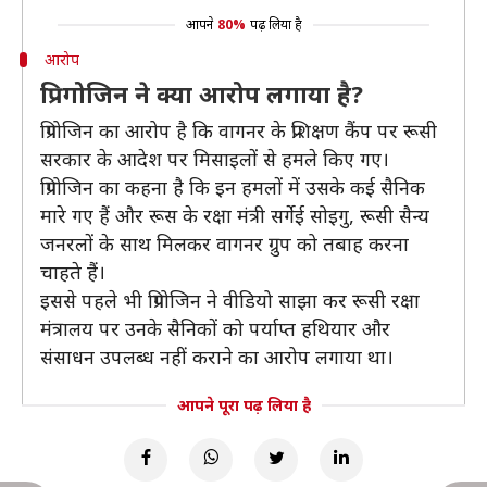
आपने
80%
पढ़ लिया है
आरोप
प्रिगोजिन ने क्या आरोप लगाया है?
प्रिगोजिन का आरोप है कि वागनर के प्रशिक्षण कैंप पर रूसी
सरकार के आदेश पर मिसाइलों से हमले किए गए।
प्रिगोजिन का कहना है कि इन हमलों में उसके कई सैनिक
मारे गए हैं और रूस के रक्षा मंत्री सर्गेई सोइगु, रूसी सैन्य
जनरलों के साथ मिलकर वागनर ग्रुप को तबाह करना
चाहते हैं।
इससे पहले भी प्रिगोजिन ने वीडियो साझा कर रूसी रक्षा
मंत्रालय पर उनके सैनिकों को पर्याप्त हथियार और
संसाधन उपलब्ध नहीं कराने का आरोप लगाया था।
आपने पूरा पढ़ लिया है