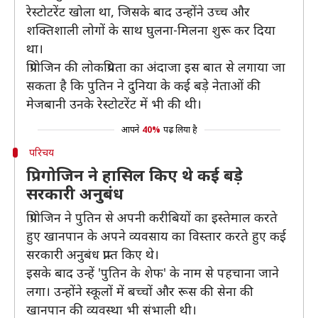
रेस्टोटरेंट खोला था, जिसके बाद उन्होंने उच्च और
शक्तिशाली लोगों के साथ घुलना-मिलना शुरू कर दिया
था।
प्रिगोजिन की लोकप्रियता का अंदाजा इस बात से लगाया जा
सकता है कि पुतिन ने दुनिया के कई बड़े नेताओं की
मेजबानी उनके रेस्टोटरेंट में भी की थी।
आपने
40%
पढ़ लिया है
परिचय
प्रिगोजिन ने हासिल किए थे कई बड़े
सरकारी अनुबंध
प्रिगोजिन ने पुतिन से अपनी करीबियों का इस्तेमाल करते
हुए खानपान के अपने व्यवसाय का विस्तार करते हुए कई
सरकारी अनुबंध प्राप्त किए थे।
इसके बाद उन्हें 'पुतिन के शेफ' के नाम से पहचाना जाने
लगा। उन्होंने स्कूलों में बच्चों और रूस की सेना की
खानपान की व्यवस्था भी संभाली थी।