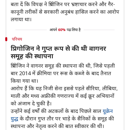
बता दें कि विपक्ष ने प्रिगोजिन पर भ्रष्टाचार करने और गैर-
कानूनी तरीकों से सरकारी अनुबंध हासिल करने का आरोप
लगाया था।
आपने
60%
पढ़ लिया है
परिचय
प्रिगोजिन ने गुप्त रूप से की थी वागनर
समूह की स्थापना
प्रिगोजिन ने वागनर समूह की स्थापना की थी, जिसे पहली
बार 2014 में क्रीमिया पर रूस के कब्जे के बाद तैनात
किया गया था।
आरोप हैं कि यह निजी सेना इससे पहले सीरिया, लीबिया,
माली और मध्य अफ्रीकी गणराज्य में कई क्रूर अभियानों
को अंजाम दे चुकी है।
उन्होंने कई वर्षों की अटकलों के बाद पिछले साल
यूक्रेन
युद्ध
के दौरान गुप्त तौर पर भाड़े के सैनिकों के समूह की
स्थापना और नेतृत्व करने की बात स्वीकार की थी।