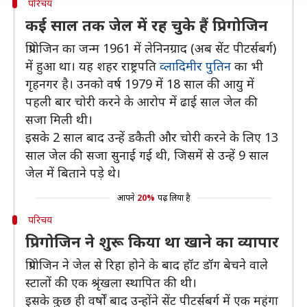
परिचय
कई साल तक जेल में रह चुके हैं प्रिगोजिन
प्रिगोजिन का जन्म 1961 में लेनिनग्राद (अब सेंट पीटर्सबर्ग)
में हुआ था। यह शहर राष्ट्रपति
व्लादिमीर पुतिन
का भी
गृहनगर है। उनको वर्ष 1979 में 18 साल की आयु में
पहली बार चोरी करने के आरोप में ढाई साल जेल की
सजा मिली थी।
इसके 2 साल बाद उन्हें डकैती और चोरी करने के लिए 13
साल जेल की सजा सुनाई गई थी, जिसमें से उन्हें 9 साल
जेल में बिताने पड़े थे।
आपने
20%
पढ़ लिया है
परिचय
प्रिगोजिन ने शुरू किया था खाने का व्यापार
प्रिगोजिन ने जेल से रिहा होने के बाद हॉट डॉग बेचने वाले
स्टालों की एक श्रृंखला स्थापित की थी।
इसके कुछ ही वर्षों बाद उन्होंने सेंट पीटर्सबर्ग में एक महंगा