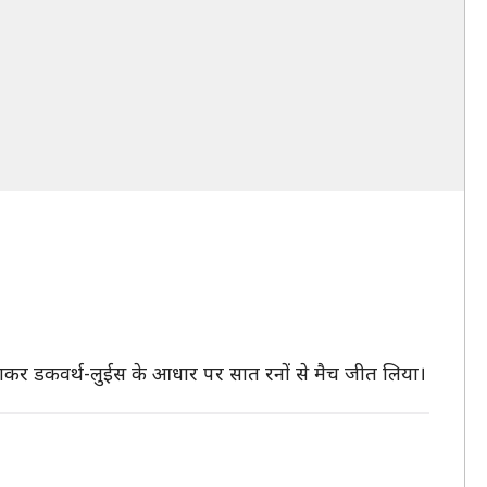
कर डकवर्थ-लुईस के आधार पर सात रनों से मैच जीत लिया।