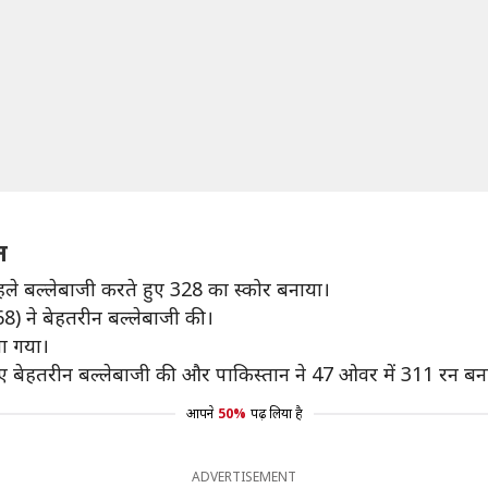
त
पहले बल्लेबाजी करते हुए 328 का स्कोर बनाया।
) ने बेहतरीन बल्लेबाजी की।
या गया।
बेहतरीन बल्लेबाजी की और पाकिस्तान ने 47 ओवर में 311 रन बना
आपने
50%
पढ़ लिया है
ADVERTISEMENT