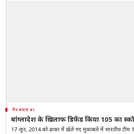
मैच बचाया #1
बांग्लादेश के खिलाफ डिफेंड किया 105 का स्क
17 जून, 2014 को ढाका में खेले गए मुकाबले में भारतीय टीम 