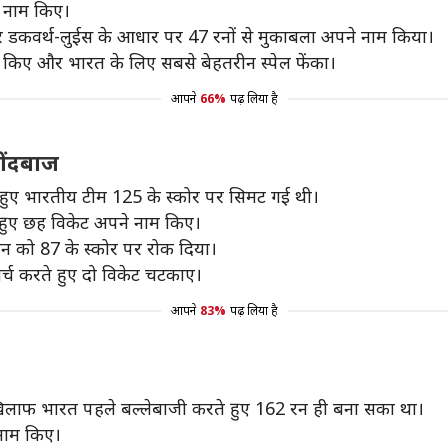
े नाम किए।
 और डकवर्थ-लुईस के आधार पर 47 रनों से मुकाबला अपने नाम किया।
नाम किए और भारत के लिए सबसे बेहतरीन स्पेल फेंका।
आपने
66%
पढ़ लिया है
गेंदबाज
े हुए भारतीय टीम 125 के स्कोर पर सिमट गई थी।
े हुए छह विकेट अपने नाम किए।
्तान को 87 के स्कोर पर रोक दिया।
 खर्च करते हुए दो विकेट चटकाए।
आपने
83%
पढ़ लिया है
 के खिलाफ भारत पहले बल्लेबाजी करते हुए 162 रन ही बना सका था।
 नाम किए।