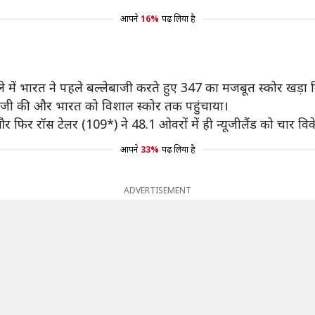
आपने
16%
पढ़ लिया है
बले में भारत ने पहले बल्लेबाजी करते हुए 347 का मजबूत स्कोर खड़ा
ेबाजी की और भारत को विशाल स्कोर तक पहुंचाया।
और फिर रॉस टेलर (109*) ने 48.1 ओवरों में ही न्यूजीलैंड को चार वि
आपने
33%
पढ़ लिया है
ADVERTISEMENT