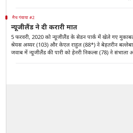
मैच गंवाया #2
न्यूजीलैंड ने दी करारी मात
5 फरवरी, 2020 को न्यूजीलैंड के सेडन पार्क में खेले गए मुका
श्रेयस अय्यर (103) और केएल राहुल (88*) ने बेहतरीन बल्ल
जवाब में न्यूजीलैंड की पारी को हेनरी निकल्स (78) ने संभाला 