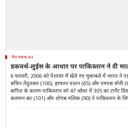
मैच गंवाया #3
डकवर्थ-लुईस के आधार पर पाकिस्तान ने दी मा
6 फरवरी, 2006 को पेशावर में खेले गए मुकाबले में भारत ने 
सचिन तेंदुलकर (100), इरफान पठान (65) और एमएस धोनी (68
बारिश के कारण पाकिस्तान को 47 ओवर में 305 का टार्गेट दि
सलमान बट (101) और शोएब मलिक (90) ने पाकिस्तान के लिए 