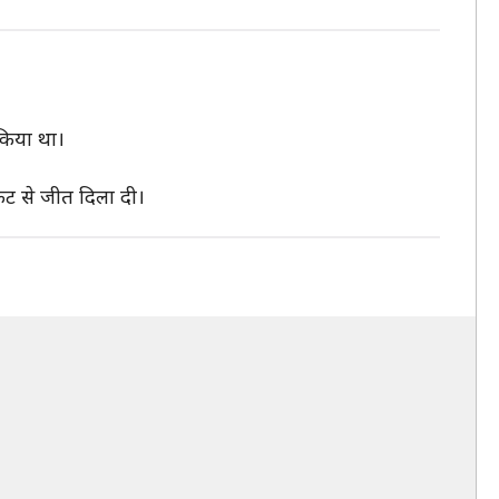
 किया था।
केट से जीत दिला दी।