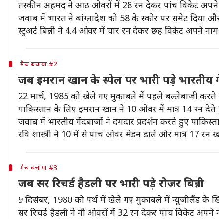
तस्कीन अहमद ने आठ ओवरों में 28 रन देकर पांच विकेट अपन
जवाब में भारत ने बांग्लादेश को 58 के स्कोर पर समेट दिया
स्टुअर्ट बिन्नी ने 4.4 ओवर में चार रन देकर छह विकेट अपने 
मैच बचाया #2
जब इमरान खान के स्पेल पर भारी पड़े भारतीय 
22 मार्च, 1985 को खेले गए मुकाबले में पहले बल्लेबाजी करत
पाकिस्तान के लिए इमरान खान ने 10 ओवर में मात्र 14 रन देत
जवाब में भारतीय गेंदबाजों ने दमदार प्रदर्शन करते हुए पाकिस
रवि शास्त्री ने 10 में से पांच ओवर मेडन डाले और मात्र 17 रन
मैच बचाया #3
जब सर रिचर्ड हैडली पर भारी पड़े रोजर बिन्नी
9 दिसंबर, 1980 को पर्थ में खेले गए मुकाबले में न्यूजीलैंड
सर रिचर्ड हैडली ने नौ ओवरों में 32 रन देकर पांच विकेट अपने