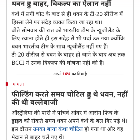
धवन हुए बाहर, विकल्प का ऐलान नहीं
कंधे में लगी चोट के बाद से ही धवन के टी-20 सीरीज़ में
हिस्सा लेने पर संदेह व्यक्त किया जा रहा था।
बीते सोमवार की रात को भारतीय टीम के न्यूजीलैंड के
लिए रवाना होते ही इस संदेह से भी पर्दा उठ गया क्योंकि
धवन भारतीय टीम के साथ न्यूजीलैंड नहीं गए हैं।
टी-20 सीरीज़ से धवन के बाहर हो जाने के बाद अब तक
BCCI ने उनके विकल्प की घोषणा नहीं की है।
आपने
16%
पढ़ लिया है
मामला
फील्डिंग करते समय चोटिल हुए थे धवन, नहीं
की थी बल्लेबाजी
ऑस्ट्रेलिया की पारी में पांचवें ओवर में आरोन फिंच के
ड्राइव को रोकते समय धवन अपने कंधे के बल गिर पड़े थे।
इस दौरान
उनका बांया कंधा चोटिल
हो गया था और वह
मैदान से बाहर चले गए थे।