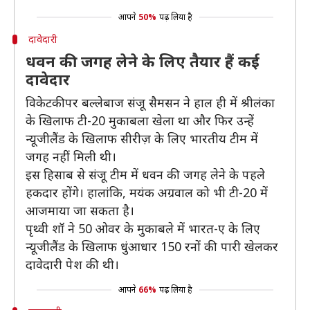
आपने
50%
पढ़ लिया है
दावेदारी
धवन की जगह लेने के लिए तैयार हैं कई
दावेदार
विकेटकीपर बल्लेबाज संजू सैमसन ने हाल ही में श्रीलंका
के खिलाफ टी-20 मुकाबला खेला था और फिर उन्हें
न्यूजीलैंड के खिलाफ सीरीज़ के लिए भारतीय टीम में
जगह नहीं मिली थी।
इस हिसाब से संजू टीम में धवन की जगह लेने के पहले
हकदार होंगे। हालांकि, मयंक अग्रवाल को भी टी-20 में
आजमाया जा सकता है।
पृथ्वी शॉ ने 50 ओवर के मुकाबले में भारत-ए के लिए
न्यूजीलैंड के खिलाफ धुंआधार 150 रनों की पारी खेलकर
दावेदारी पेश की थी।
आपने
66%
पढ़ लिया है