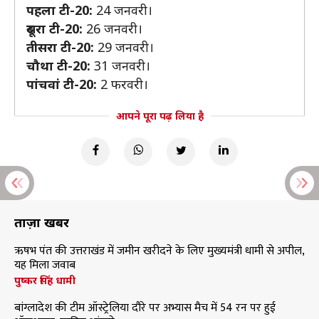
पहला टी-20:
24 जनवरी।
दूसरा टी-20:
26 जनवरी।
तीसरा टी-20:
29 जनवरी।
चौथा टी-20:
31 जनवरी।
पांचवां टी-20:
2 फरवरी।
आपने पूरा पढ़ लिया है
ताज़ा खबरें
ऋषभ पंत की उत्तराखंड में जमीन खरीदने के लिए मुख्यमंत्री धामी से अपील,
यह मिला जवाब
पुष्कर सिंह धामी
बांग्लादेश की टीम ऑस्ट्रेलिया दौरे पर अभ्यास मैच में 54 रन पर हुई