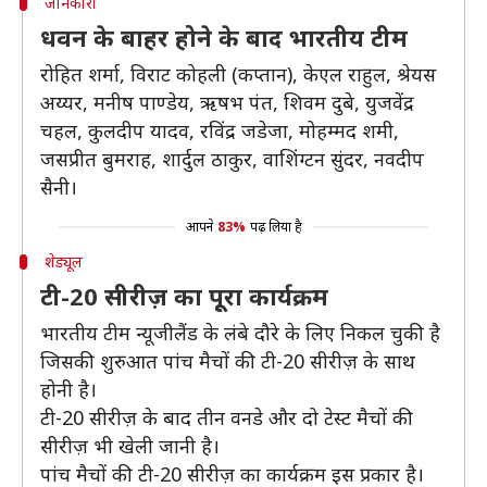
जानकारी
धवन के बाहर होने के बाद भारतीय टीम
रोहित शर्मा, विराट कोहली (कप्तान), केएल राहुल, श्रेयस
अय्यर, मनीष पाण्डेय, ऋषभ पंत, शिवम दुबे, युजवेंद्र
चहल, कुलदीप यादव, रविंद्र जडेजा, मोहम्मद शमी,
जसप्रीत बुमराह, शार्दुल ठाकुर, वाशिंग्टन सुंदर, नवदीप
सैनी।
आपने
83%
पढ़ लिया है
शेड्यूल
टी-20 सीरीज़ का पूूरा कार्यक्रम
भारतीय टीम न्यूजीलैंड के लंबे दौरे के लिए निकल चुकी है
जिसकी शुरुआत पांच मैचों की टी-20 सीरीज़ के साथ
होनी है।
टी-20 सीरीज़ के बाद तीन वनडे और दो टेस्ट मैचों की
सीरीज़ भी खेली जानी है।
पांच मैचों की टी-20 सीरीज़ का कार्यक्रम इस प्रकार है।