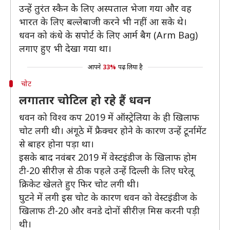
उन्हें तुरंत स्कैन केे लिए अस्पताल भेजा गया और वह
भारत के लिए बल्लेबाजी करने भी नहीं आ सके थे।
धवन को कंधे के सपोर्ट के लिए आर्म बैग (Arm Bag)
लगाए हुए भी देखा गया था।
आपने
33%
पढ़ लिया है
चोट
लगातार चोटिल हो रहे हैं धवन
धवन को विश्व कप 2019 में ऑस्ट्रेलिया के ही खिलाफ
चोट लगी थी। अंगूठे में फ्रैक्चर होने के कारण उन्हें टूर्नामेंट
से बाहर होना पड़ा था।
इसके बाद नवंबर 2019 में वेस्टइंडीज के खिलाफ होम
टी-20 सीरीज़ से ठीक पहले उन्हें दिल्ली के लिए घरेलू
क्रिकेट खेलते हुए फिर चोट लगी थी।
घुटने में लगी इस चोट के कारण धवन को वेस्टइंडीज के
खिलाफ टी-20 और वनडे दोनों सीरीज़ मिस करनी पड़ी
थी।