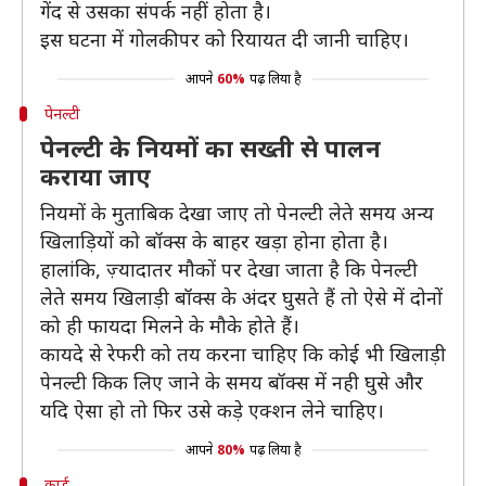
गेंद से उसका संपर्क नहीं होता है।
इस घटना में गोलकीपर को रियायत दी जानी चाहिए।
आपने
60%
पढ़ लिया है
पेनल्टी
पेनल्टी के नियमों का सख्ती से पालन
कराया जाए
नियमों के मुताबिक देखा जाए तो पेनल्टी लेते समय अन्य
खिलाड़ियों को बॉक्स के बाहर खड़ा होना होता है।
हालांकि, ज़्यादातर मौकों पर देखा जाता है कि पेनल्टी
लेते समय खिलाड़ी बॉक्स के अंदर घुसते हैं तो ऐसे में दोनों
को ही फायदा मिलने के मौके होते हैं।
कायदे से रेफरी को तय करना चाहिए कि कोई भी खिलाड़ी
पेनल्टी किक लिए जाने के समय बॉक्स में नही घुसे और
यदि ऐसा हो तो फिर उसे कड़े एक्शन लेने चाहिए।
आपने
80%
पढ़ लिया है
कार्ड