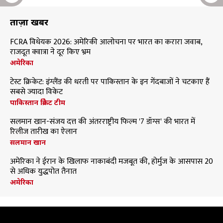
ताज़ा खबरें
FCRA विधेयक 2026: अमेरिकी आलोचना पर भारत का करारा जवाब,
राजदूत क्वात्रा ने दूर किए भ्रम
अमेरिका
टेस्ट क्रिकेट: इंग्लैंड की धरती पर पाकिस्तान के इन गेंदबाजों ने चटकाए हैं
सबसे ज्यादा विकेट
पाकिस्तान क्रिकेट टीम
सलमान खान-संजय दत्त की अंतरराष्ट्रीय फिल्म '7 डॉग्स' की भारत में
रिलीज तारीख का ऐलान
सलमान खान
अमेरिका ने ईरान के खिलाफ नाकाबंदी मजबूत की, होर्मुज के आसपास 20
से अधिक युद्धपोत तैनात
अमेरिका