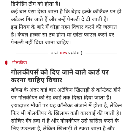
डिफेंडिंग टीम को होता है।
कई बार ऐसा देखा जाता है कि बेहद हल्के कॉन्टैक्ट पर ही
अटैकर गिर जाते हैं और उन्हें पेनल्टी दे दी जाती है।
इस नियम के बारे में थोड़ा गहन विचार करने की जरूरत
है। केवल हल्का सा टच होना या छोटा फाउल करने पर
पेनल्टी नहीं दिया जाना चाहिए।
आपने
40%
पढ़ लिया है
गोलकीपर
गोलकीपर्स को दिए जाने वाले कार्ड पर
करना चाहिए विचार
बॉक्स के अंदर कई बार अटैकिंग खिलाड़ी से कॉन्टैक्ट होने
पर गोलकीपर को रेड कार्ड तक दिखा दिया जाता है।
ज़्यादातर मौकों पर यह कॉन्टैक्ट अंजाने मेें होता है, लेकिन
फिर भी गोलकीपर के खिलाफ कड़ी कारवाई की जाती है।
सोचिए गेंद हवा में है और गोलकीपर उसे हासिल करने के
लिए उछलता है, लेकिन खिलाड़ी से टकरा जाता है और