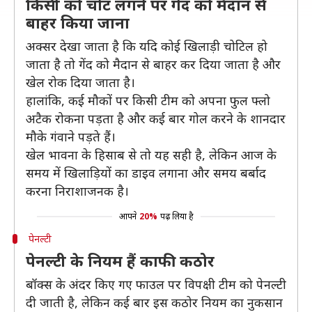
किसी को चोट लगने पर गेंद को मैदान से
बाहर किया जाना
अक्सर देखा जाता है कि यदि कोई खिलाड़ी चोटिल हो
जाता है तो गेंद को मैदान से बाहर कर दिया जाता है और
खेल रोक दिया जाता है।
हालांकि, कई मौकों पर किसी टीम को अपना फुल फ्लो
अटैक रोकना पड़ता है और कई बार गोल करने के शानदार
मौके गंवाने पड़ते हैं।
खेल भावना के हिसाब से तो यह सही है, लेकिन आज के
समय में खिलाड़ियों का डाइव लगाना और समय बर्बाद
करना निराशाजनक है।
आपने
20%
पढ़ लिया है
पेनल्टी
पेनल्टी के नियम हैं काफी कठोर
बॉक्स के अंदर किए गए फाउल पर विपक्षी टीम को पेनल्टी
दी जाती है, लेकिन कई बार इस कठोर नियम का नुकसान