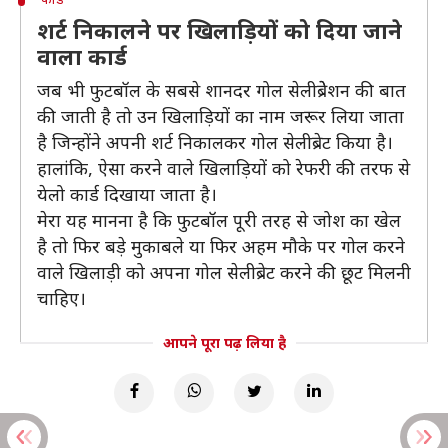
शर्ट निकालने पर खिलाड़ियों को दिया जाने
वाला कार्ड
जब भी फुटबॉल के सबसे शानदर गोल सेलीब्रेेशन की बात
की जाती है तो उन खिलाड़ियों का नाम जरूर लिया जाता
है जिन्होंने अपनी शर्ट निकालकर गोल सेलीब्रेट किया है।
हालांकि, ऐसा करने वाले खिलाड़ियों को रेफरी की तरफ से
येलो कार्ड दिखाया जाता है।
मेरा यह मानना है कि फुटबॉल पूरी तरह से जोश का खेल
है तो फिर बड़े मुकाबले या फिर अहम मौके पर गोल करने
वाले खिलाड़ी को अपना गोल सेलीब्रेट करने की छूट मिलनी
चाहिए।
आपने पूरा पढ़ लिया है