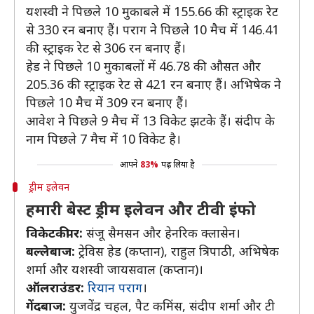
यशस्वी ने पिछले 10 मुकाबले में 155.66 की स्ट्राइक रेट
से 330 रन बनाए हैं। पराग ने पिछले 10 मैच में 146.41
की स्ट्राइक रेट से 306 रन बनाए हैं।
हेड ने पिछले 10 मुकाबलों में 46.78 की औसत और
205.36 की स्ट्राइक रेट से 421 रन बनाए हैं। अभिषेक ने
पिछले 10 मैच में 309 रन बनाए हैं।
आवेश ने पिछले 9 मैच में 13 विकेट झटके हैं। संदीप के
नाम पिछले 7 मैच में 10 विकेट है।
आपने
83%
पढ़ लिया है
ड्रीम इलेवन
हमारी बेस्ट ड्रीम इलेवन और टीवी इंफो
विकेटकीपर:
संजू सैमसन और हेनरिक क्लासेन।
बल्लेबाज:
ट्रेविस हेड (कप्तान), राहुल त्रिपाठी, अभिषेक
शर्मा और यशस्वी जायसवाल (कप्तान)।
ऑलराउंडर:
रियान पराग
।
गेंदबाज:
युजवेंद्र चहल, पैट कमिंस, संदीप शर्मा और टी