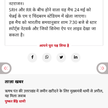
नटराजन।
SRH और RR के बीच होने वाला यह मैच 24 मई को
चेन्नई के एम ए चिंदबरम स्टेडियम में खेला जाएगा।
इस मैच को भारतीय समयानुसार शाम 7:30 बजे से स्टार
स्पोर्ट्स नेटवर्क और जियो सिनेमा ऐप पर लाइव देखा जा
सकता है।
आपने पूरा पढ़ लिया है
ताज़ा खबरें
ऋषभ पंत की उत्तराखंड में जमीन खरीदने के लिए मुख्यमंत्री धामी से अपील,
यह मिला जवाब
पुष्कर सिंह धामी