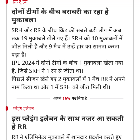
हेड टू हेड
दोनों टीमों के बीच बराबरी का रहा है
मुकाबला
SRH और RR के बीच क्रिकेट की सबसे बड़ी लीग में अब
तक 19 मुकाबले खेले गए हैं। SRH को 10 मुकाबलों में
जीत मिली है और 9 मैच में उन्हें हार का सामना करना
पड़ा है।
IPL 2024 में दोनों टीमों के बीच 1 मुकाबला खेला गया
है, जिसे SRH ने 1 रन से जीता था।
पिछले सीजन खेले गए 2 मुकाबलों में 1 मैच RR ने अपने
नाम किया था और 1 में SRH को जीत मिली थी।
आपने
16%
पढ़ लिया है
प्लेइंग इलेवन
इस प्लेइंग इलेवन के साथ नजर आ सकती
है RR
RR ने एलिमिनेटर मुकाबले में शानदार प्रदर्शन करते हुए