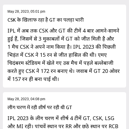
May 28, 2023, 05:01 pm
CSK के खिलाफ रहा है GT का पलड़ा भारी
IPL में अब तक CSK और GT की टीमें 4 बार आमने-सामने
हुई हैं, जिसमें से 3 मुकाबलों में GT को जीत मिली है और
1 मैच CSK ने अपने नाम किया है। IPL 2023 की पिछली
भिड़ंत में CSK ने 15 रन से जीत हासिल की थी। एमए
चिदंबरम स्टेडियम में खेले गए उस मैच में पहले बल्लेबाजी
करते हुए CSK ने 172 रन बनाए थे। जवाब में GT 20 ओवर
में 157 रन ही बना पाई थी।
May 28, 2023, 04:08 pm
लीग चरण में रही शीर्ष पर रही थी GT
IPL 2023 के लीग चरण में शीर्ष 4 टीमें GT, CSK, LSG
और MI रही। पांचवें स्थान पर RR और छठे स्थान पर RCB