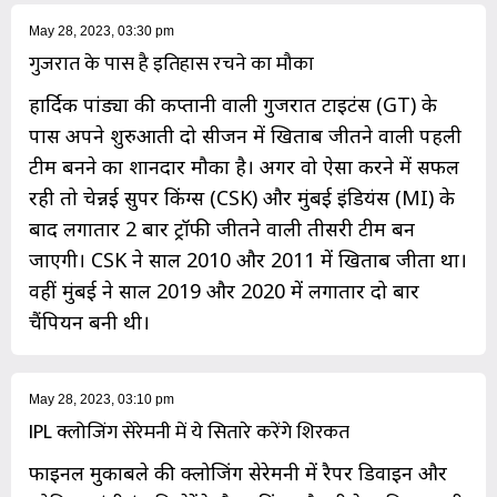
May 28, 2023, 03:30 pm
गुजरात के पास है इतिहास रचने का मौका
हार्दिक पांड्या की कप्तानी वाली गुजरात टाइटंस (GT) के
पास अपने शुरुआती दो सीजन में खिताब जीतने वाली पहली
टीम बनने का शानदार मौका है। अगर वो ऐसा करने में सफल
रही तो चेन्नई सुपर किंग्स (CSK) और मुंबई इंडियंस (MI) के
बाद लगातार 2 बार ट्रॉफी जीतने वाली तीसरी टीम बन
जाएगी। CSK ने साल 2010 और 2011 में खिताब जीता था।
वहीं मुंबई ने साल 2019 और 2020 में लगातार दो बार
चैंपियन बनी थी।
May 28, 2023, 03:10 pm
IPL क्लोजिंग सेरेमनी में ये सितारे करेंगे शिरकत
फाइनल मुकाबले की क्लोजिंग सेरेमनी में रैपर डिवाइन और