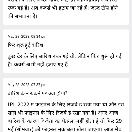
रूक गई है। अब कवर्स भी हटाए जा रहे हैं। जल्द टॉस होने
की संभावना है।
May 28, 2023, 08:34 pm
फिर शुरू हुई बारिश
कुछ देर के लिए बारिश रूक गई थी, लेकिन फिर शुरू हो गई
है। कवर्स अभी नहीं हटाए गए हैं।
May 28, 2023, 07:37 pm
बारिश के न रुकने पर क्या होगा?
IPL 2022 में फाइनल के लिए रिजर्व डे रखा गया था और इस
साल भी फाइनल के लिए रिजर्व डे रखा गया है। अगर आज
बारिश के कारण विजेता का फैसला नहीं होता है तो फिर 29
मई (सोमवार) को फाइनल मुकाबला खेला जाएगा। आज मैच