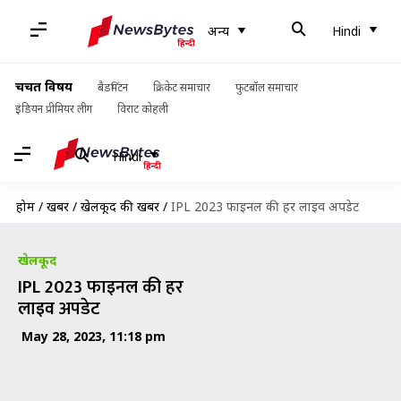
अन्य
Hindi
चर्चित विषय
बैडमिंटन
क्रिकेट समाचार
फुटबॉल समाचार
इंडियन प्रीमियर लीग
विराट कोहली
Hindi
होम
/
खबरें
/
खेलकूद की खबरें
/
IPL 2023 फाइनल की हर लाइव अपडेट
खेलकूद
IPL 2023 फाइनल की हर
लाइव अपडेट
May 28, 2023, 11:18 pm