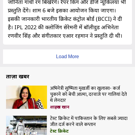
जोनिता गांधी रंग बिखेरेंगे। रैपर किंग और डीजे न्यूकिलया भी
प्रस्तुति देंगे। शाम 6 बजे इसका आयोजन किया जाएगा।
इसकी जानकारी भारतीय क्रिकेट कंट्रोल बोर्ड (BCCI) ने दी
है। IPL 2022 की क्लोजिंग सेरेमनी में बॉलीवुड अभिनेता
रणवीर सिंह और संगीतकार एआर रहमान ने प्रस्तुति दी थी।
Load More
ताज़ा खबरें
अभिनेत्री सुष्मिता मुखर्जी का खुलासा- कर्ज
चुकाने को बेची आत्मा, दरवाजे पर गालियां देते
थे लेनदार
शाहरुख खान
टेस्ट क्रिकेट में पाकिस्तान के लिए सबसे ज्यादा
जीत दर्ज करने वाले कप्तान
टेस्ट क्रिकेट