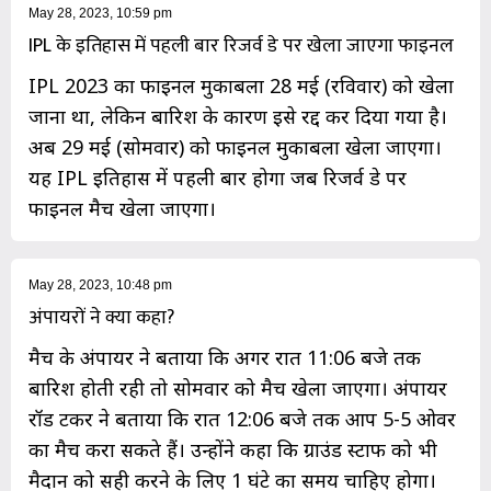
May 28, 2023, 10:59 pm
IPL के इतिहास में पहली बार रिजर्व डे पर खेला जाएगा फाइनल
IPL 2023 का फाइनल मुकाबला 28 मई (रविवार) को खेला
जाना था, लेकिन बारिश के कारण इसे रद्द कर दिया गया है।
अब 29 मई (सोमवार) को फाइनल मुकाबला खेला जाएगा।
यह IPL इतिहास में पहली बार होगा जब रिजर्व डे पर
फाइनल मैच खेला जाएगा।
May 28, 2023, 10:48 pm
अंपायरों ने क्या कहा?
मैच के अंपायर ने बताया कि अगर रात 11:06 बजे तक
बारिश होती रही तो सोमवार को मैच खेला जाएगा। अंपायर
रॉड टकर ने बताया कि रात 12:06 बजे तक आप 5-5 ओवर
का मैच करा सकते हैं। उन्‍होंने कहा कि ग्राउंड स्टाफ को भी
मैदान को सही करने के लिए 1 घंटे का समय चाहिए होगा।