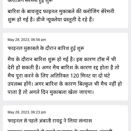
क्लोजिंग सेरेमनी हुई शुरू
बारिश के बावजूद फाइनल मुकाबले की क्लोजिंग सेरेमनी
शुरू हो गई है। डीजे न्यूक्लेया प्रस्तूती दे रहे हैं।
May 28, 2023, 06:56 pm
फाइनल मुकाबले के दौरान बारिश हुई शुरू
मैच के दौरान बारिश शुरू हो गई है। इस कारण टॉस में भी
देरी हो सकती है। अगर मैच बारिश के कारण रद्द होता है तो
मैच पूरा करने के लिए अतिरिक्त 120 मिनट या दो घंटे
उपलब्ध होंगे। अगर बारिश के कारण बिल्कुल भी मैच नहीं हो
पाता है तो अगले दिन मुकाबला खेला जाएगा।
May 28, 2023, 06:23 pm
फाइनल से पहले अंबाती रायडू ने लिया संन्यास