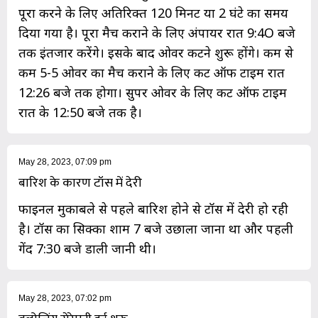
पूरा करने के लिए अतिरिक्त 120 मिनट या 2 घंटे का समय
दिया गया है। पूरा मैच कराने के लिए अंपायर रात 9:4O बजे
तक इंतजार करेंगे। इसके बाद ओवर कटने शुरू होंगे। कम से
कम 5-5 ओवर का मैच कराने के लिए कट ऑफ टाइम रात
12:26 बजे तक होगा। सुपर ओवर के लिए कट ऑफ टाइम
रात के 12:50 बजे तक है।
May 28, 2023, 07:09 pm
बारिश के कारण टॉस में देरी
फाइनल मुकाबले से पहले बारिश होने से टॉस में देरी हो रही
है। टॉस का सिक्का शाम 7 बजे उछाला जाना था और पहली
गेंद 7:30 बजे डाली जानी थी।
May 28, 2023, 07:02 pm