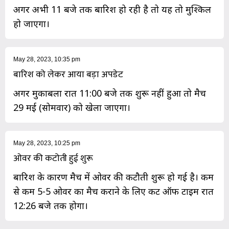
अगर अभी 11 बजे तक बारिश हो रही है तो यह तो मुश्किल
हो जाएगा।
May 28, 2023, 10:35 pm
बारिश को लेकर आया बड़ा अपडेट
अगर मुकाबला रात 11:00 बजे तक शुरू नहीं हुआ तो मैच
29 मई (सोमवार) को खेला जाएगा।
May 28, 2023, 10:25 pm
ओवर की कटोती हुई शुरू
बारिश के कारण मैच में ओवर की कटौती शुरू हो गई है। कम
से कम 5-5 ओवर का मैच कराने के लिए कट ऑफ टाइम रात
12:26 बजे तक होगा।