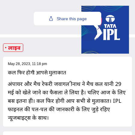
Share this page
लाइव
May 28, 2023, 11:18 pm
कल फिर होगी आपसे मुलाकात
अंपायर और मैच रेफरी जवागल श्रीनाथ ने मैच कल यानी 29
मई को खेले जाने का फैसला ले लिया है। चलिए आज के लिए
बस इतना ही। कल फ‍िर होगी आप सभी से मुलाकात। IPL
फाइनल की पल-पल की जानकारी के लिए जुड़े रहिए
न्यूजबाइट्स के साथ।