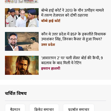
बॉम्बे हाई कोर्ट ने 2013 के यौन उत्पीड़न मामले
में तरुण तेजपाल को दोषी ठहराया
बॉम्बे हाई कोर्ट
कौन थे उत्तर प्रदेश में BSP के इकलौते विधायक
उमाशंकर सिंह, जिनका कैंसर से हुआ निधन?
उत्तर प्रदेश
'आवारापन 2' पर चली सेंसर बोर्ड की कैंची, 9
बदलाव के बाद मिली ये रेटिंग
इमरान हाशमी
चर्चित विषय
बैडमिंटन
क्रिकेट समाचार
फुटबॉल समाचार