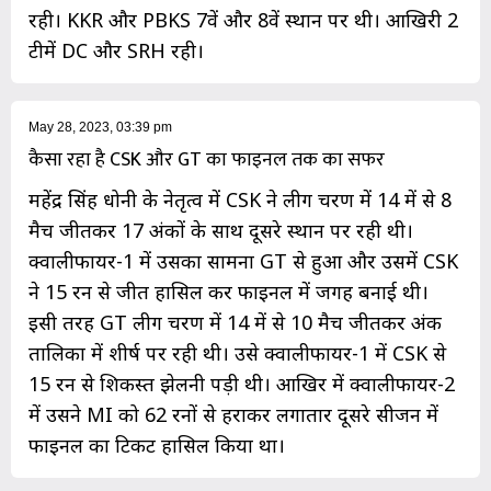
रही। KKR और PBKS 7वें और 8वें स्थान पर थी। आखिरी 2
टीमें DC और SRH रही।
May 28, 2023, 03:39 pm
कैसा रहा है CSK और GT का फाइनल तक का सफर
महेंद्र सिंह धोनी के नेतृत्व में CSK ने लीग चरण में 14 में से 8
मैच जीतकर 17 अंकों के साथ दूसरे स्थान पर रही थी।
क्वालीफायर-1 में उसका सामना GT से हुआ और उसमें CSK
ने 15 रन से जीत हासिल कर फाइनल में जगह बनाई थी।
इसी तरह GT लीग चरण में 14 में से 10 मैच जीतकर अंक
तालिका में शीर्ष पर रही थी। उसे क्वालीफायर-1 में CSK से
15 रन से शिकस्त झेलनी पड़ी थी। आखिर में क्वालीफायर-2
में उसने MI को 62 रनों से हराकर लगातार दूसरे सीजन में
फाइनल का टिकट हासिल किया था।