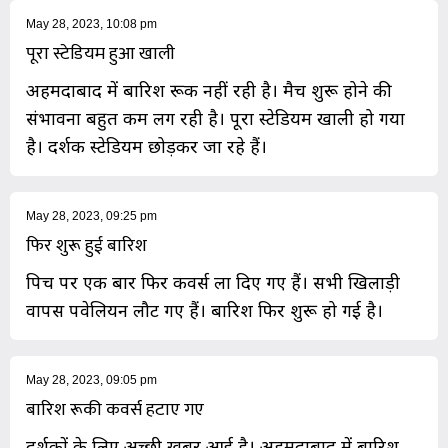
May 28, 2023, 10:08 pm
पूरा स्टेडियम हुआ खाली
अहमदाबाद में बारिश रूक नहीं रही है। मैच शुरू होने की
संभावना बहुत कम लग रही है। पूरा स्टेडियम खाली हो गया
है। दर्शक स्टेडियम छोड़कर जा रहे हैं।
May 28, 2023, 09:25 pm
फिर शुरू हुई बारिश
पिच पर एक बार फिर कवर्स ला दिए गए हैं। सभी खिलाड़ी
वापस पवेलियन लौट गए हैं। बारिश फिर शुरू हो गई है।
May 28, 2023, 09:05 pm
बारिश रूकी कवर्स हटाए गए
दर्शकों के लिए अच्छी खबर आई है। अहमदाबाद में बारिश