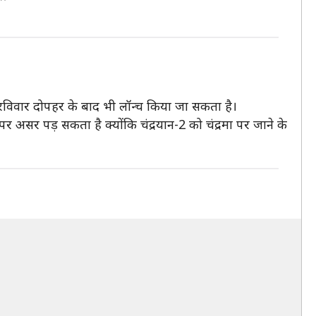
े रविवार दोपहर के बाद भी लॉन्च किया जा सकता है।
असर पड़ सकता है क्योंकि चंद्रयान-2 को चंद्रमा पर जाने के