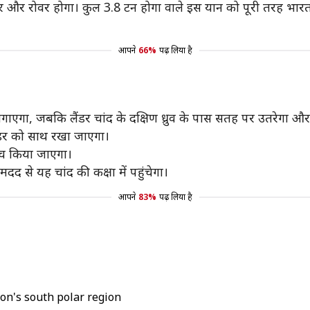
डर और रोवर होगा। कुल 3.8 टन होगा वाले इस यान को पूरी तरह भारत म
आपने
66%
पढ़ लिया है
ाएगा, जबकि लैंडर चांद के दक्षिण ध्रुव के पास सतह पर उतरेगा और 
ैंडर को साथ रखा जाएगा।
्च किया जाएगा।
मदद से यह चांद की कक्षा में पहुंचेगा।
आपने
83%
पढ़ लिया है
oon's south polar region