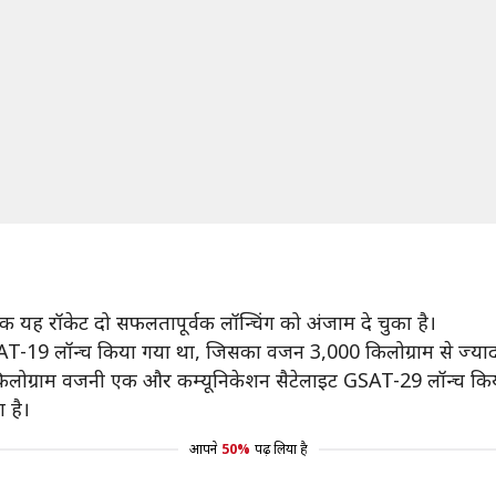
 यह रॉकेट दो सफलतापूर्वक लॉन्चिंग को अंजाम दे चुका है।
SAT-19 लॉन्च किया गया था, जिसका वजन 3,000 किलोग्राम से ज्याद
किलोग्राम वजनी एक और कम्यूनिकेशन सैटेलाइट GSAT-29 लॉन्च कि
 है।
आपने
50%
पढ़ लिया है