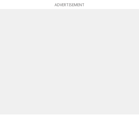
ADVERTISEMENT