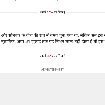
आपने
16%
पढ़ लिया है
रविवार और सोमवार के बीच की रात में समय चुना गया था, लेकिन अब इस
मुताबिक, अगर 31 जुलाई तक यह मिशन लॉन्च नहीं होता है तो इस पर 
आपने
33%
पढ़ लिया है
ADVERTISEMENT