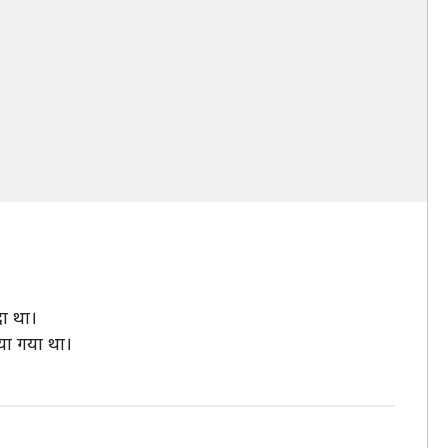
ा था।
या गया था।