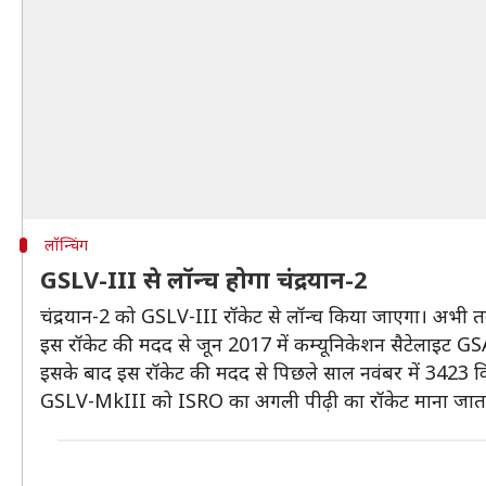
लॉन्चिंग
GSLV-III से लॉन्च होगा चंद्रयान-2
चंद्रयान-2 को GSLV-III रॉकेट से लॉन्च किया जाएगा। अभी तक
इस रॉकेट की मदद से जून 2017 में कम्यूनिकेशन सैटेलाइट G
इसके बाद इस रॉकेट की मदद से पिछले साल नवंबर में 3423 
GSLV-MkIII को ISRO का अगली पीढ़ी का रॉकेट माना जाता