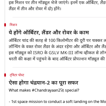
इस मिशन पर तीन मॉड्यूल भेजे जाएंगे। इनमें एक ऑर्बिटर, लैं
लैंडर में तीन और रोवर में दो) होंगे।
मिशन
ये होंगे ऑर्बिटर, लैंडर और रोवर के काम
ऑर्बिटर चांद की सतह से 100 किलोमीटर की दूरी पर चक्कर लग
लॉन्चिंग के वक्त रोवर लैंडर के अंदर रहेगा और ऑर्बिटर और ल
इस मॉड्यूल को ISRO के GSLV MK-III लॉन्च व्हीकल से लॉन
धरती की कक्षा में पहुंचने के बाद ऑर्बिटर प्रोपल्शन मॉड्यूल की 
ट्विटर पोस्ट
ऐसा होगा चंद्रयान-2 का पूरा सफर
What makes
#Chandrayaan2
🚀 special?
- 1st space mission to conduct a soft landing on the M