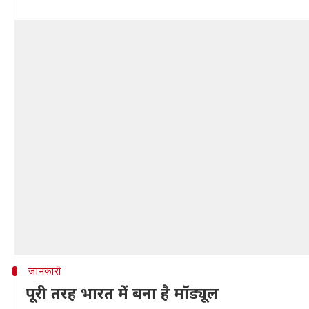
जानकारी
पूरी तरह भारत में बना है मॉड्यूल