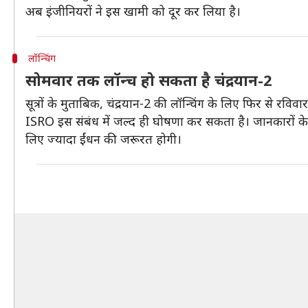
अब इंजीनियरों ने इस खामी को दूर कर लिया है।
लॉन्चिंग
सोमवार तक लॉन्च हो सकता है चंद्रयान-2
सूत्रों के मुताबिक, चंद्रयान-2 की लॉन्चिंग के लिए फिर से 
ISRO इस संबंध में जल्द ही घोषणा कर सकता है। जानकारों के 
लिए ज्यादा ईंधन की जरूरत होगी।