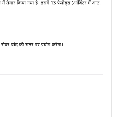
ें तैयार किया गया है। इसमें 13 पेलोड्स (ऑर्बिटर में आठ,
रोवर चांद की सतर पर प्रयोग करेगा।