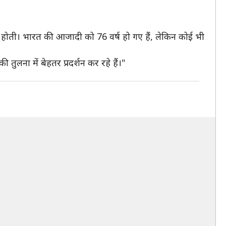
ं नहीं होती। भारत की आजादी को 76 वर्ष हो गए हैं, लेकिन कोई भी
ी तुलना में बेहतर प्रदर्शन कर रहे हैं।"