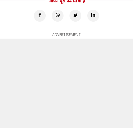
आपने पूरा पढ़ लिया है
ADVERTISEMENT