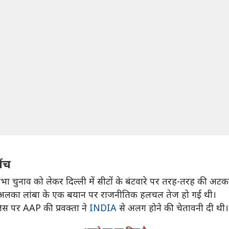
ेंच
चुनाव को लेकर दिल्ली में सीटों के बंटवारे पर तरह-तरह की अटकले
ता अलका लांबा के एक बयान पर राजनीतिक हलचल तेज हो गई थी।
जिस पर AAP की प्रवक्ता ने
INDIA
से अलग होने की चेतावनी दी थी।