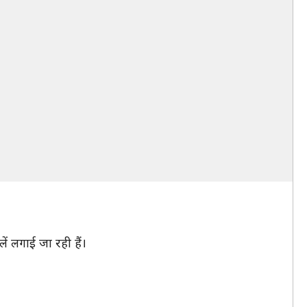
ं लगाई जा रही हैं।