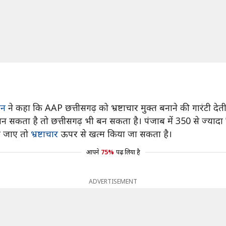
ान
ने कहा कि AAP छत्तीसगढ़ को भ्रष्टाचार मुक्त बनाने की गारंटी देती
 बन सकता है तो छत्तीसगढ़ भी बन सकता है। पंजाब में 350 से ज्यादा 
ो जाए तो
भ्रष्टाचार
ऊपर से खत्म किया जा सकता है।
आपने
75%
पढ़ लिया है
ADVERTISEMENT