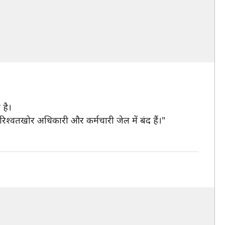
 है।
रिश्वतखोर अधिकारी और कर्मचारी जेल में बंद हैं।"