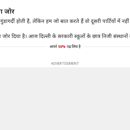
या जोर
ं गुंडागर्दी होती है, लेकिन हम जो बात करते हैं वो दूसरी पार्टियों मे
ा जोर दिया है। आज दिल्ली के सरकारी स्कूलों के छात्र निजी संस्थानों क
आपने
50%
पढ़ लिया है
ADVERTISEMENT