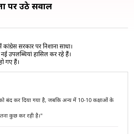
एकता पर उठे सवाल
ं कांग्रेस सरकार पर निशाना साधा।
 नई उपलब्धियां हासिल कर रहे हैं।
 को बंद कर दिया गया है, जबकि अन्य में 10-10 कक्षाओं के
इतना कुछ कर रही है।"