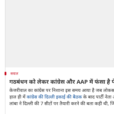
सवाल
गठबंधन को लेकर कांग्रेस और AAP में फंसा है प
केजरीवाल का कांग्रेस पर निशाना इस समय आया है जब लोकसभा 
हाल ही में
कांग्रेस की दिल्ली इकाई की बैठक
के बाद पार्टी ने
लांबा ने दिल्ली की 7 सीटों पर तैयारी करने की बता कही थी, 