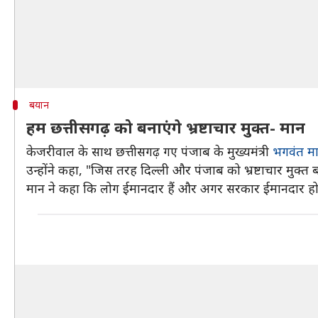
बयान
हम छत्तीसगढ़ को बनाएंगे भ्रष्टाचार मुक्त- मान
केजरीवाल के साथ छत्तीसगढ़ गए पंजाब के मुख्यमंत्री
भगवंत म
उन्होंने कहा, "जिस तरह दिल्ली और पंजाब को भ्रष्टाचार मुक्त
मान ने कहा कि लोग ईमानदार हैं और अगर सरकार ईमानदार ह