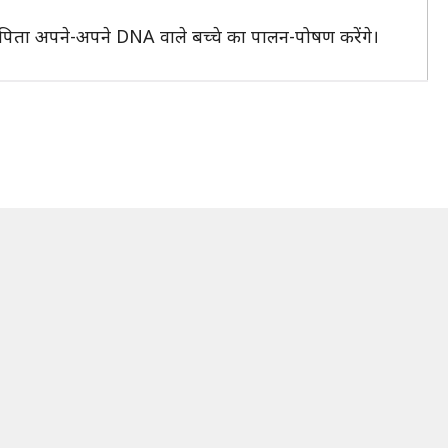
 पिता अपने-अपने DNA वाले बच्चे का पालन-पोषण करेंगे।