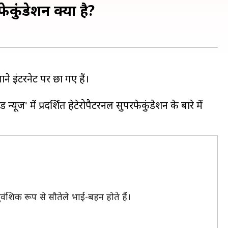
फेकुंडेशन क्या है?
ने इंटरनेट पर छा गए हैं।
ूज' में प्रदर्शित हेटेरोपैटरनल सुपरफेकुंडेशन के बारे में
ुवंशिक रूप से सौतेले भाई-बहन होते हैं।