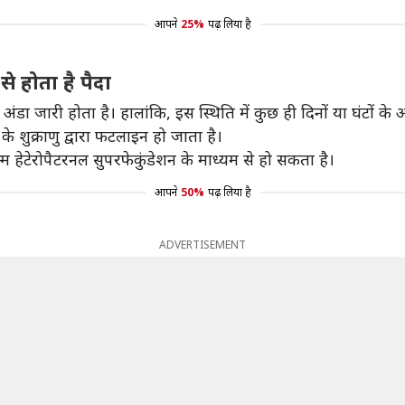
आपने
25%
पढ़ लिया है
से होता है पैदा
 जारी होता है। हालांकि, इस स्थिति में कुछ ही दिनों या घंटों के अं
 के शुक्राणु द्वारा फटलाइन हो जाता है।
जन्म हेटेरोपैटरनल सुपरफेकुंडेशन के माध्यम से हो सकता है।
आपने
50%
पढ़ लिया है
ADVERTISEMENT