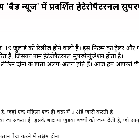
ैड न्यूज' में प्रदर्शित हेटेरोपैटरनल सुपर
ज' 19 जुलाई को रिलीज होने वाली है। इस फिल्म का ट्रेलर और गा
रित है, जिसका नाम हेटेरोपैटरनल सुपरफेकुंडेशन होता है।
ी है, लेकिन दोनों के पिता अलग-अलग होते हैं। आज हम आपको 'बैड न्य
 है, जहां एक महिला एक ही चक्र में 2 अंडे जारी करती है।
 किया जा सकता है। इसके बाद मां जुड़वां बच्चों को जन्म देती है, जो आन
तान पैदा करने में सक्षम होना।