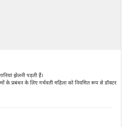
ानियां झेलनी पड़ती हैं।
 के प्रबंधन के लिए गर्भवती महिला को नियमित रूप से डॉक्टर