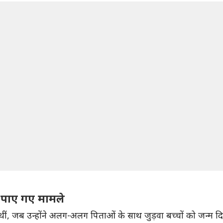
ं पाए गए मामले
 थीं, जब उन्होंने अलग-अलग पिताओं के साथ जुड़वा बच्चों को जन्म दि