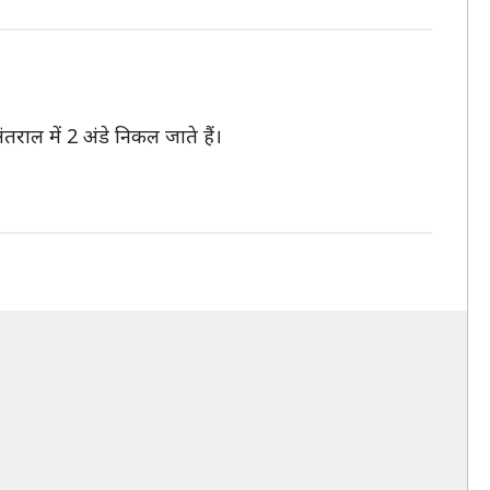
तराल में 2 अंडे निकल जाते हैं।