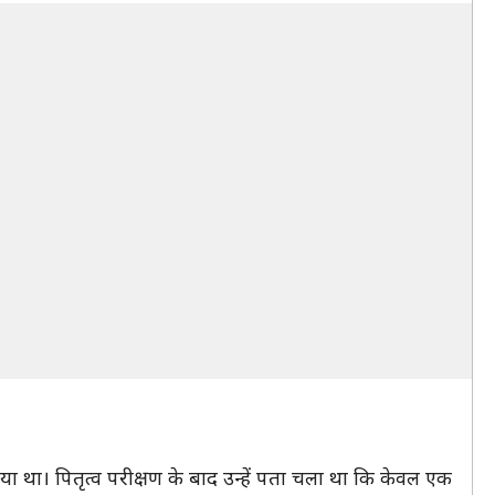
या था। पितृत्व परीक्षण के बाद उन्हें पता चला था कि केवल एक