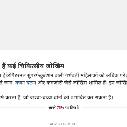
 हैं कई चिकित्सीय जोखिम
 हेटेरोपैटरनल सुपरफेकुंडेशन वाली गर्भवती महिलाओं को अधिक परेश
हले जन्म,
वजन घटना
और कमजोरी जैसे जोखिम शामिल हैं। इन जोखिमों
घर्ष करता है, जो जच्चा-बच्चा दोनों को प्रभावित कर सकता है।
आपने
75%
पढ़ लिया है
ADVERTISEMENT