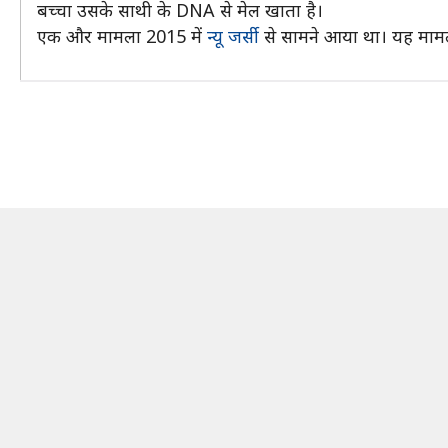
बच्चा उसके साथी के DNA से मेल खाता है।
एक और मामला 2015 में
न्यू जर्सी
से सामने आया था। यह मामला