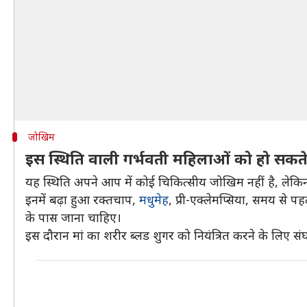
जोखिम
इस स्थिति वाली गर्भवती महिलाओं को हो सकते
यह स्थिति अपने आप में कोई चिकित्सीय जोखिम नहीं है, लेकिन
इनमें बढ़ा हुआ रक्तचाप,
मधुमेह
, प्री-एक्लेमप्सिया, समय से प
के पास जाना चाहिए।
इस दौरान मां का शरीर ब्लड शुगर को नियंत्रित करने के लिए सं