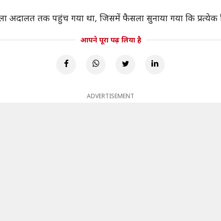
 अदालत तक पहुंच गया था, जिसमें फैसला सुनाया गया कि प्रत्येक
आपने पूरा पढ़ लिया है
ADVERTISEMENT