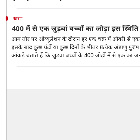
कारण
400 में से एक जुड़वां बच्चों का जोड़ा इस स्थिति 
आम तौर पर ओव्यूलेशन के दौरान हर एक चक्र में ओवरी से एक अंडा
इसके बाद कुछ घंटों या कुछ दिनों के भीतर प्रत्येक अंडाणु पुरुष
आंकड़े बताते हैं कि जुड़वा बच्चों के 400 जोड़ों में से एक का 