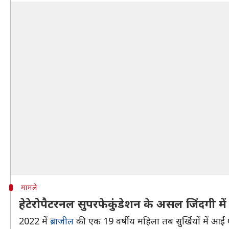
मामले
हेटेरोपैटरनल सुपरफेकुंडेशन के असल जिंदगी मे
2022 में
ब्राजील
की एक 19 वर्षीय महिला तब सुर्खियों में आईं