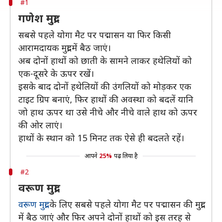
#1
गणेश मुद्रा
सबसे पहले योगा मैट पर पद्मासन या फिर किसी
आरामदायक मुद्रा में बैठ जाएं।
अब दोनों हाथों को छाती के सामने लाकर हथेलियों को
एक-दूसरे के ऊपर रखें।
इसके बाद दोनों हथेलियों की उंगलियों को मोड़कर एक
टाइट ग्रिप बनाएं, फिर हाथों की अवस्था को बदलें यानि
जो हाथ ऊपर था उसे नीचे और नीचे वाले हाथ को ऊपर
की ओर लाएं।
हाथों के स्थान को 15 मिनट तक ऐसे ही बदलते रहें।
आपने
25%
पढ़ लिया है
#2
वरूण मुद्रा
वरूण मुद्रा
के लिए सबसे पहले योगा मैट पर पद्मासन की मुद्रा
में बैठ जाएं और फिर अपने दोनों हाथों को इस तरह से