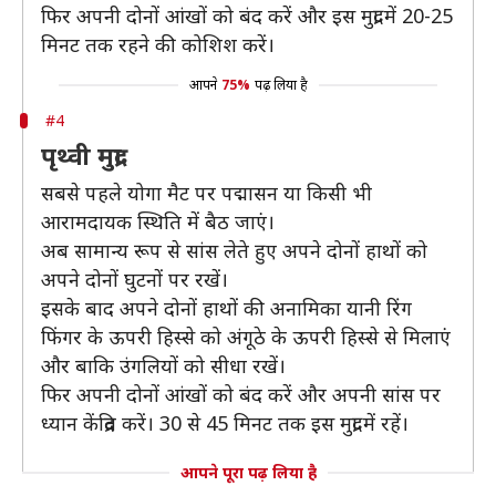
फिर अपनी दोनों आंखों को बंद करें और इस मुद्रा में 20-25
मिनट तक रहने की कोशिश करें।
आपने
75%
पढ़ लिया है
#4
पृथ्वी मुद्रा
सबसे पहले योगा मैट पर पद्मासन या किसी भी
आरामदायक स्थिति में बैठ जाएं।
अब सामान्य रूप से सांस लेते हुए अपने दोनों हाथों को
अपने दोनों घुटनों पर रखें।
इसके बाद अपने दोनों हाथों की अनामिका यानी रिंग
फिंगर के ऊपरी हिस्से को अंगूठे के ऊपरी हिस्से से मिलाएं
और बाकि उंगलियों को सीधा रखें।
फिर अपनी दोनों आंखों को बंद करें और अपनी सांस पर
ध्यान केंद्रित करें। 30 से 45 मिनट तक इस मुद्रा में रहें।
आपने पूरा पढ़ लिया है