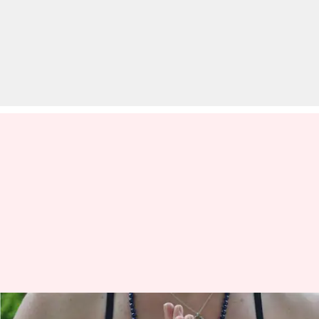
शरीर को मजबूती प्रदान करने में