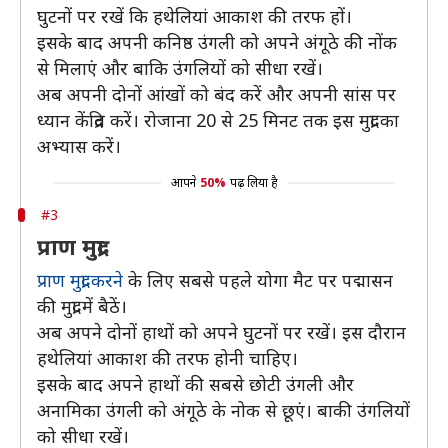
घुटनों पर रखें कि हथेलियां आकाश की तरफ हों।
इसके बाद अपनी कनिष्ठ उंगली को अपने अंगूठे की नोंक
से मिलाएं और बाकि उंगलियों को सीधा रखें।
अब अपनी दोनों आंखों को बंद करें और अपनी सांस पर
ध्यान केंद्रित करें। रोजाना 20 से 25 मिनट तक इस मुद्रा का
अभ्यास करें।
आपने
50%
पढ़ लिया है
#3
प्राण मुद्रा
प्राण मुद्रा करने
के लिए सबसे पहले योगा मैट पर पद्मासन
की मुद्रा में बैठें।
अब अपने दोनों हाथों को अपने घुटनों पर रखें। इस दौरान
हथेलियां आकाश की तरफ होनी चाहिए।
इसके बाद अपने हाथों की सबसे छोटी उंगली और
अनामिका उंगली को अंगूठे के नोक से छूएं। बाकी उंगलियों
को सीधा रखें।