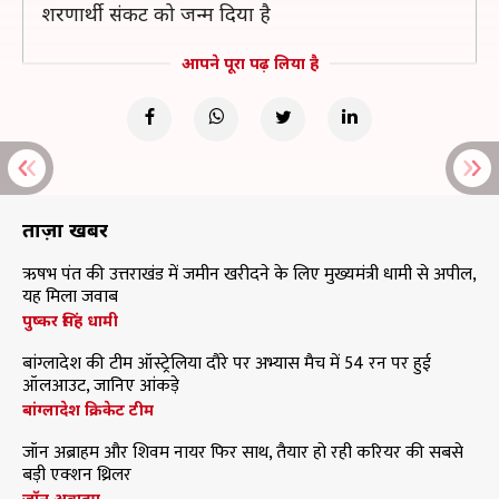
शरणार्थी संकट को जन्म दिया है
आपने पूरा पढ़ लिया है
ताज़ा खबरें
ऋषभ पंत की उत्तराखंड में जमीन खरीदने के लिए मुख्यमंत्री धामी से अपील,
यह मिला जवाब
पुष्कर सिंह धामी
बांग्लादेश की टीम ऑस्ट्रेलिया दौरे पर अभ्यास मैच में 54 रन पर हुई
ऑलआउट, जानिए आंकड़े
बांग्लादेश क्रिकेट टीम
जॉन अब्राहम और शिवम नायर फिर साथ, तैयार हो रही करियर की सबसे
बड़ी एक्शन थ्रिलर
जॉन अब्राहम