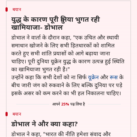
बयान
युद्ध के कारण पूरी दुनिया भुगत रही
खामियाजा- डोभाल
डोभाल ने वार्ता के दौरान कहा, "एक उचित और स्थायी
समाधान खोजने के लिए सभी हितधारकों को शामिल
करते हुए सभी शांति प्रयासों को आगे बढ़ाया जाना
चाहिए। पूरी दुनिया यूक्रेन युद्ध के कारण उत्पन्न हुई स्थिति
का खामियाजा भुगत रही है।"
उन्होंने कहा कि सभी देशों को ना सिर्फ
यूक्रेन
और
रूस
के
बीच जारी जंग को रुकवाने के लिए बल्कि दुनिया पर पड़े
इसके असर को कम करने का भी हल निकालना चाहिए।
आपने
25%
पढ़ लिया है
बयान
डोभाल ने और क्या कहा?
डोभाल ने कहा, "भारत की नीति हमेशा संवाद और