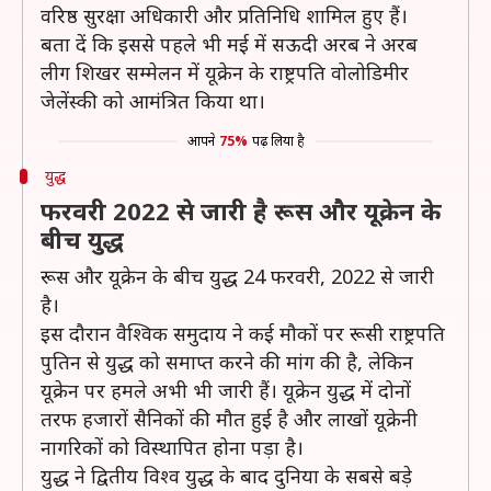
वरिष्ठ सुरक्षा अधिकारी और प्रतिनिधि शामिल हुए हैं।
बता दें कि इससे पहले भी मई में सऊदी अरब ने अरब
लीग शिखर सम्मेलन में यूक्रेन के राष्ट्रपति वोलोडिमीर
जेलेंस्की को आमंत्रित किया था।
आपने
75%
पढ़ लिया है
युद्ध
फरवरी 2022 से जारी है रूस और यूक्रेन के
बीच युद्ध
रूस और यूक्रेन के बीच युद्ध 24 फरवरी, 2022 से जारी
है।
इस दौरान वैश्विक समुदाय ने कई मौकों पर रूसी राष्ट्रपति
पुतिन से युद्ध को समाप्त करने की मांग की है, लेकिन
यूक्रेन पर हमले अभी भी जारी हैं। यूक्रेन युद्ध में दोनों
तरफ हजारों सैनिकों की मौत हुई है और लाखों यूक्रेनी
नागरिकों को विस्थापित होना पड़ा है।
युद्ध ने द्वितीय विश्व युद्ध के बाद दुनिया के सबसे बड़े