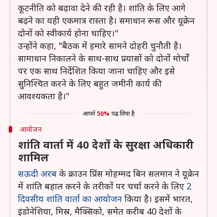
कूटनीति को बढ़ावा देने की रही है। शांति के लिए आगे
बढ़ने का यही एकमात्र रास्ता है। समाधान रूस और यूक्रेन
दोनों को स्वीकार्य होना चाहिए।"
उन्होंने कहा, "बैठक में हमारे सामने दोहरी चुनौती है।
सामाधान निकालने के साथ-साथ प्रयासों को दोनों मोर्चों
पर एक साथ निर्देशित किया जाना चाहिए और इसे
सुनिश्चित करने के लिए बहुत जमीनी कार्य की
आवश्यकता है।"
आपने
50%
पढ़ लिया है
आयोजन
शांति वार्ता में 40 देशों के सुरक्षा अधिकारी
शामिल
सऊदी अरब
के क्राउन प्रिंस मोहम्मद बिन सलमान ने यूक्रेन
में शांति बहाल करने के तरीकों पर चर्चा करने के लिए
2
दिवसीय शांति वार्ता का आयोजन
किया है। इसमें भारत,
इंडोनेशिया, मिस्र, मैक्सिको, समेत करीब 40 देशों के