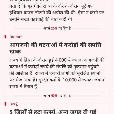
बता दें कि गृह मंत्री ने राज्य के दौरे के दौरान लूटे गए
हथियार वापस लौटाने की अपील की थी। ऐसा न करने पर
उन्होंने सख्त कार्रवाई की बात कही थी।
आपने
20%
पढ़ लिया है
जानकारी
आगजनी की घटनाओं में करोड़ों की संपत्ति
खाक
राज्य में हिंसा के दौरान हुई 4,000 से ज्यादा आगजनी की
घटनाओं में करोड़ों रुपये की संपत्ति को नुकसान पहुंचने
की आशंका है। राज्य में हजारों लोगों को सुरक्षित स्थानों
पर भेजा गया है। सुरक्षा बलों के 10,000 से ज्यादा जवान
राज्य में तैनात हैं।
आपने
40%
पढ़ लिया है
कर्फ्यू
5 जिलों से हटा कर्फ्यू, अन्य जगह दी गई