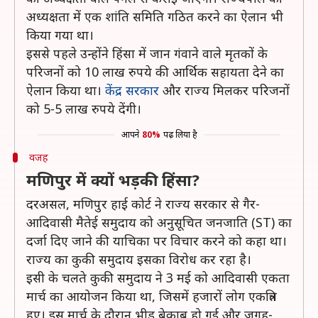
अध्यक्षता में एक शांति समिति गठित करने का ऐलान भी
किया गया था।
इससे पहले उन्होंने हिंसा में जान गंवाने वाले मृतकों के
परिजनों को 10 लाख रुपये की आर्थिक सहायता देने का
ऐलान किया था।
केंद्र सरकार
और राज्य मिलकर परिजनों
को 5-5 लाख रुपये देंगी।
आपने
80%
पढ़ लिया है
वजह
मणिपुर में क्यों भड़की हिंसा?
दरअसल, मणिपुर हाई कोर्ट ने राज्य सरकार से गैर-
आदिवासी मैतेई समुदाय को अनुसूचित जनजाति (ST) का
दर्जा दिए जाने की याचिका पर विचार करने को कहा था।
राज्य का कुकी समुदाय इसका विरोध कर रहा है।
इसी के चलते कुकी समुदाय ने 3 मई को आदिवासी एकता
मार्च का आयोजन किया था, जिसमें हजारों लोग एकत्रित
हुए। इस मार्च के दौरान भीड़ बेकाबू हो गई और जगह-