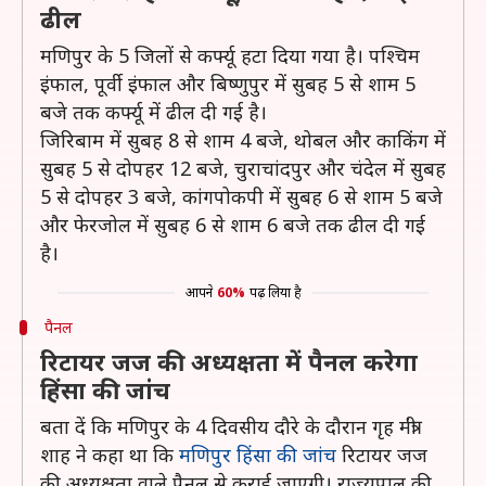
ढील
मणिपुर के 5 जिलों से कर्फ्यू हटा दिया गया है। पश्चिम
इंफाल, पूर्वी इंफाल और बिष्णुपुर में सुबह 5 से शाम 5
बजे तक कर्फ्यू में ढील दी गई है।
जिरिबाम में सुबह 8 से शाम 4 बजे, थोबल और काकिंग में
सुबह 5 से दोपहर 12 बजे, चुराचांदपुर और चंदेल में सुबह
5 से दोपहर 3 बजे, कांगपोकपी में सुबह 6 से शाम 5 बजे
और फेरजोल में सुबह 6 से शाम 6 बजे तक ढील दी गई
है।
आपने
60%
पढ़ लिया है
पैनल
रिटायर जज की अध्यक्षता में पैनल करेगा
हिंसा की जांच
बता दें कि मणिपुर के 4 दिवसीय दौरे के दौरान गृह मंत्री
शाह ने कहा था कि
मणिपुर हिंसा की जांच
रिटायर जज
की अध्यक्षता वाले पैनल से कराई जाएगी। राज्यपाल की