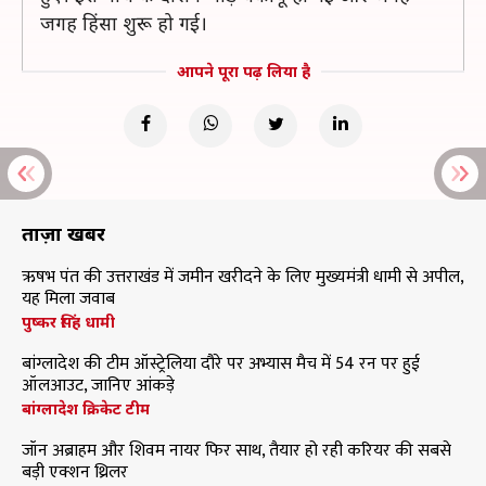
जगह हिंसा शुरू हो गई।
आपने पूरा पढ़ लिया है
ताज़ा खबरें
ऋषभ पंत की उत्तराखंड में जमीन खरीदने के लिए मुख्यमंत्री धामी से अपील,
यह मिला जवाब
पुष्कर सिंह धामी
बांग्लादेश की टीम ऑस्ट्रेलिया दौरे पर अभ्यास मैच में 54 रन पर हुई
ऑलआउट, जानिए आंकड़े
बांग्लादेश क्रिकेट टीम
जॉन अब्राहम और शिवम नायर फिर साथ, तैयार हो रही करियर की सबसे
बड़ी एक्शन थ्रिलर