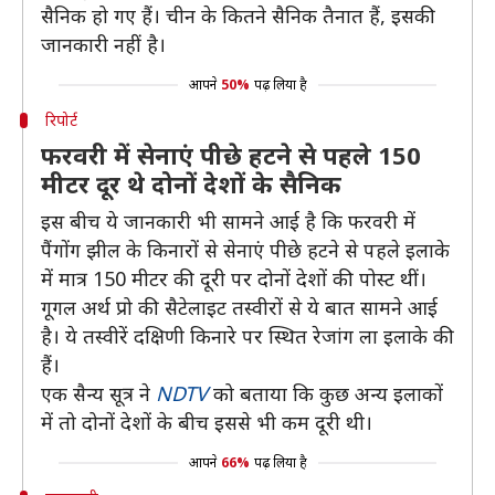
सैनिक हो गए हैं। चीन के कितने सैनिक तैनात हैं, इसकी
जानकारी नहीं है।
आपने
50%
पढ़ लिया है
रिपोर्ट
फरवरी में सेनाएं पीछे हटने से पहले 150
मीटर दूर थे दोनों देशों के सैनिक
इस बीच ये जानकारी भी सामने आई है कि फरवरी में
पैंगोंग झील के किनारों से सेनाएं पीछे हटने से पहले इलाके
में मात्र 150 मीटर की दूरी पर दोनों देशों की पोस्ट थीं।
गूगल अर्थ प्रो की सैटेलाइट तस्वीरों से ये बात सामने आई
है। ये तस्वीरें दक्षिणी किनारे पर स्थित रेजांग ला इलाके की
हैं।
एक सैन्य सूत्र ने
NDTV
को बताया कि कुछ अन्य इलाकों
में तो दोनों देशों के बीच इससे भी कम दूरी थी।
आपने
66%
पढ़ लिया है