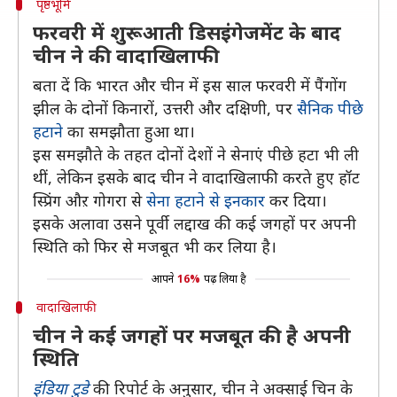
पृष्ठभूमि
फरवरी में शुरूआती डिसइंगेजमेंट के बाद
चीन ने की वादाखिलाफी
बता दें कि भारत और चीन में इस साल फरवरी में पैंगोंग
झील के दोनों किनारों, उत्तरी और दक्षिणी, पर
सैनिक पीछे
हटाने
का समझौता हुआ था।
इस समझौते के तहत दोनों देशों ने सेनाएं पीछे हटा भी ली
थीं, लेकिन इसके बाद चीन ने वादाखिलाफी करते हुए हॉट
स्प्रिंग औऱ गोगरा से
सेना हटाने से इनकार
कर दिया।
इसके अलावा उसने पूर्वी लद्दाख की कई जगहों पर अपनी
स्थिति को फिर से मजबूत भी कर लिया है।
आपने
16%
पढ़ लिया है
वादाखिलाफी
चीन ने कई जगहों पर मजबूत की है अपनी
स्थिति
इंडिया टुडे
की रिपोर्ट के अनुसार, चीन ने अक्साई चिन के