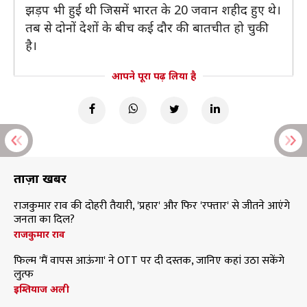
झड़प भी हुई थी जिसमें भारत के 20 जवान शहीद हुए थे।
तब से दोनों देशों के बीच कई दौर की बातचीत हो चुकी
है।
आपने पूरा पढ़ लिया है
ताज़ा खबरें
राजकुमार राव की दोहरी तैयारी, 'प्रहार' और फिर 'रफ्तार' से जीतने आएंगे
जनता का दिल?
राजकुमार राव
फिल्म 'मैं वापस आऊंगा' ने OTT पर दी दस्तक, जानिए कहां उठा सकेंगे
लुत्फ
इम्तियाज अली