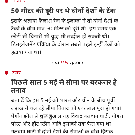
जानकारी
50 मीटर की दूरी पर थे दोनों देशों के टैंक
इसके अलावा कैलाश रेंज के इलाकों में तो दोनों देशों के
टैकों के बीच मात्र 50 मीटर की दूरी थी। इस समय एक
छोटी सी चिंगारी भी युद्ध भी तब्दील हो सकती थी।
डिसइंगेजमेंट प्रक्रिया के दौरान सबसे पहले इन्हीं टैंकों को
हटाया गया था।
आपने
83%
पढ़ लिया है
तनाव
पिछले साल 5 मई से सीमा पर बरकरार है
तनाव
बता दें कि इस 5 मई को भारत और चीन के बीच पूर्वी
लद्दाख में चल रहे सीमा विवाद को एक साल पूरा हो गया।
पैंगोंग झील से शुरू हुआल यह विवाद गलवान घाटी, गोगरा
पोस्ट और हॉट स्प्रिंग आदि इलाकों तक फैल गया था।
गलवान घाटी में दोनों देशों की सेनाओं के बीच हिंसक