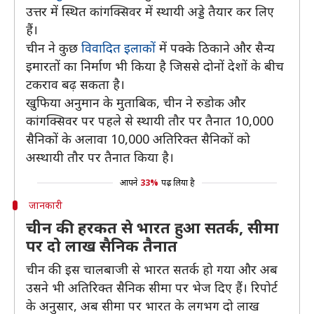
उत्तर में स्थित कांगक्सिवर में स्थायी अड्डे तैयार कर लिए
हैं।
चीन ने कुछ
विवादित इलाकों
में पक्के ठिकाने और सैन्य
इमारतों का निर्माण भी किया है जिससे दोनों देशों के बीच
टकराव बढ़ सकता है।
खुफिया अनुमान के मुताबिक, चीन ने रुडोक और
कांगक्सिवर पर पहले से स्थायी तौर पर तैनात 10,000
सैनिकों के अलावा 10,000 अतिरिक्त सैनिकों को
अस्थायी तौर पर तैनात किया है।
आपने
33%
पढ़ लिया है
जानकारी
चीन की हरकत से भारत हुआ सतर्क, सीमा
पर दो लाख सैनिक तैनात
चीन की इस चालबाजी से भारत सतर्क हो गया और अब
उसने भी अतिरिक्त सैनिक सीमा पर भेज दिए हैं। रिपोर्ट
के अनुसार, अब सीमा पर भारत के लगभग दो लाख