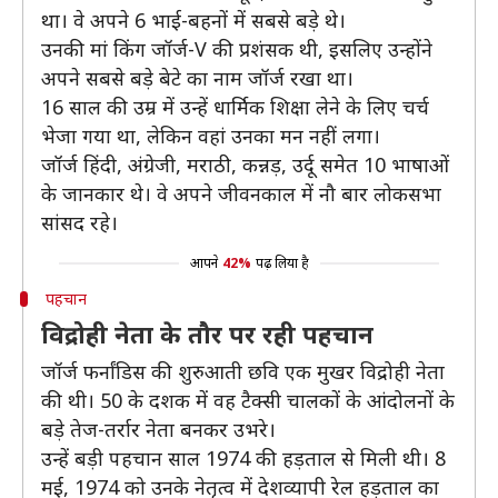
था। वे अपने 6 भाई-बहनों में सबसे बड़े थे।
उनकी मां किंग जॉर्ज-V की प्रशंसक थी, इसलिए उन्होंने
अपने सबसे बड़े बेटे का नाम जॉर्ज रखा था।
16 साल की उम्र में उन्हें धार्मिक शिक्षा लेने के लिए चर्च
भेजा गया था, लेकिन वहां उनका मन नहीं लगा।
जॉर्ज हिंदी, अंग्रेजी, मराठी, कन्नड़, उर्दू समेत 10 भाषाओं
के जानकार थे। वे अपने जीवनकाल में नौ बार लोकसभा
सांसद रहे।
आपने
42%
पढ़ लिया है
पहचान
विद्रोही नेता के तौर पर रही पहचान
जॉर्ज फर्नांडिस की शुरुआती छवि एक मुखर विद्रोही नेता
की थी। 50 के दशक में वह टैक्सी चालकों के आंदोलनों के
बड़े तेज-तर्रार नेता बनकर उभरे।
उन्हें बड़ी पहचान साल 1974 की हड़ताल से मिली थी। 8
मई, 1974 को उनके नेतृत्व में देशव्यापी रेल हड़ताल का