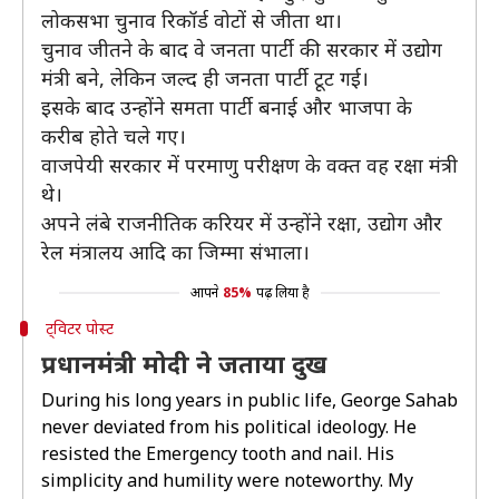
लोकसभा चुनाव रिकॉर्ड वोटों से जीता था।
चुनाव जीतने के बाद वे जनता पार्टी की सरकार में उद्योग
मंत्री बने, लेकिन जल्द ही जनता पार्टी टूट गई।
इसके बाद उन्होंने समता पार्टी बनाई और भाजपा के
करीब होते चले गए।
वाजपेयी सरकार में परमाणु परीक्षण के वक्त वह रक्षा मंत्री
थे।
अपने लंबे राजनीतिक करियर में उन्होंने रक्षा, उद्योग और
रेल मंत्रालय आदि का जिम्मा संभाला।
आपने
85%
पढ़ लिया है
ट्विटर पोस्ट
प्रधानमंत्री मोदी ने जताया दुख
During his long years in public life, George Sahab
never deviated from his political ideology. He
resisted the Emergency tooth and nail. His
simplicity and humility were noteworthy. My