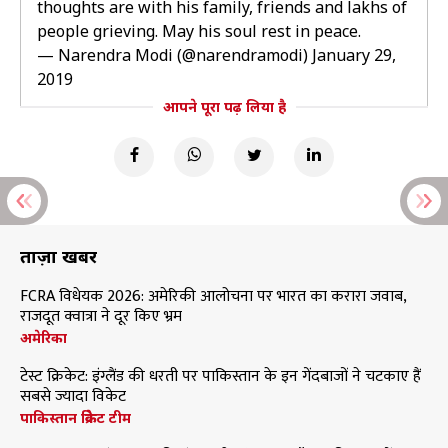
thoughts are with his family, friends and lakhs of
people grieving. May his soul rest in peace.
— Narendra Modi (@narendramodi)
January 29,
2019
आपने पूरा पढ़ लिया है
ताज़ा खबरें
FCRA विधेयक 2026: अमेरिकी आलोचना पर भारत का करारा जवाब,
राजदूत क्वात्रा ने दूर किए भ्रम
अमेरिका
टेस्ट क्रिकेट: इंग्लैंड की धरती पर पाकिस्तान के इन गेंदबाजों ने चटकाए हैं
सबसे ज्यादा विकेट
पाकिस्तान क्रिकेट टीम