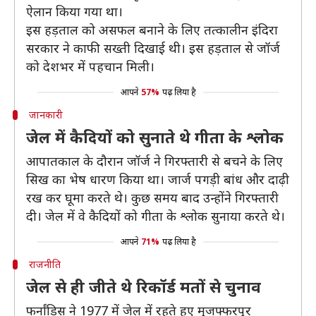
ऐलान किया गया था।
इस हड़ताल को असफल बनाने के लिए तत्कालीन इंदिरा
सरकार ने काफी सख्ती दिखाई थी। इस हड़ताल से जॉर्ज
को देशभर में पहचान मिली।
आपने
57%
पढ़ लिया है
जानकारी
जेल में कैदियों को सुनाते थे गीता के श्लोक
आपातकाल के दौरान जॉर्ज ने गिरफ्तारी से बचने के लिए
सिख का भेष धारण किया था। जार्ज पगड़ी बांध और दाढ़ी
रख कर घूमा करते थे। कुछ समय बाद उन्होंने गिरफ्तारी
दी। जेल में वे कैदियों को गीता के श्लोक सुनाया करते थे।
आपने
71%
पढ़ लिया है
राजनीति
जेल से ही जीते थे रिकॉर्ड मतों से चुनाव
फर्नांडिस ने 1977 में जेल में रहते हुए मुजफ्फरपुर