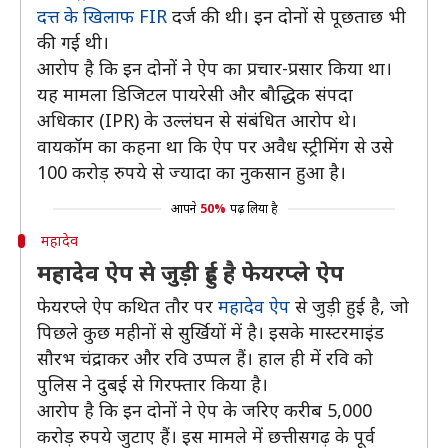
दत्त के खिलाफ FIR
दर्ज की थी। इन दोनों से पूछताछ भी
की गई थी।
आरोप है कि इन दोनों ने ऐप का प्रचार-प्रसार किया था।
यह मामला डिजिटल पायरेसी और बौद्धिक संपदा
अधिकार (IPR) के उल्लंघन से संबंधित आरोप थे।
वायकॉम का कहना था कि ऐप पर अवैध स्ट्रीमिंग से उसे
100 करोड़ रुपये से ज्यादा का नुकसान हुआ है।
आपने
50%
पढ़ लिया है
महादेव
महादेव ऐप से जुड़ी हुई है फेयरप्ले ऐप
फेयरप्ले ऐप कथित तौर पर
महादेव ऐप
से जुड़ी हुई है, जो
पिछले कुछ महीनों से सुर्खियों में है। इसके मास्टरमाइंड
सौरभ चंद्राकर और रवि उप्पल हैं। हाल ही में रवि को
पुलिस ने दुबई से गिरफ्तार किया है।
आरोप है कि इन दोनों ने ऐप के जरिए करीब 5,000
करोड़ रुपये जुटाए हैं। इस मामले में छत्तीसगढ़ के पूर्व