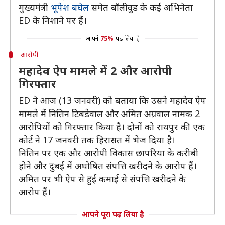
मुख्यमंत्री
भूपेश बघेल
समेत बॉलीवुड के कई अभिनेता
ED के निशाने पर हैं।
आपने
75%
पढ़ लिया है
आरोपी
महादेव ऐप मामले में 2 और आरोपी
गिरफ्तार
ED ने आज (13 जनवरी) को बताया कि उसने महादेव ऐप
मामले में नितिन टिबडेवाल और अमित अग्रवाल नामक 2
आरोपियों को गिरफ्तार किया है। दोनों को रायपुर की एक
कोर्ट ने 17 जनवरी तक हिरासत में भेज दिया है।
नितिन पर एक और आरोपी विकास छापरिया के करीबी
होने और दुबई में अघोषित संपत्ति खरीदने के आरोप हैं।
अमित पर भी ऐप से हुई कमाई से संपत्ति खरीदने के
आरोप हैं।
आपने पूरा पढ़ लिया है