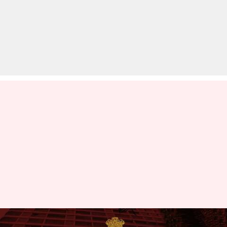
ऑनलाइन सट्टेबाजी के खिलाफ बड़ी