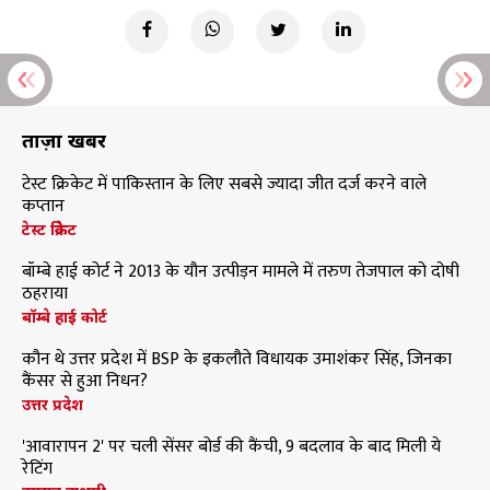
ताज़ा खबरें
टेस्ट क्रिकेट में पाकिस्तान के लिए सबसे ज्यादा जीत दर्ज करने वाले
कप्तान
टेस्ट क्रिकेट
बॉम्बे हाई कोर्ट ने 2013 के यौन उत्पीड़न मामले में तरुण तेजपाल को दोषी
ठहराया
बॉम्बे हाई कोर्ट
कौन थे उत्तर प्रदेश में BSP के इकलौते विधायक उमाशंकर सिंह, जिनका
कैंसर से हुआ निधन?
उत्तर प्रदेश
'आवारापन 2' पर चली सेंसर बोर्ड की कैंची, 9 बदलाव के बाद मिली ये
रेटिंग