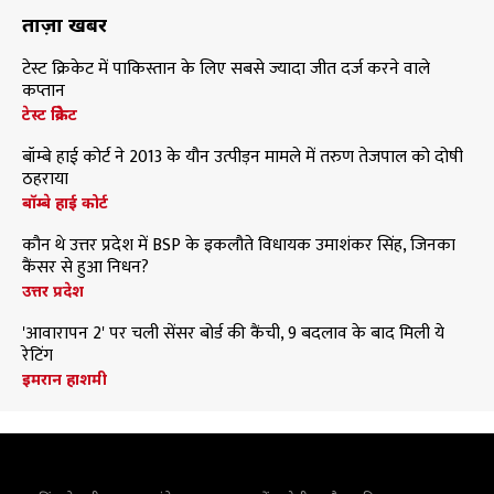
ताज़ा खबरें
टेस्ट क्रिकेट में पाकिस्तान के लिए सबसे ज्यादा जीत दर्ज करने वाले
कप्तान
टेस्ट क्रिकेट
बॉम्बे हाई कोर्ट ने 2013 के यौन उत्पीड़न मामले में तरुण तेजपाल को दोषी
ठहराया
बॉम्बे हाई कोर्ट
कौन थे उत्तर प्रदेश में BSP के इकलौते विधायक उमाशंकर सिंह, जिनका
कैंसर से हुआ निधन?
उत्तर प्रदेश
'आवारापन 2' पर चली सेंसर बोर्ड की कैंची, 9 बदलाव के बाद मिली ये
रेटिंग
इमरान हाशमी