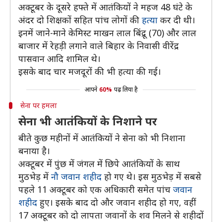
अक्टूबर के दूसरे हफ्ते में आतंकियों ने महज 48 घंटे के
अंदर दो शिक्षकों सहित पांच लोगों की
हत्या
कर दी थी।
इनमें जाने-माने केमिस्ट माखन लाल बिंद्रू (70) और लाल
बाजार में रेहड़ी लगाने वाले बिहार के निवासी वीरेंद्र
पासवान आदि शामिल थे।
इसके बाद चार मजदूरों की भी हत्या की गई।
आपने
60%
पढ़ लिया है
सेना पर हमला
सेना भी आतंकियों के निशाने पर
बीते कुछ महीनों में आतंकियों ने सेना को भी निशाना
बनाया है।
अक्टूबर में पुंछ में जंगल में छिपे आतंकियों के साथ
मुठभेड़ में
नौ जवान शहीद
हो गए थे। इस मुठभेड़ में सबसे
पहले 11 अक्टूबर को एक अधिकारी समेत पांच
जवान
शहीद
हुए। इसके बाद दो और जवान शहीद हो गए, वहीं
17 अक्टूबर को दो लापता जवानों के शव मिलने से शहीदों