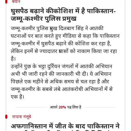
बयान
घुसपैठ बढ़ाने की कोशिश में है पाकिस्तान-
जम्मू-कश्मीर पुलिस प्रमुख
जम्मू-कश्मीर पुलिस प्रमुख दिलबाग सिंह ने आतंकी
घटनाओं पर बात करते हुए मीडिया से कहा कि पाकिस्तान
जम्मू-कश्मीर में घुसपैठ बढ़ाने की कोशिश कर रहा है,
लेकिन इनमें से ज्यादातर प्रयासों को नाकाम किया जा रहा
है।
उन्होंने पुंछ के भट्टा दुर्रियन जंगलों में आतंकी अभियान
अभी भी जारी रहने की जानकारी भी दी। ये अभियान
पिछले एक महीने से अधिक समय से चल रहा है और
जम्मू-कश्मीर के सबसे लंबे आतंकरोधी अभियानों में से
एक है।
आपने
20%
पढ़ लिया है
नापाक मंसूबे
अफगानिस्तान में जीत के बाद पाकिस्तान ने