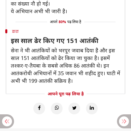
का संख्या नौ हो गई।
ये अभियान अभी भी जारी है।
आपने
80%
पढ़ लिया है
डाटा
इस साल ढेर किए गए 151 आतंकी
सेना ने भी आतंकियों को भरपूर जवाब दिया है और इस
साल 151 आतंकियों को ढेर किया जा चुका है। इसमें
लश्कर-ए-तैयबा के सबसे अधिक 86 आतंकी थे। इन
आतंकरोधी अभियानों में 35 जवान भी शहीद हुए। घाटी में
अभी भी 199 आतंकी सक्रिय है।
आपने पूरा पढ़ लिया है