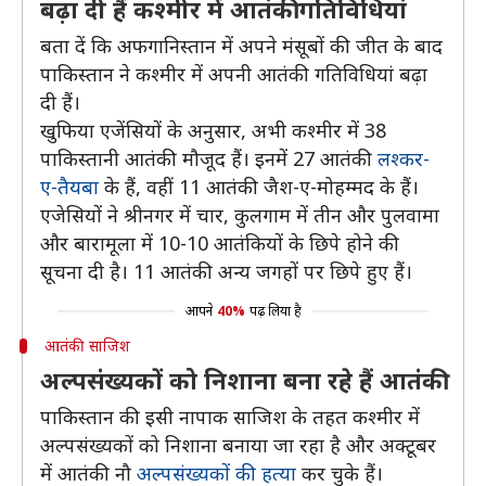
बढ़ा दी हैं कश्मीर में आतंकी गतिविधियां
बता दें कि अफगानिस्तान में अपने मंसूबों की जीत के बाद
पाकिस्तान ने कश्मीर में अपनी आतंकी गतिविधियां बढ़ा
दी हैं।
खुफिया एजेंसियों के अनुसार, अभी कश्मीर में 38
पाकिस्तानी आतंकी मौजूद हैं। इनमें 27 आतंकी
लश्कर-
ए-तैयबा
के हैं, वहीं 11 आतंकी जैश-ए-मोहम्मद के हैं।
एजेसियों ने श्रीनगर में चार, कुलगाम में तीन और पुलवामा
और बारामूला में 10-10 आतंकियों के छिपे होने की
सूचना दी है। 11 आतंकी अन्य जगहों पर छिपे हुए हैं।
आपने
40%
पढ़ लिया है
आतंकी साजिश
अल्पसंख्यकों को निशाना बना रहे हैं आतंकी
पाकिस्तान की इसी नापाक साजिश के तहत कश्मीर में
अल्पसंख्यकों को निशाना बनाया जा रहा है और अक्टूबर
में आतंकी नौ
अल्पसंख्यकों की हत्या
कर चुके हैं।