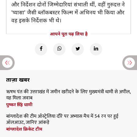
और निर्देशन दोनों जिम्मेदारियां संभाली थीं, वहीं गुरुदत्त ने
'प्यासा' जैसी ब्लॉकबस्टर फिल्म में अभिनय भी किया और
वह इसके निर्देशक भी थे।
आपने पूरा पढ़ लिया है
ताज़ा खबरें
ऋषभ पंत की उत्तराखंड में जमीन खरीदने के लिए मुख्यमंत्री धामी से अपील,
यह मिला जवाब
पुष्कर सिंह धामी
बांग्लादेश की टीम ऑस्ट्रेलिया दौरे पर अभ्यास मैच में 54 रन पर हुई
ऑलआउट, जानिए आंकड़े
बांग्लादेश क्रिकेट टीम