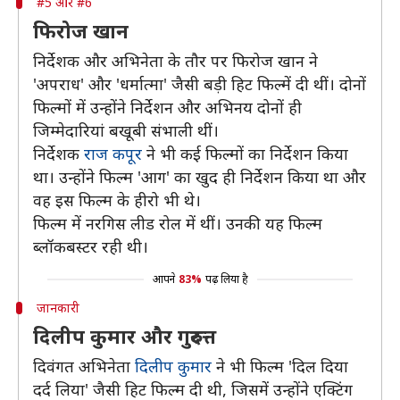
#5 और #6
फिरोज खान
निर्देशक और अभिनेता के तौर पर फिरोज खान ने
'अपराध' और 'धर्मात्मा' जैसी बड़ी हिट फिल्में दी थीं। दोनों
फिल्मों में उन्होंने निर्देशन और अभिनय दोनों ही
जिम्मेदारियां बखूबी संभाली थीं।
निर्देशक
राज कपूर
ने भी कई फिल्मों का निर्देशन किया
था। उन्होंने फिल्म 'आग' का खुद ही निर्देशन किया था और
वह इस फिल्म के हीरो भी थे।
फिल्म में नरगिस लीड रोल में थीं। उनकी यह फिल्म
ब्लॉकबस्टर रही थी।
आपने
83%
पढ़ लिया है
जानकारी
दिलीप कुमार और गुरुदत्त
दिवंगत अभिनेता
दिलीप कुमार
ने भी फिल्म 'दिल दिया
दर्द लिया' जैसी हिट फिल्म दी थी, जिसमें उन्होंने एक्टिंग