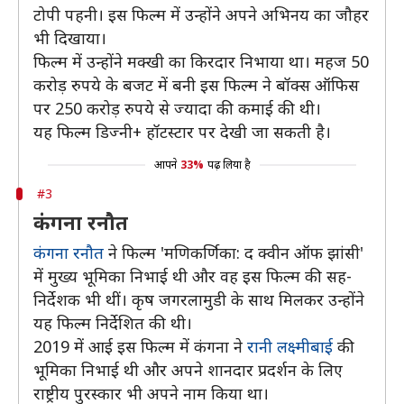
टोपी पहनी। इस फिल्म में उन्होंने अपने अभिनय का जौहर
भी दिखाया।
फिल्म में उन्होंने मक्खी का किरदार निभाया था। महज 50
करोड़ रुपये के बजट में बनी इस फिल्म ने बॉक्स ऑफिस
पर 250 करोड़ रुपये से ज्यादा की कमाई की थी।
यह फिल्म डिज्नी+ हॉटस्टार पर देखी जा सकती है।
आपने
33%
पढ़ लिया है
#3
कंगना रनौत
कंगना रनौत
ने फिल्म 'मणिकर्णिका: द क्वीन ऑफ झांसी'
में मुख्य भूमिका निभाई थी और वह इस फिल्म की सह-
निर्देशक भी थीं। कृष जगरलामुडी के साथ मिलकर उन्होंने
यह फिल्म निर्देशित की थी।
2019 में आई इस फिल्म में कंगना ने
रानी लक्ष्मीबाई
की
भूमिका निभाई थी और अपने शानदार प्रदर्शन के लिए
राष्ट्रीय पुरस्कार भी अपने नाम किया था।