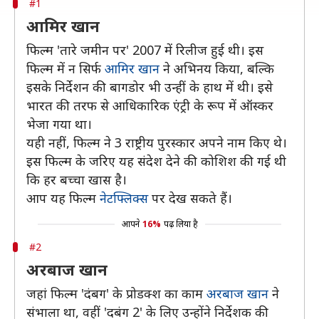
#1
आमिर खान
फिल्म 'तारे जमीन पर' 2007 में रिलीज हुई थी। इस
फिल्म में न सिर्फ
आमिर खान
ने अभिनय किया, बल्कि
इसके निर्देशन की बागडोर भी उन्हीं के हाथ में थी। इसे
भारत की तरफ से आधिकारिक एंट्री के रूप में ऑस्कर
भेजा गया था।
यही नहीं, फिल्म ने 3 राष्ट्रीय पुरस्कार अपने नाम किए थे।
इस फिल्म के जरिए यह संदेश देने की कोशिश की गई थी
कि हर बच्चा खास है।
आप यह फिल्म
नेटफ्लिक्स
पर देख सकते हैं।
आपने
16%
पढ़ लिया है
#2
अरबाज खान
जहां फिल्म 'दंबग' के प्रोडक्श का काम
अरबाज खान
ने
संभाला था, वहीं 'दबंग 2' के लिए उन्होंने निर्देशक की