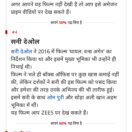
अगर आपने यह फिल्म नहीं देखी है तो आप इसे अमेजन
प्राइम वीडियो पर देख सकते हैं।
आपने
50%
पढ़ लिया है
#4
सनी देओल
सनी देओल
ने 2016 में फिल्म 'घायल: वन्स अगेन' का
निर्देशन किया था और इसमें मुख्य भूमिका भी उन्होंने ही
निभाई थी।
फिल्म ने भले ही बॉक्स ऑफिस पर कुछ खास कमाई नहीं
की, लेकिन दर्शकों ने सनी की इस फिल्म को पसंद किया
और हमेशा की तरह उनके अभिनय की भी तारीफ हुई।
इसमें सनी के साथ
ओम पुरी
और सोहा अली खान अहम
भूमिका में थीं।
यह फिल्म आप ZEE5 पर देख सकते हैं।
आपने
66%
पढ़ लिया है