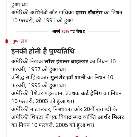
हुआ था।
अमेरिकी अभिनेत्री और गायिका
एम्मा रॉबर्ट्स
का निधन
10 फरवरी, को 1991 को हुआ।
आपने
75%
पढ़ लिया है
पुण्यतिथि
इनकी होती है पुण्यतिथि
अमेरिकी लेखक
लॉरा इंगल्स वाइल्डर
का निधन 10
फरवरी, 1957 को हुआ था।
प्रसिद्ध साहित्यकार
गुलशेर ख़ाँ शानी
का निधन 10
फरवरी, 1995 को हुआ था।
अमेरिकी पेशेवर पहलवान, प्रबंधक
कर्ट हेनिग
का निधन
10 फरवरी, 2003 को हुआ था।
अमेरिकी नाटककार, निबंधकार और 20वीं शताब्दी के
अमेरिकी थिएटर में एक विवादास्पद व्यक्ति
आर्थर मिलर
का निधन 10 फरवरी, 2005 को हुआ था।