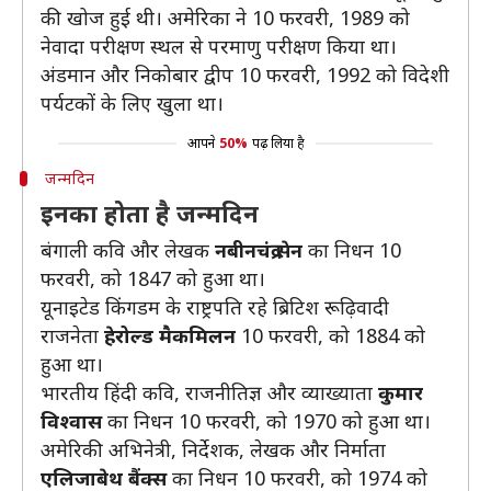
की खोज हुई थी। अमेरिका ने 10 फरवरी, 1989 को
नेवादा परीक्षण स्थल से परमाणु परीक्षण किया था।
अंडमान और निकोबार द्वीप 10 फरवरी, 1992 को विदेशी
पर्यटकों के लिए खुला था।
आपने
50%
पढ़ लिया है
जन्मदिन
इनका होता है जन्मदिन
बंगाली कवि और लेखक
नबीनचंद्र सेन
का निधन 10
फरवरी, को 1847 को हुआ था।
यूनाइटेड किंगडम के राष्ट्रपति रहे ब्रिटिश रूढ़िवादी
राजनेता
हेरोल्ड मैकमिलन
10 फरवरी, को 1884 को
हुआ था।
भारतीय हिंदी कवि, राजनीतिज्ञ और व्याख्याता
कुमार
विश्वास
का निधन 10 फरवरी, को 1970 को हुआ था।
अमेरिकी अभिनेत्री, निर्देशक, लेखक और निर्माता
एलिजाबेथ बैंक्स
का निधन 10 फरवरी, को 1974 को