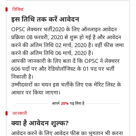
तिथियां
इस तिथि तक करें आवेदन
OPSC लेक्चरर भर्ती 2020 के लिए ऑनलाइन आवेदन
प्रक्रिया 08 फरवरी, 2020 से शुरू हो गई है और आवेदन
करने की अंतिम तिथि 02 मार्च, 2020 है। वहीं फीस जमा
करने की अंतिम तिथि 06 मार्च, 2020 है।
आपकी जानकारी के लिए बता दें कि OPSC ने लेक्चरर
606 पदों पर और रेडियोलॉजिस्ट के 01 पद पर भर्ती
निकाली है।
उम्मीदवारों का चयन इस भर्ती के लिए एक मेरिट लिस्ट के
आधार पर किया जाएगा।
आपने
20%
पढ़ लिया है
जानकारी
क्या है आवेदन शुल्क?
आवेदन करने के लिए आवेदन फीस का भुगतान भी करना