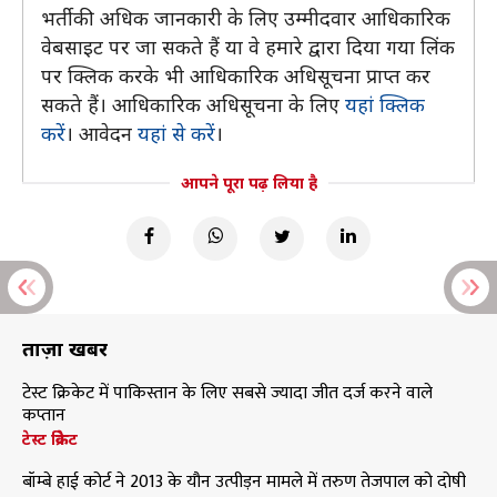
भर्ती की अधिक जानकारी के लिए उम्मीदवार आधिकारिक
वेबसाइट पर जा सकते हैं या वे हमारे द्वारा दिया गया लिंक
पर क्लिक करके भी आधिकारिक अधिसूचना प्राप्त कर
सकते हैं। आधिकारिक अधिसूचना के लिए
यहां क्लिक
करें
। आवेदन
यहां से करें
।
आपने पूरा पढ़ लिया है
ताज़ा खबरें
टेस्ट क्रिकेट में पाकिस्तान के लिए सबसे ज्यादा जीत दर्ज करने वाले
कप्तान
टेस्ट क्रिकेट
बॉम्बे हाई कोर्ट ने 2013 के यौन उत्पीड़न मामले में तरुण तेजपाल को दोषी