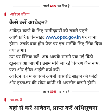
आपने
60%
पढ़ लिया है
आवेदन प्रक्रिया
कैसे करें आवेदन?
आवेदन करने के लिए उम्मीदवारों को सबसे पहले
आधिकारिक वेबसाइट
www.opsc.gov.in
पर जाना
होगा। उसके बाद होम पेज पर इस भर्ती के लिए लिंक दिया
गया होगा।
उस पर क्लिक करें। अब आपके सामने एक नई विंडो
खुलकर आ जाएगी। उसमें मांगे जा रहे विवरण जैसे नाम,
पता और ईमेल आईडी दर्ज करें।
आवेदन पत्र में आपको अपनी पासपोर्ट साइज की फोटो
और हस्ताक्षर की स्कैन कॉपी भी अपलोड करनी होगी।
आपने
80%
पढ़ लिया है
जानकारी
यहां से करें आवेदन, प्राप्त करें अधिसूचना