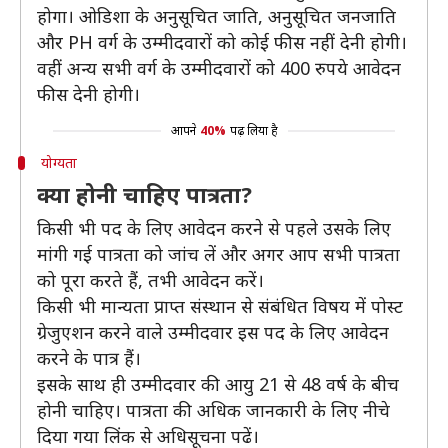
होगा। ओडिशा के अनुसूचित जाति, अनुसूचित जनजाति
और PH वर्ग के उम्मीदवारों को कोई फीस नहीं देनी होगी।
वहीं अन्य सभी वर्ग के उम्मीदवारों को 400 रुपये आवेदन
फीस देनी होगी।
आपने
40%
पढ़ लिया है
योग्यता
क्या होनी चाहिए पात्रता?
किसी भी पद के लिए आवेदन करने से पहले उसके लिए
मांगी गई पात्रता को जांच लें और अगर आप सभी पात्रता
को पूरा करते हैं, तभी आवेदन करें।
किसी भी मान्यता प्राप्त संस्थान से संबंधित विषय में पोस्ट
ग्रेजुएशन करने वाले उम्मीदवार इस पद के लिए आवेदन
करने के पात्र हैं।
इसके साथ ही उम्मीदवार की आयु 21 से 48 वर्ष के बीच
होनी चाहिए। पात्रता की अधिक जानकारी के लिए नीचे
दिया गया लिंक से अधिसूचना पढें।