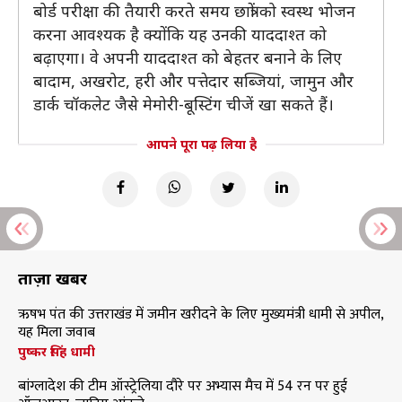
बोर्ड परीक्षा की तैयारी करते समय छात्रों को स्वस्थ भोजन
करना आवश्यक है क्योंकि यह उनकी याददाश्त को
बढ़ाएगा। वे अपनी याददाश्त को बेहतर बनाने के लिए
बादाम, अखरोट, हरी और पत्तेदार सब्जियां, जामुन और
डार्क चॉकलेट जैसे मेमोरी-बूस्टिंग चीजें खा सकते हैं।
आपने पूरा पढ़ लिया है
ताज़ा खबरें
ऋषभ पंत की उत्तराखंड में जमीन खरीदने के लिए मुख्यमंत्री धामी से अपील,
यह मिला जवाब
पुष्कर सिंह धामी
बांग्लादेश की टीम ऑस्ट्रेलिया दौरे पर अभ्यास मैच में 54 रन पर हुई