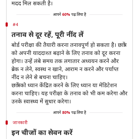
मदद मिल सकती है।
आपने
60%
पढ़ लिया है
#4
तनाव से दूर रहें, पूरी नींद लें
बोर्ड परीक्षा की तैयारी करना तनावपूर्ण हो सकता है। छात्रों
को अपनी याददाश्त बढ़ाने के लिए तनाव को दूर करना
होगा। उन्हें लंबे समय तक लगातार अध्ययन करने और
ब्रेक न लेने, स्वस्थ न खाने, आराम न करने और पर्याप्त
नींद न लेने से बचना चाहिए।
छात्रों को ध्यान केंद्रित करने के लिए ध्यान या मेडिटेशन
करना चाहिए। यह परीक्षा के तनाव को भी कम करेगा और
उनके स्वास्थ्य में सुधार करेगा।
आपने
80%
पढ़ लिया है
जानकारी
इन चीजों का सेवन करें