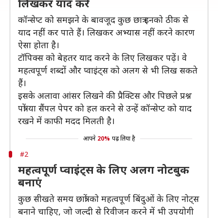
लिखकर याद करें
कॉन्सेप्ट को समझने के बावजूद कुछ छात्र इनको ठीक से
याद नहीं कर पाते हैं। लिखकर अभ्यास नहीं करने कारण
ऐसा होता है।
टॉपिक्स को बेहतर याद करने के लिए लिखकर पढ़ें। वे
महत्वपूर्ण शब्दों और प्वाइंट्स को अलग से भी लिख सकते
हैं।
इसके अलावा आंसर लिखने की प्रैक्टिस और पिछले प्रश्न
पत्रों या सैंपल पेपर को हल करने से उन्हें कॉन्सेप्ट को याद
रखने में काफी मदद मिलती है।
आपने
20%
पढ़ लिया है
#2
महत्वपूर्ण प्वाइंट्स के लिए अलग नोटबुक
बनाएं
कुछ सीखते समय छात्रों को महत्वपूर्ण बिंदुओं के लिए नोट्स
बनाने चाहिए, जो जल्दी से रिवीजन करने में भी उपयोगी