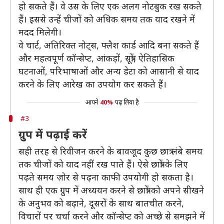
हो सकते हैं। वे उस के लिए एक अलग नोटबुक रख सकते
हैं। इससे उन्हें चीजों को अधिक समय तक याद रखने में
मदद मिलेगी।
वे चार्ट, अतिरिक्त नोट्स, फ्लैश कार्ड आदि बना सकते हैं
और महत्वपूर्ण कॉन्सेप्ट, आंकड़ों, सूत्रों, ऐतिहासिक
घटनाओं, परिभाषाओं और अन्य डेटा को आसानी से याद
करने के लिए आरेख का उपयोग कर सकते हैं।
आपने
40%
पढ़ लिया है
#3
ग्रुप में पढ़ाई करें
सही तरह से रिवीजन करने के बावजूद कुछ छात्र लंबे समय
तक चीजों को याद नहीं रख पाते हैं। ऐसे छात्रों के लिए
पढ़ते समय ज़ोर से पढ़ना काफी उपयोगी हो सकता है।
साथ ही एक ग्रुप में अध्ययन करने से छात्रों को अपने सीखने
के अनुभव को बढ़ाने, दूसरों के साथ बातचीत करने,
विचारों पर चर्चा करने और कॉन्सेप्ट को अच्छे से समझने में