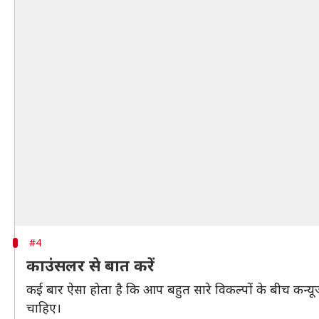
#4
काउंसलर से बात करें
कई बार ऐसा होता है कि आप बहुत सारे विकल्पों के बीच कन्य
चाहिए।