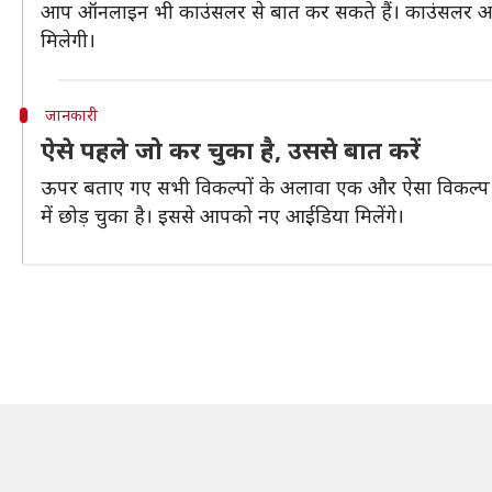
आप ऑनलाइन भी काउंसलर से बात कर सकते हैं। काउंसलर आ
मिलेगी।
जानकारी
ऐसे पहले जो कर चुका है, उससे बात करें
ऊपर बताए गए सभी विकल्पों के अलावा एक और ऐसा विकल्प ह
में छोड़ चुका है। इससे आपको नए आईडिया मिलेंगे।