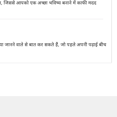
 जिससे आपको एक अच्छा भविष्य बनाने में काफी मदद
जानने वाले से बात कर सकते हैं, जो पहले अपनी पढ़ाई बीच