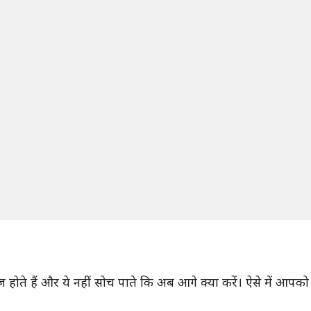
ूज होते हैं और ये नहीं सोच पाते कि अब आगे क्या करें। ऐसे में 