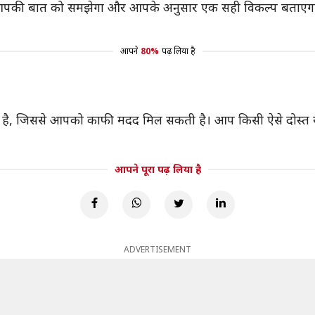
पकी बात को समझेगा और आपके अनुसार एक सही विकल्प बताएगा,
आपने
80%
पढ़ लिया है
ै, जिससे आपको काफी मदद मिल सकती है। आप किसी ऐसे दोस्त या 
आपने पूरा पढ़ लिया है
ADVERTISEMENT