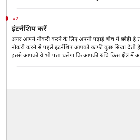
#2
इंटर्नशिप करें
अगर आपने नौकरी करने के लिए अपनी पढ़ाई बीच में छोड़ी है तो
नौकरी करने से पहले इंटर्नशिप आपको काफी कुछ सिखा देती 
इससे आपको ये भी पता चलेगा कि आपकी रुचि किस क्षेत्र में अ