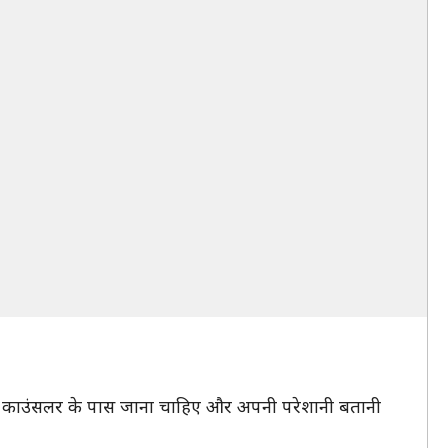
आपको काउंसलर के पास जाना चाहिए और अपनी परेशानी बतानी