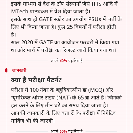
इसके माध्यम से देश के टॉप संस्थानों जैसे IITs आदि में
MTech पाठ्यक्रम में प्रवेश दिया जाता है।
इसके साथ ही GATE स्कोर का उपयोग PSUs में भर्ती के
लिए भी किया जाता है। कुल 25 विषयों में परीक्षा होती
है।
साल 2020 में GATE का आयोजन फरवरी में किया गया
था और मार्च में परीक्षा का रिजल्ट जारी किया गया था।
आपने
40%
पढ़ लिया है
जानकारी
क्या है परीक्षा पैटर्न?
परीक्षा में 100 नंबर के बहुविकल्पीय प्रश्न (MCQ) और
न्यूमेरिकल आंसर टाइप (NAT) के 65 प्रश्न आते हैं। जिनको
हल करने के लिए तीन घंटे का समय दिया जाता है।
आपकी जानकारी के लिए बता दें कि परीक्षा में निगेटिव
मार्किंग भी की जाएगी।
आपने
60%
पढ़ लिया है