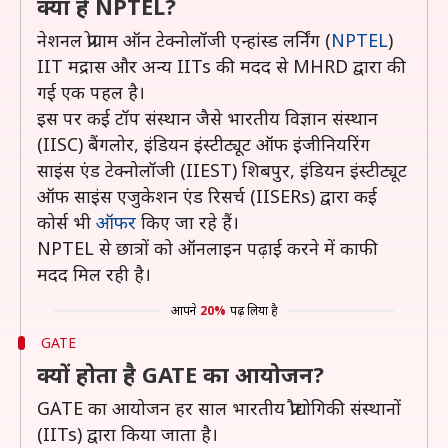
क्या है NPTEL?
नेशनल प्रोग्राम ऑन टेक्नोलॉजी एन्हांस्ड लर्निंग (
NPTEL
)
IIT मद्रास और अन्य IITs की मदद से MHRD द्वारा की
गई एक पहल है।
इस पर कई टॉप संस्थान जैसे भारतीय विज्ञान संस्थान
(IISC) बैंगलोर, इंडियन इंस्टीट्यूट ऑफ इंजीनियरिंग
साइंस एंड टेक्नोलॉजी (IIEST) शिबपुर, इंडियन इंस्टीट्यूट
ऑफ साइंस एजुकेशन एंड रिसर्च (IISERs) द्वारा कई
कोर्स भी
ऑफर
किए जा रहे हैं।
NPTEL से छात्रों को ऑनलाइन पढ़ाई करने में काफी
मदद मिल रही है।
आपने
20%
पढ़ लिया है
GATE
क्यों होता है GATE का आयोजन?
GATE का आयोजन हर साल भारतीय प्रौद्योगिकी संस्थानों
(IITs) द्वारा किया जाता है।