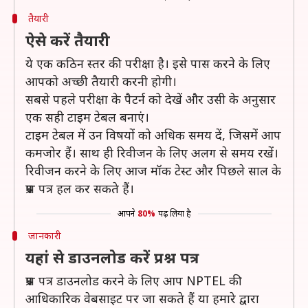
तैयारी
ऐसे करें तैयारी
ये एक कठिन स्तर की परीक्षा है। इसे पास करने के लिए
आपको अच्छी तैयारी करनी होगी।
सबसे पहले परीक्षा के पैटर्न को देखें और उसी के अनुसार
एक सही टाइम टेबल बनाएं।
टाइम टेबल में उन विषयों को अधिक समय दें, जिसमें आप
कमजोर हैं। साथ ही रिवीजन के लिए अलग से समय रखें।
रिवीजन करने के लिए आज मॉक टेस्ट और पिछले साल के
प्रश्न पत्र हल कर सकते हैं।
आपने
80%
पढ़ लिया है
जानकारी
यहां से डाउनलोड करें प्रश्न पत्र
प्रश्न पत्र डाउनलोड करने के लिए आप NPTEL की
आधिकारिक वेबसाइट पर जा सकते हैं या हमारे द्वारा