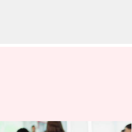
GATE की तैयारी के लिए यहां से