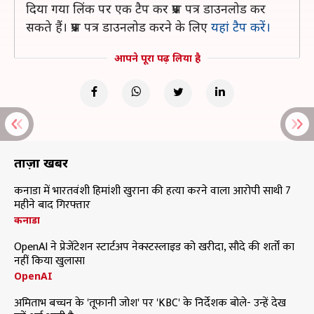
दिया गया लिंक पर एक टैप कर प्रश्न पत्र डाउनलोड कर
सकते हैं। प्रश्न पत्र डाउनलोड करने के लिए
यहां टैप करें।
आपने पूरा पढ़ लिया है
ताज़ा खबरें
कनाडा में भारतवंशी हिमांशी खुराना की हत्या करने वाला आरोपी साथी 7
महीने बाद गिरफ्तार
कनाडा
OpenAI ने प्रेजेंटेशन स्टार्टअप नेक्स्टस्लाइड को खरीदा, सौदे की शर्तों का
नहीं किया खुलासा
OpenAI
अमिताभ बच्चन के 'तूफानी जोश' पर 'KBC' के निर्देशक बोले- उन्हें देख