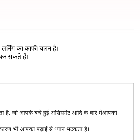
 लर्निंग का काफी चलन है।
कर सकते हैं।
होता है, जो आपके बचे हुई असिसमेंट आदि के बारे मेंआपको
स कारण भी आपका पढ़ाई से ध्यान भटकता है।