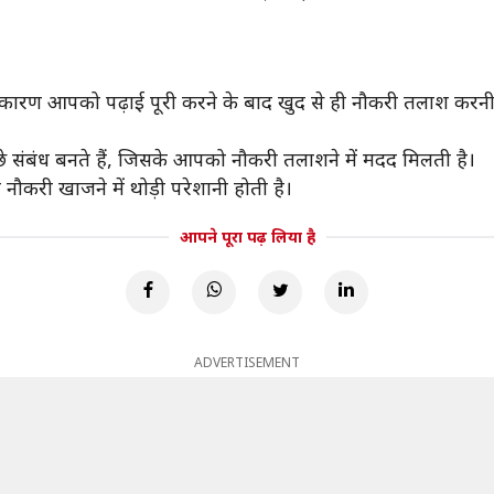
जिस कारण आपको पढ़ाई पूरी करने के बाद खुद से ही नौकरी तलाश करनी पड़
्छे संबंध बनते हैं, जिसके आपको नौकरी तलाशने में मदद मिलती है।
ो नौकरी खाजने में थोड़ी परेशानी होती है।
आपने पूरा पढ़ लिया है
ADVERTISEMENT