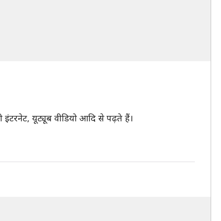
ंटरनेट, यूट्यूब वीडियो आदि से पढ़ते हैं।