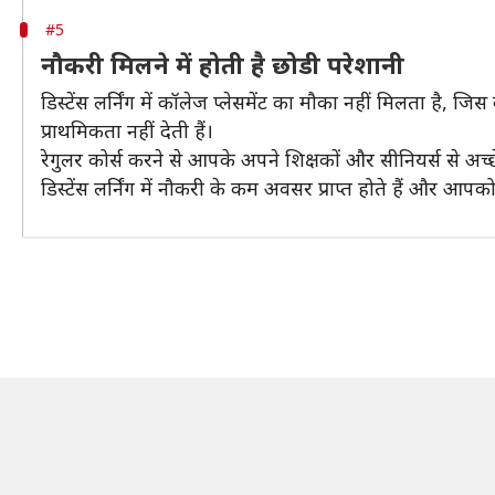
#5
नौकरी मिलने में होती है छोडी परेशानी
डिस्टेंस लर्निंग में कॉलेज प्लेसमेंट का मौका नहीं मिलता है, 
प्राथमिकता नहीं देती हैं।
रेगुलर कोर्स करने से आपके अपने शिक्षकों और सीनियर्स से अच
डिस्टेंस लर्निंग में नौकरी के कम अवसर प्राप्त होते हैं और आपक