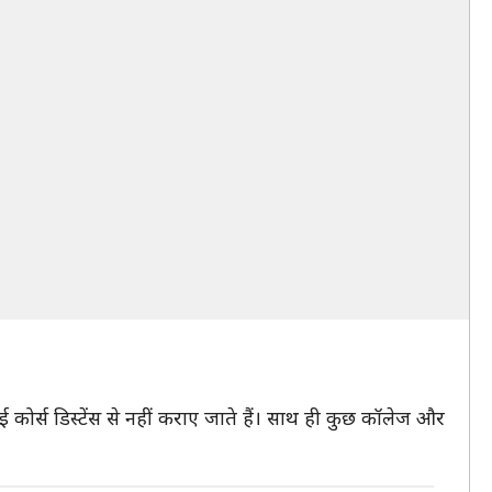
 कई कोर्स डिस्टेंस से नहीं कराए जाते हैं। साथ ही कुछ कॉलेज और