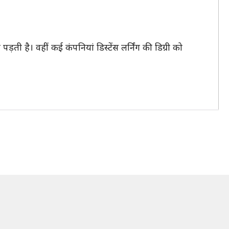
ती है। वहीं कई कंपनियां डिस्टेंस लर्निंग की डिग्री को