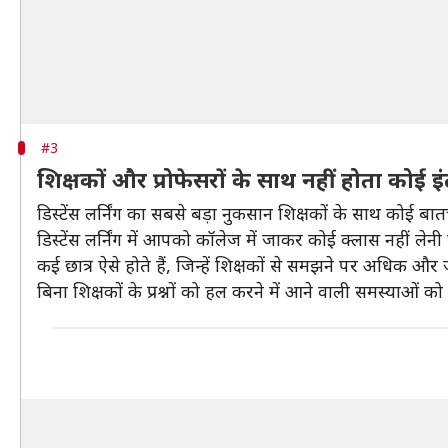
#3
शिक्षकों और प्रोफेसरों के साथ नहीं होता कोई इ
डिस्टेंस लर्निंग का सबसे बड़ा नुकसान शिक्षकों के साथ कोई बात
डिस्टेंस लर्निंग में आपको कॉलेज में जाकर कोई क्लास नहीं लेन
कई छात्र ऐसे होते हैं, जिन्हें शिक्षकों से समझने पर अधिक और
बिना शिक्षकों के प्रश्नों को हल करने में आने वाली समस्याओं 