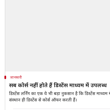
जानकारी
सब कोर्स नहीं होते हैं डिस्टेंस माध्यम में उपलब्ध
डिस्टेंस लर्निंग का एक ये भी बड़ा नुकसान है कि डिस्टेंस माध्य
संस्थान ही डिस्टेंस से कोर्स ऑफर करती हैं।