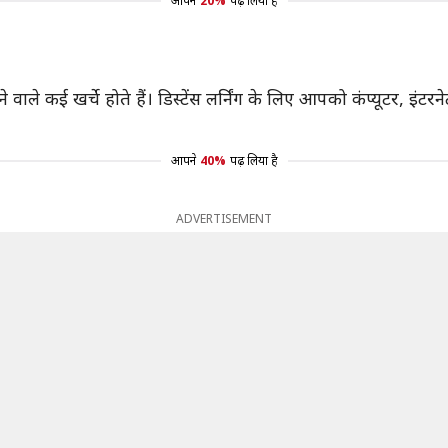
आपने
20%
पढ़ लिया है
खने वाले कई खर्चे होते हैं। डिस्टेंस लर्निंग के लिए आपको कंप्यूटर, इ
आपने
40%
पढ़ लिया है
ADVERTISEMENT