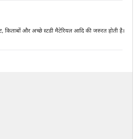
ंटरनेट, किताबों और अच्छे स्टडी मैटेरियल आदि की जरुरत होती है।