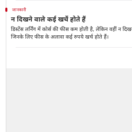
जानकारी
न दिखने वाले कई खर्चे होते हैं
डिस्टेंस लर्निंग में कोर्स की फीस कम होती है, लेकिन वहीं न दि
जिनके लिए फीस के अलावा कई रुपये खर्च होते हैं।