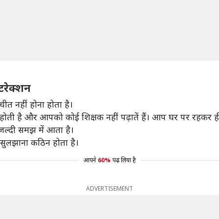
ंटरेक्शन
चीत नहीं होना होता है।
ी होती है और आपको कोई शिक्षक नहीं पढ़ातें हैं। आप घर पर रहकर ही इ
 जल्दी समझ में आता है।
को सुलझाना कठिन होता है।
आपने
60%
पढ़ लिया है
ADVERTISEMENT