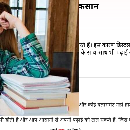
े हैं? यहां से जानें इसके नुकसान
समय में कई काम करने की कोशिश करते हैं। इस कारण डिस्टेंस
र पढ़ाई कर सकते हैं। साथ ही आप नौकरी के साथ-साथ भी पढ़ाई 
 नुकसान भी हैं।
। डिस्टेंस लर्निंग में आपके पास कोई शिक्षक और कोई क्लासमेट नहीं 
ता है।
ई करनी होती है और आप आसानी से अपनी पढ़ाई को टाल सकते हैं, जि