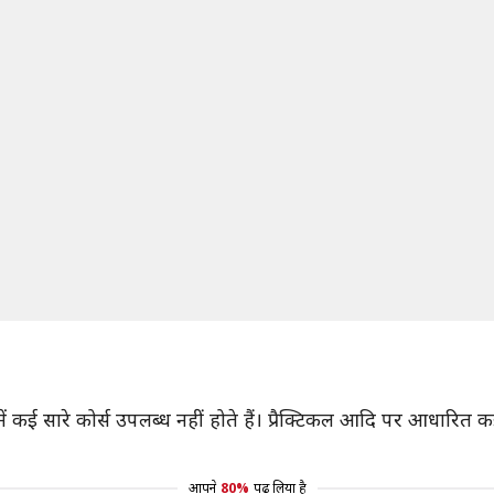
म में कई सारे कोर्स उपलब्ध नहीं होते हैं। प्रैक्टिकल आदि पर आधारित
आपने
80%
पढ़ लिया है