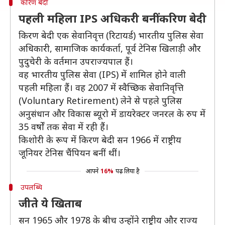
करिण बेदी
पहली महिला IPS अधिकरी बनीं करिण बेदी
किरण बेदी एक सेवानिवृत्त (रिटायर्ड) भारतीय पुलिस सेवा
अधिकारी, सामाजिक कार्यकर्ता, पूर्व टेनिस खिलाड़ी और
पुदुचेरी के वर्तमान उपराज्यपाल हैं।
वह भारतीय पुलिस सेवा (IPS) में शामिल होने वाली
पहली महिला हैं। वह 2007 में स्वैच्छिक सेवानिवृत्ति
(Voluntary Retirement) लेने से पहले पुलिस
अनुसंधान और विकास ब्यूरो में डायरेक्टर जनरल के रुप में
35 वर्षों तक सेवा में रही हैं।
किशोरी के रूप में किरण बेदी सन 1966 में राष्ट्रीय
जूनियर टेनिस चैंपियन बनीं थीं।
आपने
16%
पढ़ लिया है
उपलब्धि
जीते ये खिताब
सन 1965 और 1978 के बीच उन्होंने राष्ट्रीय और राज्य