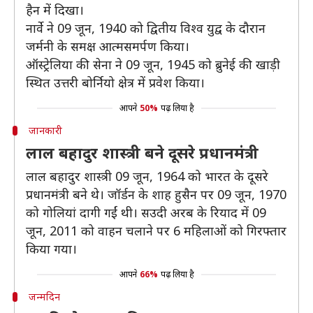
हैन में दिखा।
नार्वे ने 09 जून, 1940 को द्वितीय विश्व युद्व के दौरान
जर्मनी के समक्ष आत्मसमर्पण किया।
ऑस्ट्रेलिया की सेना ने 09 जून, 1945 को ब्रुनेई की खाड़ी
स्थित उत्तरी बोर्नियो क्षेत्र में प्रवेश किया।
आपने
50%
पढ़ लिया है
जानकारी
लाल बहादुर शास्त्री बने दूसरे प्रधानमंत्री
लाल बहादुर शास्त्री 09 जून, 1964 को भारत के दूसरे
प्रधानमंत्री बने थे। जॉर्डन के शाह हुसैन पर 09 जून, 1970
को गोलियां दागी गईं थी। सउदी अरब के रियाद में 09
जून, 2011 को वाहन चलाने पर 6 महिलाओं को गिरफ्तार
किया गया।
आपने
66%
पढ़ लिया है
जन्मदिन