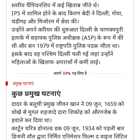
स्तरीय चैंपियनशिप में कई खिताब जीते थे।
IPS में शामिल होने के बाद किरण बेदी ने दिल्ली, गोवा,
चंडीगढ़ और मिजोरम में सेवा की।
उन्होंने अपने करियर की शुरुआत दिल्ली के चाणक्यपुरी
इलाके में सहायक पुलिस अधीक्षक (ASP) के रूप में की
थी और सन 1979 में राष्ट्रपति पुलिस पदक जीता था।
इसके बाद वह पश्चिम दिल्ली चली गईं जहां उन्होंने
महिलाओं के खिलाफ अपराधों में कमी लाई।
आपने
33%
पढ़ लिया है
प्रमुख घटनाएं
कुछ प्रमुख घटनाएं
दादर के बलूची प्रमुख जीवन खान ने 09 जून, 1659 को
धोखे से मुगल शहजादे दारा शिकोह को औरंगजेब के
हवाले कर दिया था।
कार्टून चरित्र डोनाल्ड डक 09 जून, 1934 को पहली बार
डिजनी वाँल द्वारा निर्मित एनिमेशन फिल्म द वाइज लिटिल