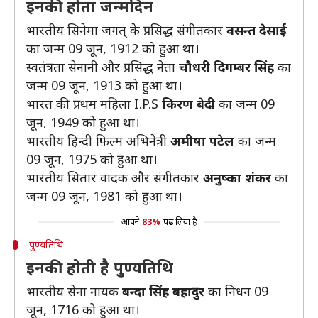
इनकी होता जन्मदिन
भारतीय सिनेमा जगत् के प्रसिद्ध संगीतकार
वसन्त देसाई
का जन्म 09 जून, 1912 को हुआ था।
स्वतंत्रता सेनानी और प्रसिद्ध नेता
चौधरी दिगम्बर सिंह
का
जन्म 09 जून, 1913 को हुआ था।
भारत की प्रथम महिला I.P.S
किरण बेदी
का जन्म 09
जून, 1949 को हुआ था।
भारतीय हिन्दी फ़िल्म अभिनेत्री
अमीषा पटेल
का जन्म
09 जून, 1975 को हुआ था।
भारतीय सितार वादक और संगीतकार
अनुष्का शंकर
का
जन्म 09 जून, 1981 को हुआ था।
आपने
83%
पढ़ लिया है
पुण्यतिथि
इनकी होती है पुण्यतिथि
भारतीय सेना नायक
बन्दा सिंह बहादुर
का निधन 09
जून, 1716 को हुआ था।