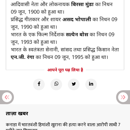
आदिवासी नेता और लोकनायक
बिरसा मुंडा
का निधन
09 जून, 1900 को हुआ था।
प्रसिद्ध गीतकार और शायर
असद भोपाली
का निधन 09
जून, 1990 को हुआ था।
भारत के एक फिल्म निर्देशक
सत्येन बोस
का निधन 09
जून, 1993 को हुआ था।
भारत के स्वतंत्रता सेनानी, सांसद तथा प्रसिद्ध किसान नेता
एन.जी. रंगा
का निधन 09 जून, 1995 को हुआ था।
आपने पूरा पढ़ लिया है
ताज़ा खबरें
कनाडा में भारतवंशी हिमांशी खुराना की हत्या करने वाला आरोपी साथी 7