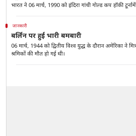
भारत ने 06 मार्च, 1990 को इंदिरा गांधी गोल्ड कप हॉकी टूर्ना
जानकारी
बर्लिन पर हुई भारी बमबारी
06 मार्च, 1944 को द्वितीय विश्व युद्ध के दौरान अमेरिका ने म
श्रमिकों की मौत हो गई थी।