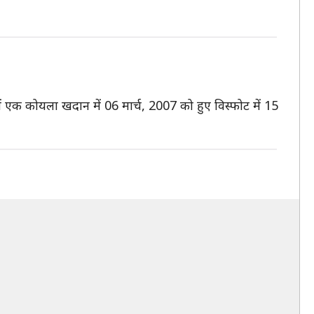
में एक कोयला खदान में 06 मार्च, 2007 को हुए विस्फोट में 15