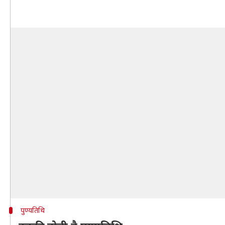
पुण्यतिथि