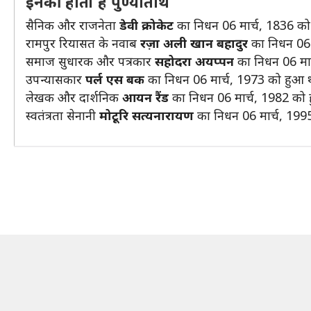
इनकी होती है पुण्यतिथि
सैनिक और राजनेता
डेवी क्रोकेट
का निधन 06 मार्च, 1836 को
रामपुर रियासत के नवाब
रज़ा अली खान बहादुर
का निधन 06 
समाज सुधारक और पत्रकार
सहोदरा अयप्पन
का निधन 06 मार
उपन्यासकार
पर्ल एस बक
का निधन 06 मार्च, 1973 को हुआ 
लेखक और दार्शनिक
आयन रैंड
का निधन 06 मार्च, 1982 को 
स्वतंत्रता सेनानी
मोटूरि सत्यनारायण
का निधन 06 मार्च, 199