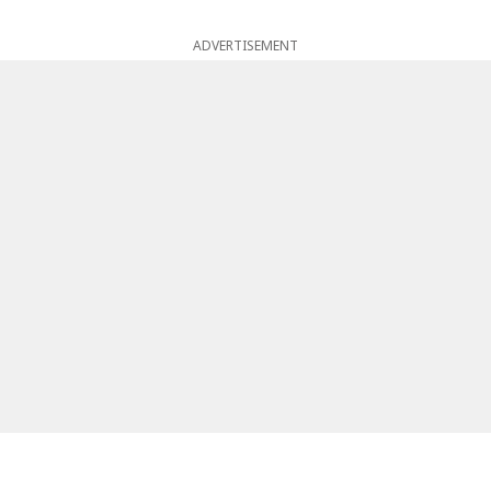
ADVERTISEMENT