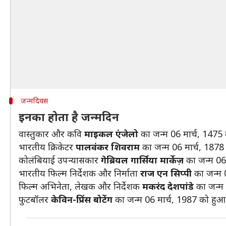
जन्मदिवस
इनका होता है जन्मदिन
वास्तुकार और कवि
माइकल एंजेलो
का जन्म 06 मार्च, 1475
भारतीय क्रिकेटर
पालवंकर शिवराम
का जन्म 06 मार्च, 1878
कोलंबियाई उपन्यासकार
गेब्रियल गार्सिया मार्केज़
का जन्म 06
भारतीय फिल्म निर्देशक और निर्माता
राज एन सिप्पी
का जन्म 
फिल्म अभिनेता, लेखक और निर्देशक
मकरंद देशपांडे
का जन्म
फुटबॉलर
केविन-प्रिंस बोटेंग
का जन्म 06 मार्च, 1987 को हुआ