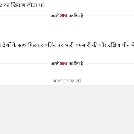
मेंट का खिताब जीता था।
आपने
25%
पढ़ लिया है
ित्र देशों के साथ मिलकर बर्लिन पर भारी बमबारी की थी। दक्षिण चीन 
आपने
50%
पढ़ लिया है
ADVERTISEMENT