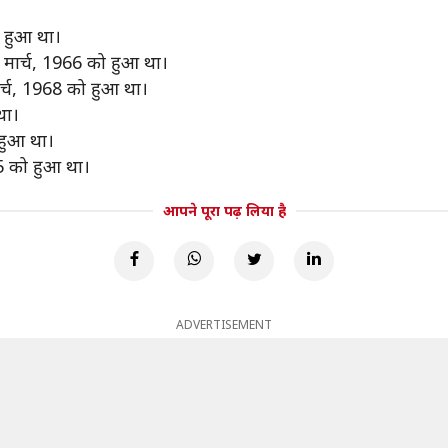
 हुआ था।
मार्च, 1966 को हुआ था।
्च, 1968 को हुआ था।
था।
हुआ था।
5 को हुआ था।
आपने पूरा पढ़ लिया है
ADVERTISEMENT