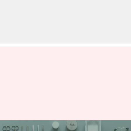
अगर करना चाहते हैं मेडिकल की