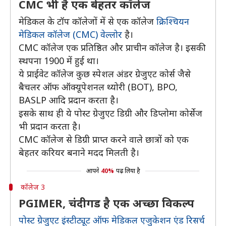
CMC भी है एक बेहतर कॉलेज
मेडिकल के टॉप कॉलेजों में से एक कॉलेज
क्रिश्चियन
मेडिकल कॉलेज (CMC) वेल्लोर
है।
CMC कॉलेज एक प्रतिष्ठित और प्राचीन कॉलेज है। इसकी
स्थपना 1900 में हुई था।
ये प्राईवेट कॉलेज कुछ स्पेशल अंडर ग्रेजुएट कोर्स जैसे
बैचलर ऑफ ऑक्यूपेशनल थ्योरी (BOT), BPO,
BASLP आदि प्रदान करता है।
इसके साथ ही ये पोस्ट ग्रेजुएट डिग्री और डिप्लोमा कोर्सेज
भी प्रदान करता है।
CMC कॉलेज से डिग्री प्राप्त करने वाले छात्रों को एक
बेहतर करियर बनाने मदद मिलती है।
आपने
40%
पढ़ लिया है
कॉलेज 3
PGIMER, चंदीगड है एक अच्छा विकल्प
पोस्ट ग्रेजुएट इंस्टीट्यूट ऑफ मेडिकल एजुकेशन एंड रिसर्च