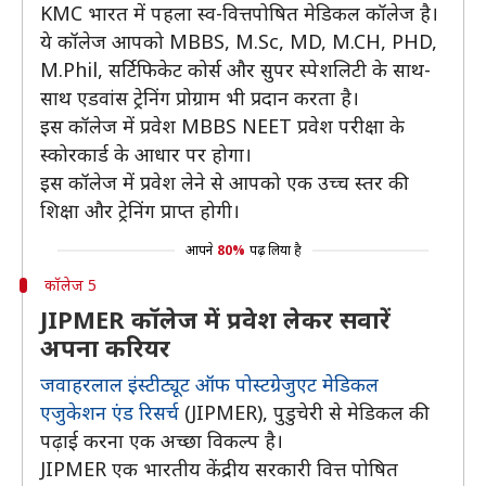
KMC भारत में पहला स्व-वित्तपोषित मेडिकल कॉलेज है।
ये कॉलेज आपको MBBS, M.Sc, MD, M.CH, PHD,
M.Phil, सर्टिफिकेट कोर्स और सुपर स्पेशलिटी के साथ-
साथ एडवांस ट्रेनिंग प्रोग्राम भी प्रदान करता है।
इस कॉलेज में प्रवेश MBBS NEET प्रवेश परीक्षा के
स्कोरकार्ड के आधार पर होगा।
इस कॉलेज में प्रवेश लेने से आपको एक उच्च स्तर की
शिक्षा और ट्रेनिंग प्राप्त होगी।
आपने
80%
पढ़ लिया है
कॉलेज 5
JIPMER कॉलेज में प्रवेश लेकर सवारें
अपना करियर
जवाहरलाल इंस्टीट्यूट ऑफ पोस्टग्रेजुएट मेडिकल
एजुकेशन एंड रिसर्च
(JIPMER), पुडुचेरी से मेडिकल की
पढ़ाई करना एक अच्छा विकल्प है।
JIPMER एक भारतीय केंद्रीय सरकारी वित्त पोषित