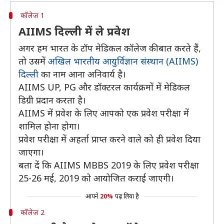
कॉलेज 1
AIIMS दिल्ली में ले प्रवेश
अगर हम भारत के टॉप मेडिकल कॉलेज की बात करते हैं,
तो उसमें
अखिल भारतीय आयुर्विज्ञान संस्थान (AIIMS)
दिल्ली
का नाम आना अनिवार्य है।
AIIMS UP, PG और डॉक्टरल कार्यक्रमों में मेडिकल
डिग्री प्रदान करता है।
AIIMS में प्रवेश के लिए आपको एक प्रवेश परीक्षा में
शामिल होना होगा।
प्रवेश परीक्षा में अहर्ता प्राप्त करने वाले को ही प्रवेश दिया
जाएगा।
बता दें कि AIIMS MBBS 2019 के लिए प्रवेश परीक्षा
25-26 मई, 2019 को आयोजित कराई जाएगी।
आपने
20%
पढ़ लिया है
कॉलेज 2