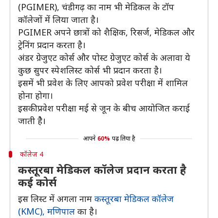
(PGIMER), चंडीगढ़ का नाम भी मेडिकल के टॉप
कॉलेजों में लिया जाता है।
PGIMER अपने छात्रों को शैक्षिक, रिसर्ज, मेडिकल और
ट्रेनिंग प्रदान करता है।
अंडर ग्रेजुएट कोर्स और पोस्ट ग्रेजुएट कोर्स के अलावा ये
कुछ सुपर स्पेशलिस्ट कोर्स भी प्रदान करता है।
इसमें भी प्रवेश के लिए आपको प्रवेश परीक्षा में शामिल
होना होगा।
इसकी प्रवेश परीक्षा मई से जून के बीच आयोजित कराई
जाती हैै।
आपने
60%
पढ़ लिया है
कॉलेज 4
कस्तूरबा मेडिकल कॉलेज प्रदान करता है
कई कोर्स
इस लिस्ट में अगला नाम
कस्तूरबा मेडिकल कॉलेज
(KMC), मणिपाल
का है।