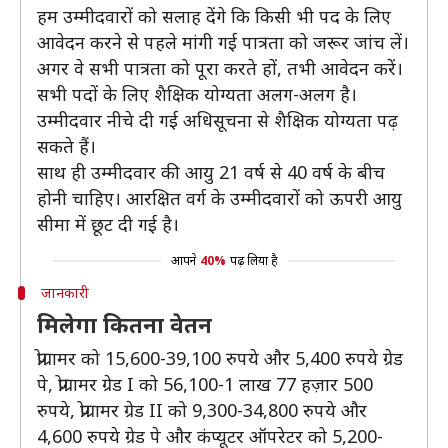
हम उम्मीदवारों को सलाह देंगे कि किसी भी पद के लिए
आवेदन करने से पहले मांगी गई पात्रता को जरूर जांच लें।
अगर वे सभी पात्रता को पूरा करते हों, तभी आवेदन करें।
सभी पदों के लिए शैक्षिक योग्यता अलग-अलग है।
उम्मीदवार नीचे दी गई अधिसूचना से शैक्षिक योग्यता पढ़
सकते हैं।
साथ ही उम्मीदवार की आयु 21 वर्ष से 40 वर्ष के बीच
होनी चाहिए। आरक्षित वर्ग के उम्मीदवारों को ऊपरी आयु
सीमा में छूट दी गई है।
आपने
40%
पढ़ लिया है
जानकारी
मिलेगा कितना वेतन
प्रोग्रामर को 15,600-39,100 रुपये और 5,400 रुपये ग्रेड
पे, प्रोग्रामर ग्रेड I को 56,100-1 लाख 77 हज़ार 500
रुपये, प्रोग्रामर ग्रेड II को 9,300-34,800 रुपये और
4,600 रुपये ग्रेड पे और कंप्यूटर ऑपरेटर को 5,200-