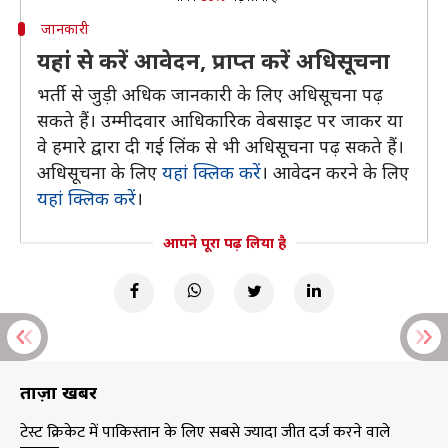
जानकारी
यहां से करें आवेदन, प्राप्त करें अधिसूचना
भर्ती से जुड़ी अधिक जानकारी के लिए अधिसूचना पढ़
सकते हैं। उम्मीदवार आधिकारिक वेबसाइट पर जाकर या
वे हमारे द्वारा दी गई लिंक से भी अधिसूचना पढ़ सकते हैं।
अधिसूचना के लिए
यहां क्लिक करें
। आवेदन करने के लिए
यहां क्लिक करें
।
आपने पूरा पढ़ लिया है
ताज़ा खबरें
टेस्ट क्रिकेट में पाकिस्तान के लिए सबसे ज्यादा जीत दर्ज करने वाले