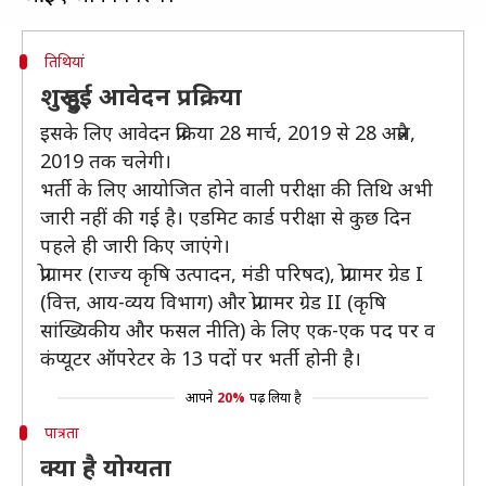
तिथियां
शुरू हुुई आवेदन प्रक्रिया
इसके लिए आवेदन प्रक्रिया 28 मार्च, 2019 से 28 अप्रैल,
2019 तक चलेगी।
भर्ती के लिए आयोजित होने वाली परीक्षा की तिथि अभी
जारी नहीं की गई है। एडमिट कार्ड परीक्षा से कुछ दिन
पहले ही जारी किए जाएंगे।
प्रोग्रामर (राज्य कृषि उत्पादन, मंडी परिषद), प्रोग्रामर ग्रेड I
(वित्त, आय-व्यय विभाग) और प्रोग्रामर ग्रेड II (कृषि
सांख्यिकीय और फसल नीति) के लिए एक-एक पद पर व
कंप्यूटर ऑपरेटर के 13 पदों पर भर्ती होनी है।
आपने
20%
पढ़ लिया है
पात्रता
क्या है योग्यता