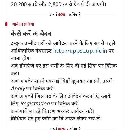
20,200 रुपये और 2,800 रुपये ग्रेड पे दी जाएगी।
आपने
60%
पढ़ लिया है
आवेदन प्रक्रिया
कैसे करें आवेदन
इच्छुक उम्मीदवारों को आवेदन करने के लिए सबसे पहले
आधिकारिक वेबसाइट
http://uppsc.up.nic.in
पर
जाना होगा।
अब होमपेज पर इस भर्ती के लिए दी गई लिंक पर क्लिक
करें।
अब आपके सामने एक नई विडों खुलकर आएगी, उसमें
Apply
पर क्लिक करें।
अब आपको जिस पद के लिए आवेदन करना है, उसके
लिए
Registration
पर क्लिक करें।
अब मागेंं जा रहे विवरण भरकर आवेदन करें।
विधिवत भरे हुए फॉर्म का प्रिंट आउट लेकर रख लें।
आपने
80%
पढ़ लिया है