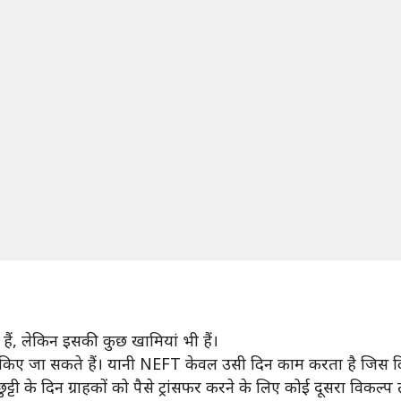
ं, लेकिन इसकी कुछ खामियां भी हैं।
र किए जा सकते हैं। यानी NEFT केवल उसी दिन काम करता है जिस दिन 
टी के दिन ग्राहकों को पैसे ट्रांसफर करने के लिए कोई दूसरा विकल्प