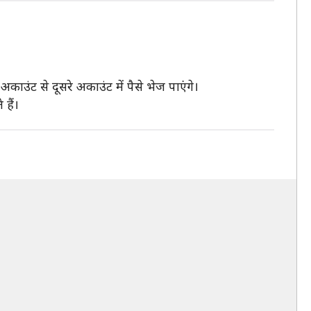
अकाउंट से दूसरे अकाउंट में पैसे भेज पाएंगे।
हैं।