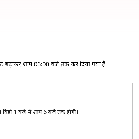
ंटे बढ़ाकर शाम 06:00 बजे तक कर दिया गया है।
सरी विंडो 1 बजे से शाम 6 बजे तक होगी।