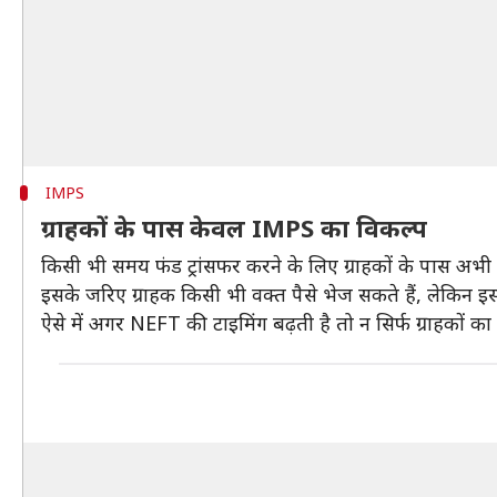
IMPS
ग्राहकों के पास केवल IMPS का विकल्प
किसी भी समय फंड ट्रांसफर करने के लिए ग्राहकों के पास अभी 
इसके जरिए ग्राहक किसी भी वक्त पैसे भेज सकते हैं, लेकिन
ऐसे में अगर NEFT की टाइमिंग बढ़ती है तो न सिर्फ ग्राहकों