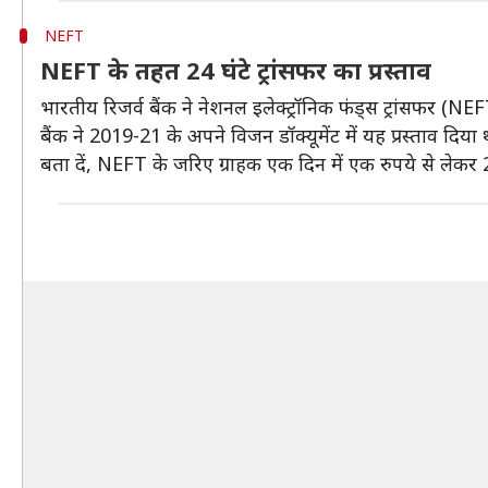
NEFT
NEFT के तहत 24 घंटे ट्रांसफर का प्रस्ताव
भारतीय रिजर्व बैंक ने नेशनल इलेक्ट्रॉनिक फंड्स ट्रांसफर (NEF
बैंक ने 2019-21 के अपने विजन डॉक्यूमेंट में यह प्रस्ताव दिया
बता दें, NEFT के जरिए ग्राहक एक दिन में एक रुपये से लेकर 