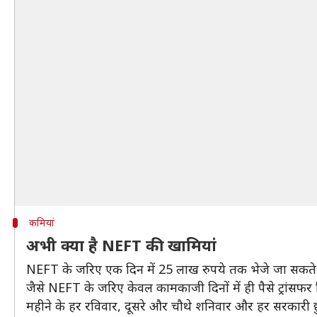
कमियां
अभी क्या है NEFT की खामियां
NEFT के जरिए एक दिन में 25 लाख रुपये तक भेजे जा सकते है
जैसे NEFT के जरिए केवल कामकाजी दिनों में ही पैसे ट्रांसफ
महीने के हर रविवार, दूसरे और चौथे शनिवार और हर सरकारी छुट्