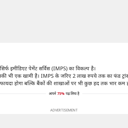
सिर्फ इमीडिएट पेमेंट सर्विस (IMPS) का विकल्प है।
 इसकी भी एक खामी है। IMPS के जरिए 2 लाख रुपये तक का फंड ट्र
 का फायदा होगा बल्कि बैंकों की शाखाओं पर भी कुछ हद तक भार कम 
आपने
75%
पढ़ लिया है
ADVERTISEMENT