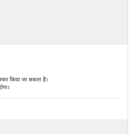
ांसफर किया जा सकता है।
होगा।