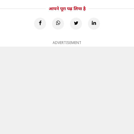
आपने पूरा पढ़ लिया है
ADVERTISEMENT