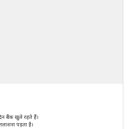
बैंक खुले रहते हैं।
 तलाशना पड़ता है।