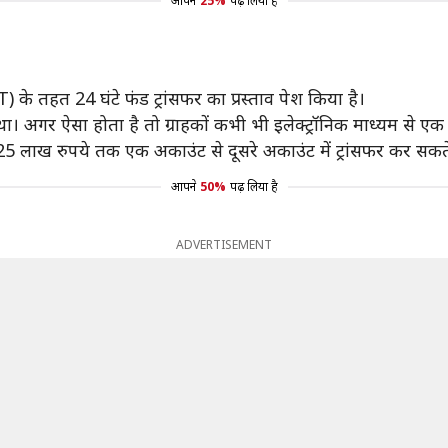
आपने
25%
पढ़ लिया है
T) के तहत 24 घंटे फंड ट्रांसफर का प्रस्ताव पेश किया है।
 था। अगर ऐसा होता है तो ग्राहकों कभी भी इलेक्ट्रॉनिक माध्यम से एक 
25 लाख रुपये तक एक अकाउंट से दूसरे अकाउंट में ट्रांसफर कर सकते 
आपने
50%
पढ़ लिया है
ADVERTISEMENT