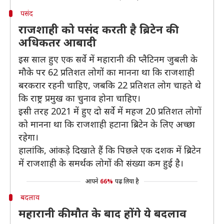
पसंद
राजशाही को पसंद करती है ब्रिटेन की
अधिकतर आबादी
इस साल हुए एक सर्वे में महारानी की प्लैटिनम जुबली के
मौके पर 62 प्रतिशत लोगों का मानना था कि राजशाही
बरकरार रहनी चाहिए, जबकि 22 प्रतिशत लोग चाहते थे
कि राष्ट्र प्रमुख का चुनाव होना चाहिए।
इसी तरह 2021 में हुए दो सर्वे में महज 20 प्रतिशत लोगों
को मानना था कि राजशाही हटाना ब्रिटेन के लिए अच्छा
रहेगा।
हालांकि, आंकड़े दिखाते हैं कि पिछले एक दशक में ब्रिटेन
में राजशाही के समर्थक लोगों की संख्या कम हुई है।
आपने
66%
पढ़ लिया है
बदलाव
महारानी की मौत के बाद होंगे ये बदलाव