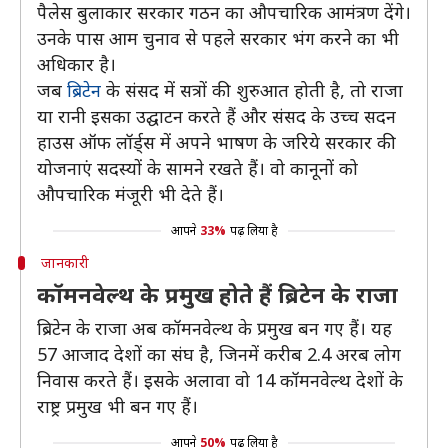
पैलेस बुलाकार सरकार गठन का औपचारिक आमंत्रण देंगे।
उनके पास आम चुनाव से पहले सरकार भंग करने का भी
अधिकार है।
जब
ब्रिटेन
के संसद में सत्रों की शुरुआत होती है, तो राजा
या रानी इसका उद्घाटन करते हैं और संसद के उच्च सदन
हाउस ऑफ लॉर्ड्स में अपने भाषण के जरिये सरकार की
योजनाएं सदस्यों के सामने रखते हैं। वो कानूनों को
औपचारिक मंजूरी भी देते हैं।
आपने
33%
पढ़ लिया है
जानकारी
कॉमनवेल्थ के प्रमुख होते हैं ब्रिटेन के राजा
ब्रिटेन के राजा अब कॉमनवेल्थ के प्रमुख बन गए हैं। यह
57 आजाद देशों का संघ है, जिनमें करीब 2.4 अरब लोग
निवास करते हैं। इसके अलावा वो 14 कॉमनवेल्थ देशों के
राष्ट्र प्रमुख भी बन गए हैं।
आपने
50%
पढ़ लिया है