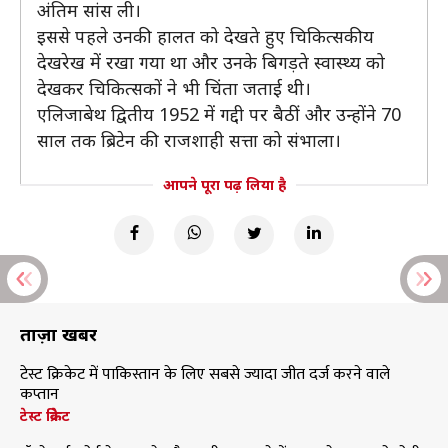
अंतिम सांस ली।
इससे पहले उनकी हालत को देखते हुए चिकित्सकीय
देखरेख में रखा गया था और उनके बिगड़ते स्वास्थ्य को
देखकर चिकित्सकों ने भी चिंता जताई थी।
एलिजाबेथ द्वितीय 1952 में गद्दी पर बैठीं और उन्होंने 70
साल तक ब्रिटेन की राजशाही सत्ता को संभाला।
आपने पूरा पढ़ लिया है
ताज़ा खबरें
टेस्ट क्रिकेट में पाकिस्तान के लिए सबसे ज्यादा जीत दर्ज करने वाले
कप्तान
टेस्ट क्रिकेट