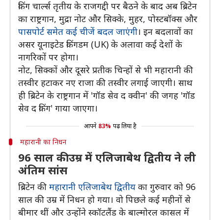
किंग चार्ल्स तृतीय के राजगद्दी पर बैठने के बाद अब ब्रिटेन
का राष्ट्रगान, मुद्रा नोट और सिक्के, मुहर, पोस्टबॉक्स और
पासपोर्ट समेत कई चीजें बदल जाएंगी
। इन बदलावों का
असर यूनाइटेड किंगडम (UK) के अलावा कई देशों के
नागरिकों पर होगा।
नोट, सिक्कों और दूसरे प्रतीक चिन्हों से भी महारानी की
तस्वीर हटाकर नए राजा की तस्वीर लगाई जाएगी। साथ
ही ब्रिटेन के राष्ट्रगान में 'गॉड सेव द क्वीन' की जगह 'गॉड
सेव द किंग' गाया जाएगा।
आपने
83%
पढ़ लिया है
महारानी का निधन
96 साल की उम्र में एलिजाबेथ द्वितीय ने ली
अंतिम सांस
ब्रिटेन की
महारानी एलिजाबेथ द्वितीय
का गुरुवार को 96
साल की उम्र में निधन हो गया। वो पिछले कई महीनों से
बीमार थीं और उन्होंने स्कॉटलैंड के बाल्मोरल कासल में