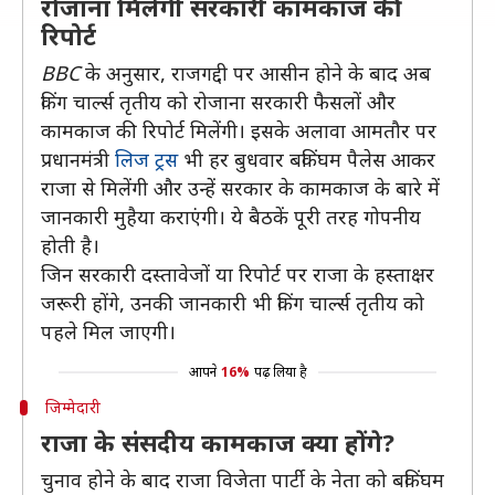
रोजाना मिलेगी सरकारी कामकाज की
रिपोर्ट
BBC
के अनुसार, राजगद्दी पर आसीन होने के बाद अब
किंग चार्ल्स तृतीय को रोजाना सरकारी फैसलों और
कामकाज की रिपोर्ट मिलेंगी। इसके अलावा आमतौर पर
प्रधानमंत्री
लिज ट्रस
भी हर बुधवार बकिंघम पैलेस आकर
राजा से मिलेंगी और उन्हें सरकार के कामकाज के बारे में
जानकारी मुहैया कराएंगी। ये बैठकें पूरी तरह गोपनीय
होती है।
जिन सरकारी दस्तावेजों या रिपोर्ट पर राजा के हस्ताक्षर
जरूरी होंगे, उनकी जानकारी भी किंग चार्ल्स तृतीय को
पहले मिल जाएगी।
आपने
16%
पढ़ लिया है
जिम्मेदारी
राजा के संसदीय कामकाज क्या होंगे?
चुनाव होने के बाद राजा विजेता पार्टी के नेता को बकिंघम