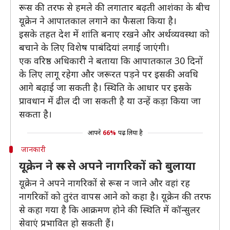
रूस की तरफ से हमले की लगातार बढ़ती आशंका के बीच
यूक्रेन ने आपातकाल लगाने का फैसला किया है।
इसके तहत देश में शांति बनाए रखने और अर्थव्यवस्था को
बचाने के लिए विशेष पाबंदियां लगाई जाएंगी।
एक वरिष्ठ अधिकारी ने बताया कि आपातकाल 30 दिनों
के लिए लागू रहेगा और जरूरत पड़ने पर इसकी अवधि
आगे बढ़ाई जा सकती है। स्थिति के आधार पर इसके
प्रावधान में ढील दी जा सकती है या उन्हें कड़ा किया जा
सकता है।
आपने
66%
पढ़ लिया है
जानकारी
यूक्रेन ने रूस से अपने नागरिकों को बुलाया
यूक्रेन ने अपने नागरिकों से रूस न जाने और वहां रह
नागरिकों को तुरंत वापस आने को कहा है। यूक्रेन की तरफ
से कहा गया है कि आक्रमण होने की स्थिति में कॉन्सुलर
सेवाएं प्रभावित हो सकती हैं।