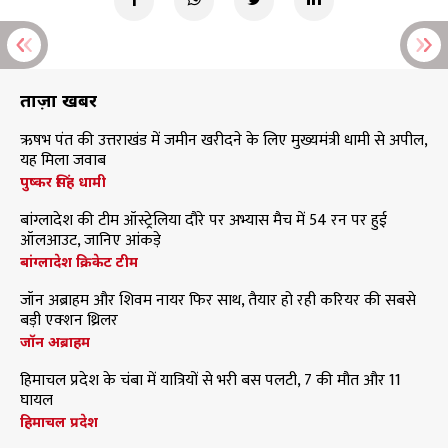
ताज़ा खबरें
ऋषभ पंत की उत्तराखंड में जमीन खरीदने के लिए मुख्यमंत्री धामी से अपील,
यह मिला जवाब
पुष्कर सिंह धामी
बांग्लादेश की टीम ऑस्ट्रेलिया दौरे पर अभ्यास मैच में 54 रन पर हुई
ऑलआउट, जानिए आंकड़े
बांग्लादेश क्रिकेट टीम
जॉन अब्राहम और शिवम नायर फिर साथ, तैयार हो रही करियर की सबसे
बड़ी एक्शन थ्रिलर
जॉन अब्राहम
हिमाचल प्रदेश के चंबा में यात्रियों से भरी बस पलटी, 7 की मौत और 11
घायल
हिमाचल प्रदेश