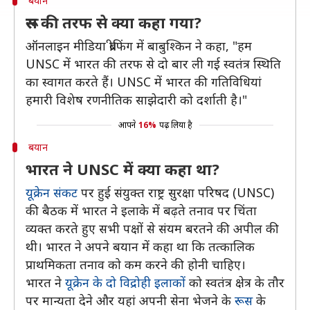
बयान
रूस की तरफ से क्या कहा गया?
ऑनलाइन मीडिया ब्रीफिंग में बाबुश्किन ने कहा, "हम
UNSC में भारत की तरफ से दो बार ली गई स्वतंत्र स्थिति
का स्वागत करते हैं। UNSC में भारत की गतिविधियां
हमारी विशेष रणनीतिक साझेदारी को दर्शाती है।"
आपने
16%
पढ़ लिया है
बयान
भारत ने UNSC में क्या कहा था?
यूक्रेन संकट
पर हुई संयुक्त राष्ट्र सुरक्षा परिषद (UNSC)
की बैठक में भारत ने इलाके में बढ़ते तनाव पर चिंता
व्यक्त करते हुए सभी पक्षों से संयम बरतने की अपील की
थी। भारत ने अपने बयान में कहा था कि तत्कालिक
प्राथमिकता तनाव को कम करने की होनी चाहिए।
भारत ने
यूक्रेन के दो विद्रोही इलाकों
को स्वतंत्र क्षेत्र के तौर
पर मान्यता देने और यहां अपनी सेना भेजने के
रूस
के