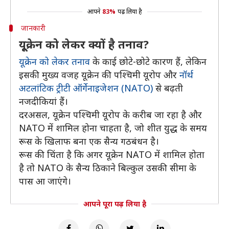
आपने
83%
पढ़ लिया है
जानकारी
यू्क्रेन को लेकर क्यों है तनाव?
यूक्रेन को लेकर तनाव
के काई छोटे-छोटे कारण हैं, लेकिन
इसकी मुख्य वजह यूक्रेन की पश्चिमी यूरोप और
नॉर्थ
अटलांटिक ट्रीटी ऑर्गेनाइजेशन (NATO)
से बढ़ती
नजदीकियां हैं।
दरअसल, यूक्रेन पश्चिमी यूरोप के करीब जा रहा है और
NATO में शामिल होना चाहता है, जो शीत युद्ध के समय
रूस के खिलाफ बना एक सैन्य गठबंधन है।
रूस की चिंता है कि अगर यूक्रेन NATO में शामिल होता
है तो NATO के सैन्य ठिकाने बिल्कुल उसकी सीमा के
पास आ जाएंगे।
आपने पूरा पढ़ लिया है