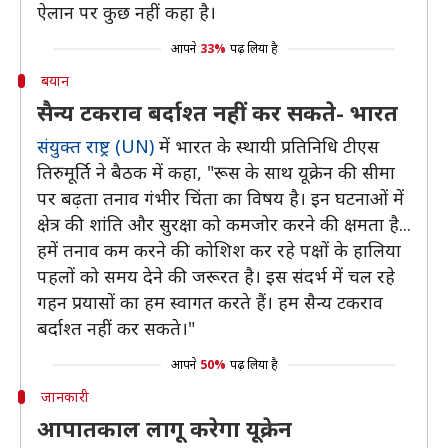
ऐलान पर कुछ नहीं कहा है।
आपने
33%
पढ़ लिया है
बयान
सैन्य टकराव बर्दाश्त नहीं कर सकते- भारत
संयुक्त राष्ट्र (UN)
में भारत के स्थायी प्रतिनिधि टीएस
तिरुमूर्ति ने बैठक में कहा, "रूस के साथ यूक्रेन की सीमा
पर बढ़ता तनाव गंभीर चिंता का विषय है। इन घटनाओं में
क्षेत्र की शांति और सुरक्षा को कमजोर करने की क्षमता है...
हमें तनाव कम करने की कोशिश कर रहे पक्षों के हालिया
पहलों को समय देने की जरूरत है। इस संदर्भ में चल रहे
गहन प्रयासों का हम स्वागत करते हैं। हम सैन्य टकराव
बर्दाश्त नहीं कर सकते।"
आपने
50%
पढ़ लिया है
जानकारी
आपातकाल लागू करेगा यूक्रेन