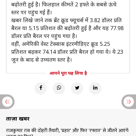
बढ़ोतरी हुई है। फिलहाल कीमतें 2 हफ्ते के सबसे ऊंचे
स्तर पर पहुंच गई हैं।
खबर लिखे जाने तक ब्रेंट क्रूड फ्यूचर्स में 3.82 डॉलर प्रति
बैरल या 5.15 प्रतिशत की बढ़ोतरी हुई है और यह 77.98
डॉलर प्रति बैरल पर पहुंच गया है।
वहीं, अमेरिकी वेस्ट टेक्सास इंटरमीडिएट क्रूड 5.25
प्रतिशत बढ़कर 74.14 डॉलर प्रति बैरल हो गया ये। ये 23
जून के बाद से उच्चतम स्तर है।
आपने पूरा पढ़ लिया है
ताज़ा खबरें
राजकुमार राव की दोहरी तैयारी, 'प्रहार' और फिर 'रफ्तार' से जीतने आएंगे