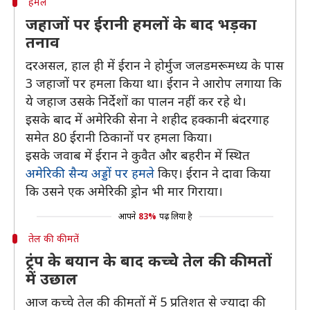
हमले
जहाजों पर ईरानी हमलों के बाद भड़का
तनाव
दरअसल, हाल ही में ईरान ने होर्मुज जलडमरूमध्य के पास
3 जहाजों पर हमला किया था। ईरान ने आरोप लगाया कि
ये जहाज उसके निर्देशों का पालन नहीं कर रहे थे।
इसके बाद में अमेरिकी सेना ने शहीद हक्कानी बंदरगाह
समेत 80 ईरानी ठिकानों पर हमला किया।
इसके जवाब में ईरान ने कुवैत और बहरीन में स्थित
अमेरिकी सैन्य अड्डों पर हमले
किए। ईरान ने दावा किया
कि उसने एक अमेरिकी ड्रोन भी मार गिराया।
आपने
83%
पढ़ लिया है
तेल की कीमतें
ट्रंप के बयान के बाद कच्चे तेल की कीमतों
में उछाल
आज कच्चे तेल की कीमतों में 5 प्रतिशत से ज्यादा की