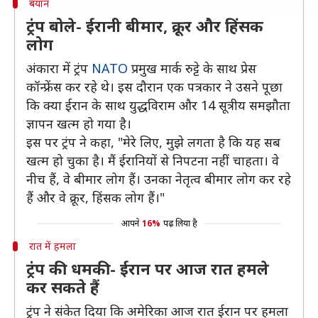
बयान
ट्रंप बोले- ईरानी बीमार, क्रूर और हिंसक
लोग
अंकारा में ट्रंप
NATO
प्रमुख मार्क रुट्टे के साथ प्रेस
कॉन्फ्रेंस कर रहे थे। इस दौरान एक पत्रकार ने उसने पूछा
कि क्या ईरान के साथ युद्धविराम और 14 सूत्रीय समझौता
ज्ञापन खत्म हो गया है।
इस पर ट्रंप ने कहा, "मेरे लिए, मुझे लगता है कि यह सब
खत्म हो चुका है। मैं ईरानियों से निपटना नहीं चाहता। वे
नीच हैं, वे बीमार लोग हैं। उनका नेतृत्व बीमार लोग कर रहे
हैं और वे क्रूर, हिंसक लोग हैं।"
आपने
16%
पढ़ लिया है
रात में हमला
ट्रंप की धमकी- ईरान पर आज रात हमले
कर सकते हैं
ट्रंप ने संकेत दिया कि अमेरिका आज रात ईरान पर हमला