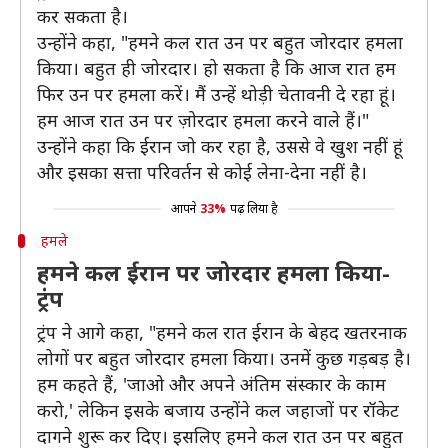
कर सकता है।
उन्होंने कहा, "हमने कल रात उन पर बहुत जोरदार हमला
किया। बहुत ही जोरदार। हो सकता है कि आज रात हम
फिर उन पर हमला करें। मैं उन्हें थोड़ी चेतावनी दे रहा हूं।
हम आज रात उन पर ज़ोरदार हमला करने वाले हैं।"
उन्होंने कहा कि ईरान जो कर रहा है, उससे वे खुश नहीं हूं
और इसका सत्ता परिवर्तन से कोई लेना-देना नहीं है।
आपने
33%
पढ़ लिया है
हमले
हमने कल ईरान पर जोरदार हमला किया-
ट्रंप
ट्रंप ने आगे कहा, "हमने कल रात ईरान के बेहद खतरनाक
लोगों पर बहुत जोरदार हमला किया। उनमें कुछ गड़बड़ है।
हम कहते हैं, 'जाओ और अपने अंतिम संस्कार के काम
करो,' लेकिन इसके बजाय उन्होंने कल जहाजों पर रॉकेट
दागने शुरू कर दिए। इसलिए हमने कल रात उन पर बहुत