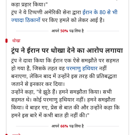
कड़ा प्रहार किया।"
ट्रंप ने ये टिप्पणी अमेरिकी सेना द्वारा
ईरान के 80 से भी
ज्यादा ठिकानों
पर किए हमले को लेकर आई है।
आपने
50%
पढ़ लिया है
धोखा
ट्रंप ने ईरान पर धोखा देने का आरोप लगाया
ट्रंप ने दावा किया कि ईरान एक ऐसे समझौते पर सहमत
हो गया है, जिसके तहत वह
परमाणु हथियार
नहीं
बनाएगा, लेकिन बाद में उन्होंने इस तरह की प्रतिबद्धता
जताने से इनकार कर दिया।
उन्होंने कहा, "वे झूठे हैं। हमने समझौता किया। सभी
सहमत थे। कोई परमाणु हथियार नहीं। हमने समझौता
किया। वे बाहर गए, प्रेस से बात की और उन्होंने कहा कि
हमने इस बारे में कभी बात ही नहीं की।"
आपने
66%
पढ़ लिया है