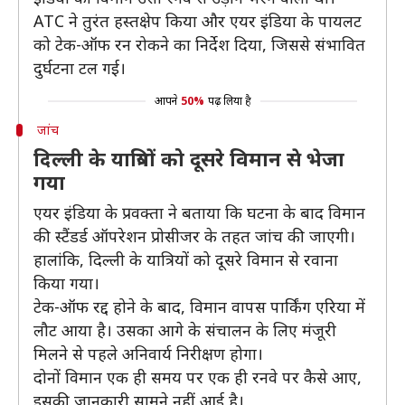
ATC ने तुरंत हस्तक्षेप किया और एयर इंडिया के पायलट
को टेक-ऑफ रन रोकने का निर्देश दिया, जिससे संभावित
दुर्घटना टल गई।
आपने
50%
पढ़ लिया है
जांच
दिल्ली के यात्रियों को दूसरे विमान से भेजा
गया
एयर इंडिया के प्रवक्ता ने बताया कि घटना के बाद विमान
की स्टैंडर्ड ऑपरेशन प्रोसीजर के तहत जांच की जाएगी।
हालांकि, दिल्ली के यात्रियों को दूसरे विमान से रवाना
किया गया।
टेक-ऑफ रद्द होने के बाद, विमान वापस पार्किंग एरिया में
लौट आया है। उसका आगे के संचालन के लिए मंजूरी
मिलने से पहले अनिवार्य निरीक्षण होगा।
दोनों विमान एक ही समय पर एक ही रनवे पर कैसे आए,
इसकी जानकारी सामने नहीं आई है।