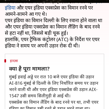
पर मंगलवार रात को एक बड़ा हादसा टल गया। यहां
एयर
इंडिया
और एयर इंडिया एक्सप्रेस का विमान रनवे पर
आमने-सामने आ गए थे।
एयर इंडिया का विमान दिल्ली के लिए रवाना होने वाला था
और एयर इंडिया एक्सप्रेस का विमान लैंडिंग के बाद रनवे
से हटा नहीं था, जिससे बड़ी चूक हुई।
हालांकि, एयर ट्रैफिक कंट्रोलर (ATC) के निर्देश पर एयर
हादसा
क्या है पूरा मामला?
मुंबई हवाई अड्डे पर रात 10 बजे एयर इंडिया की उड़ान
AI-816 मुंबई से दिल्ली के लिए निर्धारित समय पर उड़ान
भरने वाली थी और एयर इंडिया एक्सप्रेस की उड़ान AIX-
1547 उसी समय सिलीगुड़ी से आई थी।
एक्सप्रेस का विमान लैंडिंग के बाद रनवे पर था, तभी एयर
इंडिया का विमान उसी रनवे से उड़ान भरने वाला था।