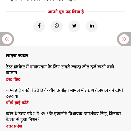
आपने पूरा पढ़ लिया है
ताज़ा खबरें
टेस्ट क्रिकेट में पाकिस्तान के लिए सबसे ज्यादा जीत दर्ज करने वाले
कप्तान
टेस्ट क्रिकेट
बॉम्बे हाई कोर्ट ने 2013 के यौन उत्पीड़न मामले में तरुण तेजपाल को दोषी
ठहराया
बॉम्बे हाई कोर्ट
कौन थे उत्तर प्रदेश में BSP के इकलौते विधायक उमाशंकर सिंह, जिनका
कैंसर से हुआ निधन?
उत्तर प्रदेश