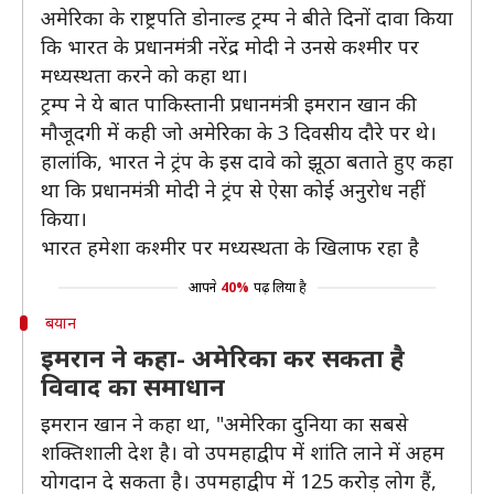
अमेरिका के राष्ट्रपति डोनाल्ड ट्रम्प ने बीते दिनों दावा किया
कि भारत के प्रधानमंत्री नरेंद्र मोदी ने उनसे कश्मीर पर
मध्यस्थता करने को कहा था।
ट्रम्प ने ये बात पाकिस्तानी प्रधानमंत्री इमरान खान की
मौजूदगी में कही जो अमेरिका के 3 दिवसीय दौरे पर थे।
हालांकि, भारत ने ट्रंप के इस दावे को झूठा बताते हुए कहा
था कि प्रधानमंत्री मोदी ने ट्रंप से ऐसा कोई अनुरोध नहीं
किया।
भारत हमेशा कश्मीर पर मध्यस्थता के खिलाफ रहा है
आपने
40%
पढ़ लिया है
बयान
इमरान ने कहा- अमेरिका कर सकता है
विवाद का समाधान
इमरान खान ने कहा था, "अमेरिका दुनिया का सबसे
शक्तिशाली देश है। वो उपमहाद्वीप में शांति लाने में अहम
योगदान दे सकता है। उपमहाद्वीप में 125 करोड़ लोग हैं,