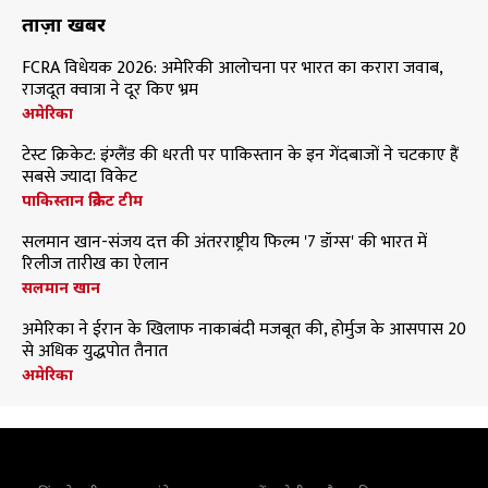
ताज़ा खबरें
FCRA विधेयक 2026: अमेरिकी आलोचना पर भारत का करारा जवाब,
राजदूत क्वात्रा ने दूर किए भ्रम
अमेरिका
टेस्ट क्रिकेट: इंग्लैंड की धरती पर पाकिस्तान के इन गेंदबाजों ने चटकाए हैं
सबसे ज्यादा विकेट
पाकिस्तान क्रिकेट टीम
सलमान खान-संजय दत्त की अंतरराष्ट्रीय फिल्म '7 डॉग्स' की भारत में
रिलीज तारीख का ऐलान
सलमान खान
अमेरिका ने ईरान के खिलाफ नाकाबंदी मजबूत की, होर्मुज के आसपास 20
से अधिक युद्धपोत तैनात
अमेरिका