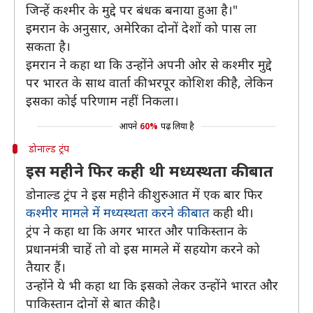
जिन्हें कश्मीर के मुद्दे पर बंधक बनाया हुआ है।"
इमरान के अनुसार, अमेरिका दोनों देशों को पास ला
सकता है।
इमरान ने कहा था कि उन्होंने अपनी ओर से कश्मीर मुद्दे
पर भारत के साथ वार्ता की भरपूर कोशिश की है, लेकिन
इसका कोई परिणाम नहीं निकला।
आपने
60%
पढ़ लिया है
डोनाल्ड ट्रंप
इस महीने फिर कही थी मध्यस्थता की बात
डोनाल्ड ट्रंप ने इस महीने की शुरुआत में एक बार फिर
कश्मीर मामले में मध्यस्थता करने की बात
कही थी।
ट्रंप ने कहा था कि अगर भारत और पाकिस्तान के
प्रधानमंत्री चाहें तो वो इस मामले में सहयोग करने को
तैयार हैं।
उन्होंने ये भी कहा था कि इसको लेकर उन्होंने भारत और
पाकिस्तान दोनों से बात की है।