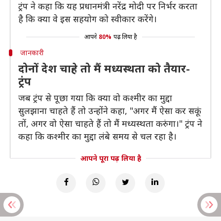
ट्रंप ने कहा कि यह प्रधानमंत्री नरेंद्र मोदी पर निर्भर करता
है कि क्या वे इस सहयोग को स्वीकार करेंगे।
आपने
80%
पढ़ लिया है
जानकारी
दोनों देश चाहे तो मैं मध्यस्थता को तैयार-
ट्रंप
जब ट्रंप से पूछा गया कि क्या वो कश्मीर का मुद्दा
सुलझाना चाहते हैं तो उन्होंने कहा, "अगर मैं ऐसा कर सकूं
तों, अगर वो ऐसा चाहते हैं तो मैं मध्यस्थता करुंगा।" ट्रंप ने
कहा कि कश्मीर का मुद्दा लंबे समय से चल रहा है।
आपने पूरा पढ़ लिया है