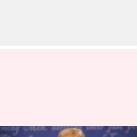
भारत की ना के बाद कश्मीर पर