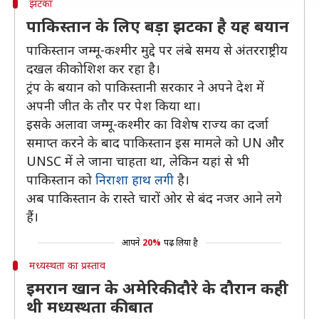
झटका
पाकिस्तान के लिए बड़ा झटका है यह बयान
पाकिस्तान जम्मू-कश्मीर मुद्दे पर लंबे समय से अंतरराष्ट्रीय
दखल की कोशिश कर रहा है।
ट्रंप के बयान को पाकिस्तानी सरकार ने अपने देश में
अपनी जीत के तौर पर पेश किया था।
इसके अलावा जम्मू-कश्मीर का विशेष राज्य का दर्जा
समाप्त करने के बाद पाकिस्तान इस मामले को UN और
UNSC में ले जाना चाहता था, लेकिन यहां से भी
पाकिस्तान को
निराशा हाथ लगी
है।
अब पाकिस्तान के रास्ते चारों ओर से बंद नजर आने लगे
हैं।
आपने
20%
पढ़ लिया है
मध्यस्थता का प्रस्ताव
इमरान खान के अमेरिकी दौरे के दौरान कही
थी मध्यस्थता की बात