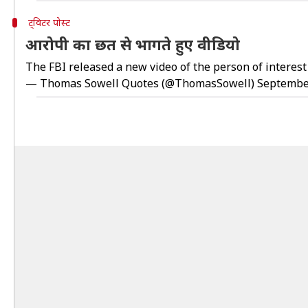
ट्विटर पोस्ट
आरोपी का छत से भागते हुए वीडियो
The FBI released a new video of the person of interest 
— Thomas Sowell Quotes (@ThomasSowell)
Septembe