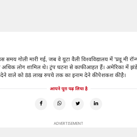
मय गोली मारी गई, जब वे यूटा वैली विश्वविद्यालय में 'प्रवू मी रॉन्ग
े अधिक लोग शामिल थे। ट्रंप घटना से काफी आहत हैं। अमेरिका में झंडे
ेने वाले को 88 लाख रुपये तक का इनाम देने की पेशकश की है।
आपने पूरा पढ़ लिया है
ADVERTISEMENT