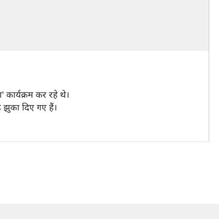
' कार्यक्रम कर रहे थे।
 झुका दिए गए हैं।