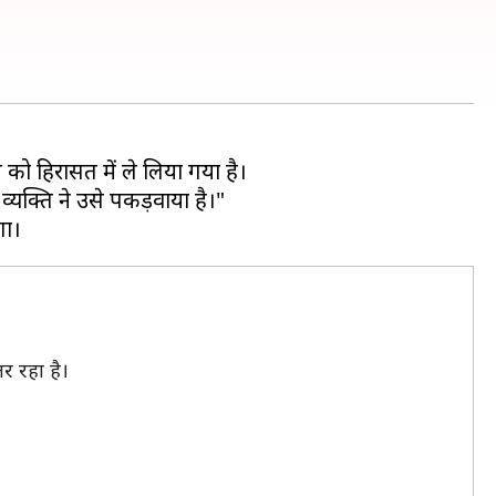
ति को हिरासत में ले लिया गया है।
्यक्ति ने उसे पकड़वाया है।"
र रहा है।