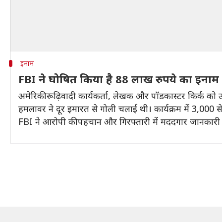
इनाम
FBI ने घोषित किया है 88 लाख रुपये का इनाम
अमेरिकी रूढ़िवादी कार्यकर्ता, लेखक और पॉडकास्टर किर्क को उस स
हमलावर ने दूर इमारत से गोली चलाई थी। कार्यक्रम में 3,000 स
FBI ने आरोपी की पहचान और गिरफ्तारी में मददगार जानकारी द