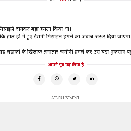
आपने
50%
पढ़ लिया है
मिसाइलें दागकर बड़ा हमला किया था।
दी कि हाल ही में हुए ईरानी मिसाइल हमले का जवाब जरूर दिया जाएग
्लाह लड़ाकों के खिलाफ लगातार जमीनी हमले कर उसे बड़ा नुकसान पहु
आपने पूरा पढ़ लिया है
ADVERTISEMENT