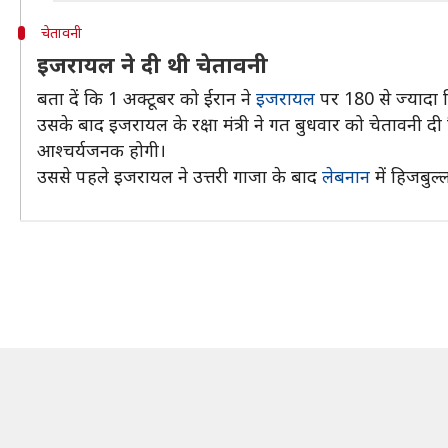
चेतावनी
इजरायल ने दी थी चेतावनी
बता दें कि 1 अक्टूबर को ईरान ने
इजरायल
पर 180 से ज्यादा 
उसके बाद इजरायल के रक्षा मंत्री ने गत बुधवार को चेतावनी 
आश्चर्यजनक होगी।
उससे पहले इजरायल ने उत्तरी गाजा के बाद
लेबनान
में हिजबुल