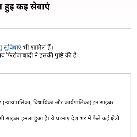
 हुई कई सेवाएं
ु सुविधाएं
भी शामिल हैं।
व फिरोजाबादी ने इसकी पुष्टि की है।
टर (न्यायपालिका, विधायिका और कार्यपालिका) इन साइबर
 साइबर हमला हुआ है। ये घटनाएं देश भर में फैले कई क्षेत्रों