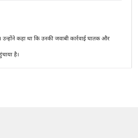
ा। उन्होंने कहा था कि उनकी जवाबी कार्रवाई घातक और
ंचाया है।