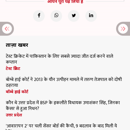
आपने पूरा पढ़ लिया है
ताज़ा खबरें
टेस्ट क्रिकेट में पाकिस्तान के लिए सबसे ज्यादा जीत दर्ज करने वाले
कप्तान
टेस्ट क्रिकेट
बॉम्बे हाई कोर्ट ने 2013 के यौन उत्पीड़न मामले में तरुण तेजपाल को दोषी
ठहराया
बॉम्बे हाई कोर्ट
कौन थे उत्तर प्रदेश में BSP के इकलौते विधायक उमाशंकर सिंह, जिनका
कैंसर से हुआ निधन?
उत्तर प्रदेश
'आवारापन 2' पर चली सेंसर बोर्ड की कैंची, 9 बदलाव के बाद मिली ये