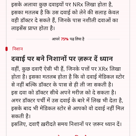
इसके अलावा कुछ दवाइयों पर NRx लिखा होता है,
इसका मतलब है कि उस दवाई को लेने की सलाह केवल
वही डॉक्टर दे सकते हैं, जिनके पास नशीली दवाओं का
लाइसेंस प्राप्त होता है।
आपने
75%
पढ़ लिया है
निशान
दवाई पर बने निशानों पर ज़रूर दें ध्यान
वहीं, कुछ दवाएँ ऐसी भी हैं, जिनके पत्तों पर XRx लिखा
होता है। इसका मतलब होता है कि वो दवाई मेडिकल स्टोर
से नहीं बल्कि डॉक्टर के पास से ही ली जा सकती है।
इस दवा को डॉक्टर सीधे अपने मरीज़ को दे सकता है।
अगर डॉक्टर पर्ची में उस दवाई के बारे में लिख भी देता है,
इसके बाद भी मेडिकल स्टोर से आपको वो दवाई नहीं मिल
सकती है।
इसलिए, दवाएँ ख़रीदते समय निशानों पर ज़रूर ध्यान दें।