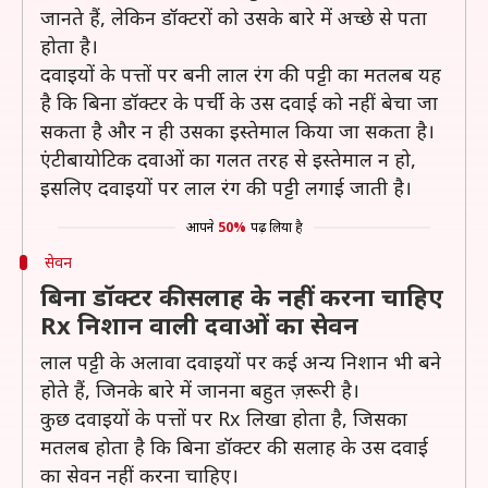
जानते हैं, लेकिन डॉक्टरों को उसके बारे में अच्छे से पता
होता है।
दवाइयों के पत्तों पर बनी लाल रंग की पट्टी का मतलब यह
है कि बिना डॉक्टर के पर्ची के उस दवाई को नहीं बेचा जा
सकता है और न ही उसका इस्तेमाल किया जा सकता है।
एंटीबायोटिक दवाओं का गलत तरह से इस्तेमाल न हो,
इसलिए दवाइयों पर लाल रंग की पट्टी लगाई जाती है।
आपने
50%
पढ़ लिया है
सेवन
बिना डॉक्टर की सलाह के नहीं करना चाहिए
Rx निशान वाली दवाओं का सेवन
लाल पट्टी के अलावा दवाइयों पर कई अन्य निशान भी बने
होते हैं, जिनके बारे में जानना बहुत ज़रूरी है।
कुछ दवाइयों के पत्तों पर Rx लिखा होता है, जिसका
मतलब होता है कि बिना डॉक्टर की सलाह के उस दवाई
का सेवन नहीं करना चाहिए।