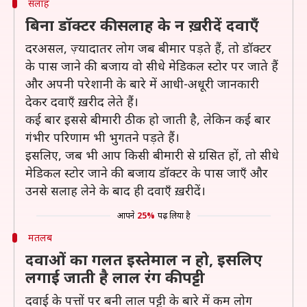
सलाह
बिना डॉक्टर की सलाह के न ख़रीदें दवाएँ
दरअसल, ज़्यादातर लोग जब बीमार पड़ते हैं, तो डॉक्टर
के पास जाने की बजाय वो सीधे मेडिकल स्टोर पर जाते हैं
और अपनी परेशानी के बारे में आधी-अधूरी जानकारी
देकर दवाएँ ख़रीद लेते हैं।
कई बार इससे बीमारी ठीक हो जाती है, लेकिन कई बार
गंभीर परिणाम भी भुगतने पड़ते हैं।
इसलिए, जब भी आप किसी बीमारी से ग्रसित हों, तो सीधे
मेडिकल स्टोर जाने की बजाय डॉक्टर के पास जाएँ और
उनसे सलाह लेने के बाद ही दवाएँ ख़रीदें।
आपने
25%
पढ़ लिया है
मतलब
दवाओं का गलत इस्तेमाल न हो, इसलिए
लगाई जाती है लाल रंग की पट्टी
दवाई के पत्तों पर बनी लाल पट्टी के बारे में कम लोग