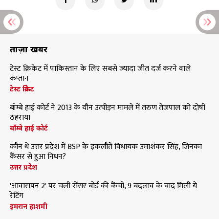
ताज़ा खबरें
टेस्ट क्रिकेट में पाकिस्तान के लिए सबसे ज्यादा जीत दर्ज करने वाले
कप्तान
टेस्ट क्रिकेट
बॉम्बे हाई कोर्ट ने 2013 के यौन उत्पीड़न मामले में तरुण तेजपाल को दोषी
ठहराया
बॉम्बे हाई कोर्ट
कौन थे उत्तर प्रदेश में BSP के इकलौते विधायक उमाशंकर सिंह, जिनका
कैंसर से हुआ निधन?
उत्तर प्रदेश
'आवारापन 2' पर चली सेंसर बोर्ड की कैंची, 9 बदलाव के बाद मिली ये
रेटिंग
इमरान हाशमी