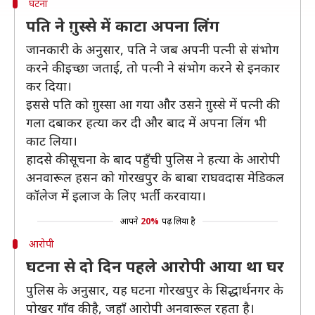
घटना
पति ने ग़ुस्से में काटा अपना लिंग
जानकारी के अनुसार, पति ने जब अपनी पत्नी से संभोग
करने की इच्छा जताई, तो पत्नी ने संभोग करने से इनकार
कर दिया।
इससे पति को ग़ुस्सा आ गया और उसने ग़ुस्से में पत्नी की
गला दबाकर हत्या कर दी और बाद में अपना लिंग भी
काट लिया।
हादसे की सूचना के बाद पहुँची पुलिस ने हत्या के आरोपी
अनवारूल हसन को गोरखपुर के बाबा राघवदास मेडिकल
कॉलेज में इलाज के लिए भर्ती करवाया।
आपने
20%
पढ़ लिया है
आरोपी
घटना से दो दिन पहले आरोपी आया था घर
पुलिस के अनुसार, यह घटना गोरखपुर के सिद्धार्थनगर के
पोखर गाँव की है, जहाँ आरोपी अनवारूल रहता है।