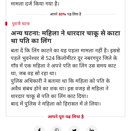
मामला दर्ज किया गया है।
आपने
80%
पढ़ लिया है
पुरानी घटना
अन्य घटना: महिला ने धारदार चाकू से काटा
था पति का लिंग
बता दें कि लिंग काटने का यह पहला मामला नहीं है। इससे
पहले भुवनेश्वर से 524 किलोमीटर दूर नबरंगपुर जिले के
गाँव में एक महिला ने अपने पति का लिंग उस समय काट
था, जब वह सो रहा था।
पुलिस अधिकारी ने बताया था कि महिला को पति के
अवैध संबंध होने का शक था। इस वजह से महिला ने
धारदार चाकू से पति का लिंग काट दिया।
बाद में पुलिस ने महिला को हिरासत में ले लिया।
आपने पूरा पढ़ लिया है