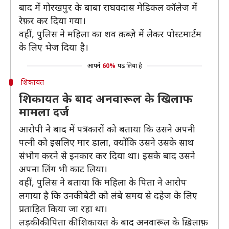
बाद में गोरखपुर के बाबा राघवदास मेडिकल कॉलेज में
रेफ़र कर दिया गया।
वहीं, पुलिस ने महिला का शव क़ब्ज़े में लेकर पोस्टमार्टम
के लिए भेज दिया है।
आपने
60%
पढ़ लिया है
शिकायत
शिकायत के बाद अनवारूल के खिलाफ
मामला दर्ज
आरोपी ने बाद में पत्रकारों को बताया कि उसने अपनी
पत्नी को इसलिए मार डाला, क्योंकि उसने उसके साथ
संभोग करने से इनकार कर दिया था। इसके बाद उसने
अपना लिंग भी काट लिया।
वहीं, पुलिस ने बताया कि महिला के पिता ने आरोप
लगाया है कि उनकी बेटी को लंबे समय से दहेज के लिए
प्रताड़ित किया जा रहा था।
लड़की की पिता की शिकायत के बाद अनवारूल के ख़िलाफ़