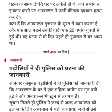
घटना के समय दंपति घर पर अकेले ही थे, जब संभोग से
इनकार करने पर अनवारूल ने पत्नी की गला दबाकर हत्या
कर दी।
बता दें कि अनवारूल गुजरात के सूरत में काम करता है
और एक साल पहले उसकी शादी एक 20 वर्षीय युवती से
हुई थी। वह घटना से दो दिन पहले ही गुजरात से घर आया
था।
आपने
40%
पढ़ लिया है
जानकारी
पड़ोसियों ने दी पुलिस को घटना की
जानकारी
शनिवार की सुबह पड़ोसियों ने ही पुलिस को जानकारी दी
कि अनवारूल के घर में एक महिला ज़मीन पर मृत पड़ी
हुई है और अनवारूल भी ख़ून से लथपथ है।
सूचना मिलते ही पुलिस ने जल्द से जल्द अनवारूल को
इलाज के लिए अस्पताल में भर्ती करवाया, जहाँ से उसे