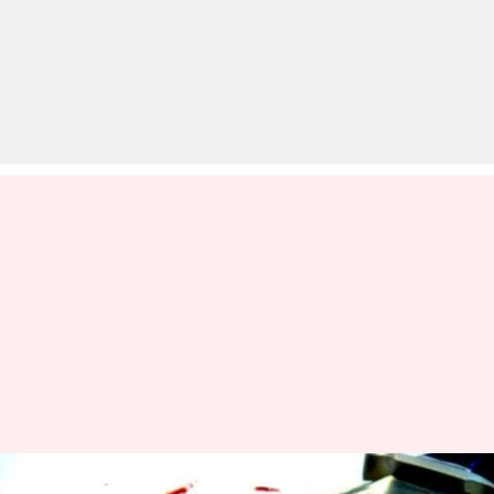
संभोग से इनकार करने पर पहले पति