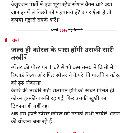
ग्रेजुएशन पार्टी में एक भूरा स्ट्रेच स्टेशन वैगन था? क्या
आप इनमें से किसी को पहचानते हैं? अगर ऐसा है तो
कृपया मुझसे संपर्क करें।"
आपने
75%
पढ़ लिया है
संपर्क
जल्द ही कोरल के पास होंगी उसकी सारी
तस्वीरें
स्पेंसर की पोस्ट पर 1 घंटे से भी कम समय में किसी ने
रिप्लाई किया और फिर स्पेंसर ने कैमरे की मालकिन कोरल
को ढूंढ निकाला।
कैमरे की तस्वीरें सही सलामत होने की खबर मिलते ही
कोरल हक्की-बक्की रह गई, फिर उसकी खुशी का
ठिकाना ही नहीं रहा।
अब इस हफ्ते स्पेंसर कोरल को उसकी सभी तस्वीरें भेजने
की योजना बना रहे हैं।