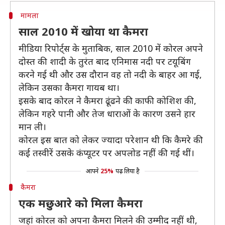
मामला
साल 2010 में खोया था कैमरा
मीडिया रिपोर्ट्स के मुताबिक, साल 2010 में कोरल अपने
दोस्त की शादी के तुरंत बाद एनिमास नदी पर टयूबिंग
करने गई थी और उस दौरान वह तो नदी के बाहर आ गई,
लेकिन उसका कैमरा गायब था।
इसके बाद कोरल ने कैमरा ढूंढने की काफी कोशिश की,
लेकिन गहरे पानी और तेज धाराओं के कारण उसने हार
मान ली।
कोरल इस बात को लेकर ज्यादा परेशान थी कि कैमरे की
कई तस्वीरें उसके कंप्यूटर पर अपलोड नहीं की गई थीं।
आपने
25%
पढ़ लिया है
कैमरा
एक मछुआरे को मिला कैमरा
जहां कोरल को अपना कैमरा मिलने की उम्मीद नहीं थी,