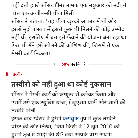
वहीं इसी हफ्ते स्पेंसर ग्रीनर नामक एक मछुआरे को नदी से
पास एक अजीब-सी चीज मिली।
स्पेंसर ने बताया, "यह चीज खुरदरे आकार में थी और
इससे मुझे वास्तव में इससे कुछ भी मिलने की कोई उम्मीद
नहीं थी, इसलिए मैं बस इसे फेंकने की योजना बना रहा था
फिर भी मैंने इसे खोलने की कोशिश की, जिसमें से एक
मेमरी कार्ड निकला।"
आपने
50%
पढ़ लिया है
तस्वीरें
तस्वीरों को नहीं हुआ था कोई नुकसान
स्पेंसर ने मेमरी कार्ड को कंप्यूटर से कनेक्ट किया और
उसमें उसे एक टयूबिंग यात्रा, ग्रेजुएशन पार्टी और शादी की
तस्वीरें मिलीं।
इसके बाद स्पेंसर ने डुरंगो
फेसबुक
ग्रुप में कुछ तस्वीरें
पोस्ट की और लिखा, "क्या किसी ने 12 जून 2010 को
डुरंगो क्षेत्र में शादी की थी? क्या आपके पास अपनी