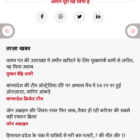
आपने पूरा पढ़ लिया है
ताज़ा खबरें
ऋषभ पंत की उत्तराखंड में जमीन खरीदने के लिए मुख्यमंत्री धामी से अपील,
यह मिला जवाब
पुष्कर सिंह धामी
बांग्लादेश की टीम ऑस्ट्रेलिया दौरे पर अभ्यास मैच में 54 रन पर हुई
ऑलआउट, जानिए आंकड़े
बांग्लादेश क्रिकेट टीम
जॉन अब्राहम और शिवम नायर फिर साथ, तैयार हो रही करियर की सबसे
बड़ी एक्शन थ्रिलर
जॉन अब्राहम
हिमाचल प्रदेश के चंबा में यात्रियों से भरी बस पलटी, 7 की मौत और 11