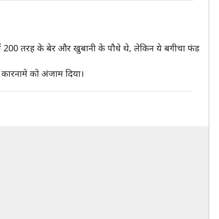
ें 200 तरह के बेर और खुबानी के पौधे थे, लेकिन ये बगीचा फंड
ुत कारनामे को अंजाम दिया।