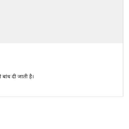
ी बांध दी जाती है।