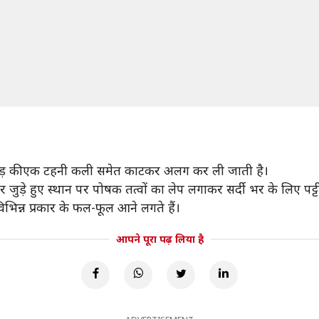
में पेड़ की एक टहनी कली समेत काटकर अलग कर ली जाती है।
जुड़े हुए स्थान पर पोषक तत्वों का लेप लगाकर सर्दी भर के लिए पट्ट
विभिन्न प्रकार के फल-फूल आने लगते हैं।
आपने पूरा पढ़ लिया है