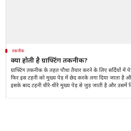
तकनीक
क्या होती है ग्राफ्टिंग तकनीक?
ग्राफ्टिंग तकनीक के तहत पौधा तैयार करने के लिए सर्दियों 
फिर इस टहनी को मुख्य पेड़ में छेद करके लगा दिया जाता है और 
इसके बाद टहनी धीरे-धीरे मुख्य पेड़ से जुड़ जाती है और उसमें 