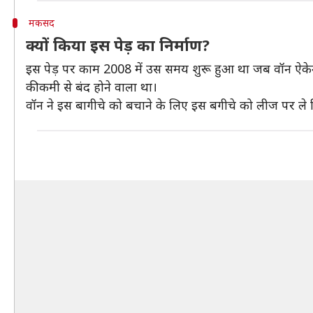
मकसद
क्यों किया इस पेड़ का निर्माण?
इस पेड़ पर काम 2008 में उस समय शुरू हुआ था जब वॉन ऐकेन ने न
की कमी से बंद होने वाला था।
वॉन ने इस बागीचे को बचाने के लिए इस बगीचे को लीज पर ले लि