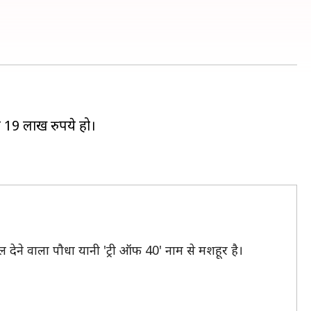
 19 लाख रुपये हो।
ल देने वाला पौधा यानी 'ट्री ऑफ 40' नाम से मशहूर है।