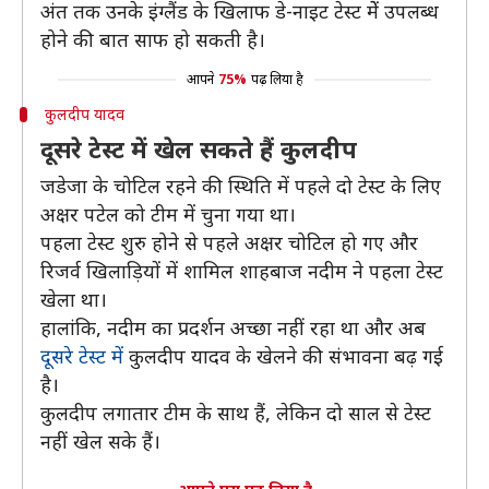
अंत तक उनके इंग्लैंड के खिलाफ डे-नाइट टेस्ट मेें उपलब्ध
होने की बात साफ हो सकती है।
आपने
75%
पढ़ लिया है
कुलदीप यादव
दूसरे टेस्ट में खेल सकते हैं कुलदीप
जडेजा के चोटिल रहने की स्थिति में पहले दो टेस्ट के लिए
अक्षर पटेल को टीम में चुना गया था।
पहला टेस्ट शुरु होने से पहले अक्षर चोटिल हो गए और
रिजर्व खिलाड़ियों में शामिल शाहबाज नदीम ने पहला टेस्ट
खेला था।
हालांकि, नदीम का प्रदर्शन अच्छा नहीं रहा था और अब
दूसरे टेस्ट में
कुलदीप यादव के खेलने की संभावना बढ़ गई
है।
कुलदीप लगातार टीम के साथ हैं, लेकिन दो साल से टेस्ट
नहीं खेल सके हैं।