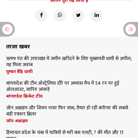
आपने पूरा पढ़ लिया है
ताज़ा खबरें
ऋषभ पंत की उत्तराखंड में जमीन खरीदने के लिए मुख्यमंत्री धामी से अपील,
यह मिला जवाब
पुष्कर सिंह धामी
बांग्लादेश की टीम ऑस्ट्रेलिया दौरे पर अभ्यास मैच में 54 रन पर हुई
ऑलआउट, जानिए आंकड़े
बांग्लादेश क्रिकेट टीम
जॉन अब्राहम और शिवम नायर फिर साथ, तैयार हो रही करियर की सबसे
बड़ी एक्शन थ्रिलर
जॉन अब्राहम
हिमाचल प्रदेश के चंबा में यात्रियों से भरी बस पलटी, 7 की मौत और 11