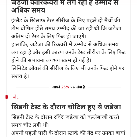
जडेजा की रिकवरी में लग रहा है उम्मीद से
अधिक समय
इंग्लैंड के खिलाफ टेस्ट सीरीज के लिए पहले दो मैचों की
टीम घोषित होते समय उम्मीद की जा रही थी कि जडेजा
अंतिम दो टेस्ट के लिए फिट हो जाएंगे।
हालांकि, जडेजा की रिकवरी में उम्मीद से अधिक समय
लग रहा है और इसी कारण उनके टेस्ट सीरीज के लिए फिट
होने की संभावना लगभग खत्म हो गई है।
लिमिटेड ओवर्स की सीरीज के लिए भी उनके फिट होने पर
संशय है।
आपने
25%
पढ़ लिया है
चोट
सिडनी टेस्ट के दौरान चोटिल हुए थे जडेजा
सिडनी टेस्ट के दौरान रविंद्र जडेजा को बल्लेबाजी करते
समय चोट लगी थी।
अपनी पहली पारी के दौरान स्टार्क की गेंद पर उनका बायां