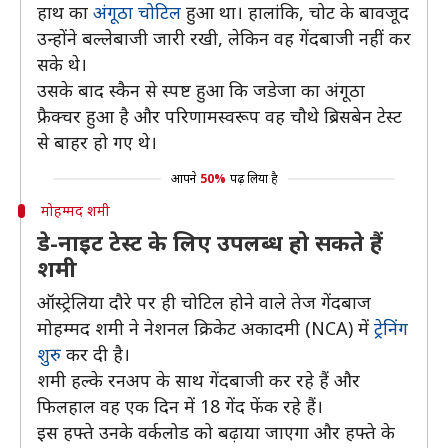
हाथ का
अंगूठा चोटिल
हुआ था। हालांकि, चोट के बावजूद
उन्होंने बल्लेबाजी जारी रखी, लेकिन वह गेंदबाजी नहीं कर
सके थे।
उसके बाद स्कैन से स्पष्ट हुआ कि जडेजा का अंगूठा
फ्रैक्चर हुआ है और परिणामस्वरूप वह चौथे ब्रिसबेन टेस्ट
से बाहर हो गए थे।
आपने
50%
पढ़ लिया है
मोहम्मद शमी
डे-नाइट टेस्ट के लिए उपलब्ध हो सकते हैं
शमी
ऑस्ट्रेलिया दौरे पर ही चोटिल होने वाले तेज गेंदबाज
मोहम्मद शमी ने नेशनल क्रिकेट अकादमी (NCA) में
ट्रेनिंग
शुरु
कर दी है।
शमी हल्के रनअप के साथ गेंदबाजी कर रहे हैं और
फिलहाल वह एक दिन में 18 गेंद फेंक रहे हैं।
इस हफ्ते उनके वर्कलोड को बढ़ाया जाएगा और हफ्ते के