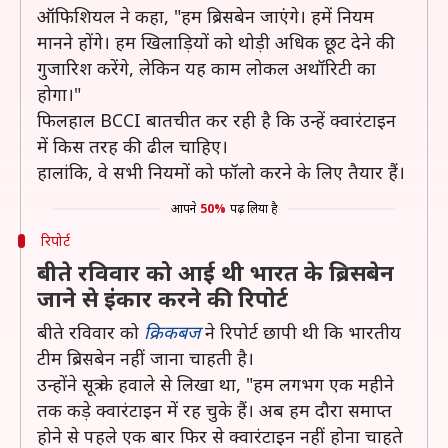
ऑफिशियल ने कहा, "हम ब्रिसबेन जाएंगे। हमें नियम
मानने होंगे। हम खिलाड़ियों को थोड़ी अधिक छूट देने की
गुजारिश करेंगे, लेकिन यह काम लोकल अथॉरिटी का
होगा।"
फिलहाल BCCI बातचीत कर रही है कि उन्हें क्वारंटाइन
में किस तरह की ढील चाहिए।
हालांकि, वे सभी नियमों को फॉलो करने के लिए तैयार हैं।
आपने
50%
पढ़ लिया है
रिपोर्ट
बीते रविवार को आई थी भारत के ब्रिसबेन
जाने से इंकार करने की रिपोर्ट
बीते रविवार को
क्रिकबज
ने रिपोर्ट छापी थी कि भारतीय
टीम ब्रिसबेन नहीं जाना चाहती है।
उन्होंने सूत्र के हवाले से लिखा था, "हम लगभग एक महीने
तक कड़े क्वारंटाइन में रह चुके हैं। अब हम दौरा समाप्त
होने से पहले एक बार फिर से क्वारंटाइन नहीं होना चाहते