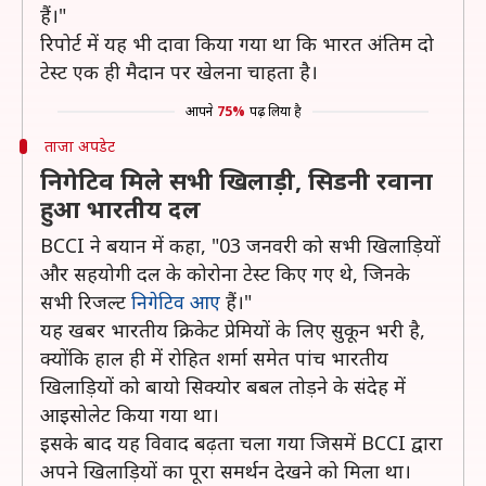
हैं।"
रिपोर्ट में यह भी दावा किया गया था कि भारत अंतिम दो
टेस्ट एक ही मैदान पर खेलना चाहता है।
आपने
75%
पढ़ लिया है
ताजा अपडेट
निगेटिव मिले सभी खिलाड़ी, सिडनी रवाना
हुआ भारतीय दल
BCCI ने बयान में कहा, "03 जनवरी को सभी खिलाड़ियों
और सहयोगी दल के कोरोना टेस्ट किए गए थे, जिनके
सभी रिजल्ट
निगेटिव आए
हैं।"
यह खबर भारतीय क्रिकेट प्रेमियों के लिए सुकून भरी है,
क्योंकि हाल ही में रोहित शर्मा समेत पांच भारतीय
खिलाड़ियों को बायो सिक्योर बबल तोड़ने के संदेह में
आइसोलेट किया गया था।
इसके बाद यह विवाद बढ़ता चला गया जिसमें BCCI द्वारा
अपने खिलाड़ियों का पूरा समर्थन देखने को मिला था।