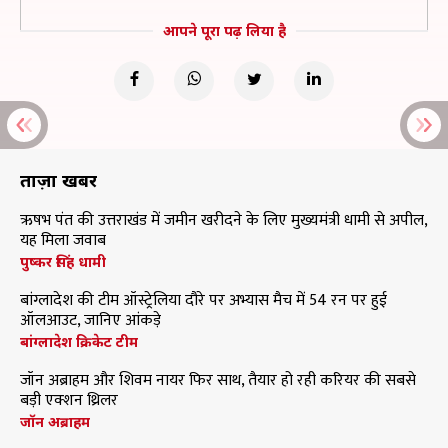
आपने पूरा पढ़ लिया है
ताज़ा खबरें
ऋषभ पंत की उत्तराखंड में जमीन खरीदने के लिए मुख्यमंत्री धामी से अपील,
यह मिला जवाब
पुष्कर सिंह धामी
बांग्लादेश की टीम ऑस्ट्रेलिया दौरे पर अभ्यास मैच में 54 रन पर हुई
ऑलआउट, जानिए आंकड़े
बांग्लादेश क्रिकेट टीम
जॉन अब्राहम और शिवम नायर फिर साथ, तैयार हो रही करियर की सबसे
बड़ी एक्शन थ्रिलर
जॉन अब्राहम