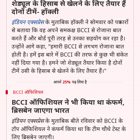
शेड्यूल के हिसाब से खेलने के लिए तैयार हैं
दोनों टीमें- हॉक्ली
इंडियन एक्सप्रेस
के मुताबिक हॉक्ली ने सोमवार को पत्रकारों
से बताया कि वह अपने समकक्ष BCCI से रोजाना बात
करते हैं और बोर्ड पूरी तरह से उनका सहयोग कर रहा है।
उन्होंने आगे कहा, "हमारी BCCI से लगभग रोजाना बात
होती है। हमें इस बारे में BCCI की तरफ से कुछ भी संकेत
नहीं दिया गया है। हमने जो शेड्यूल तैयार किया है दोनों
टीमें उसी के हिसाब से खेलने के लिए तैयार हैं।"
आपने
25%
पढ़ लिया है
BCCI ऑफिशियल
BCCI ऑफिशियल ने भी किया था कंफर्म,
ब्रिसबेन जाएगा भारत
इंडियन एक्सप्रेस
के मुताबिक बीते रविवार को BCCI के
टॉप ऑफिशियल ने कंफर्म किया था कि टीम चौथे टेस्ट के
लिए ब्रिसबेन जाएगी।