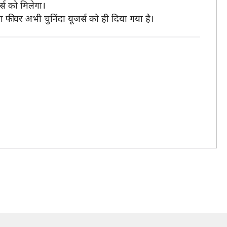
्स को मिलेगा।
या फीचर अभी चुनिंदा यूजर्स को ही दिया गया है।