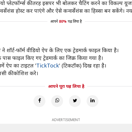
 प्लेटफॉर्म्स की तरह इसपर भी बोलकर चैटिंग करने का विकल्प यूजर
र्सेशंस होस्ट कर पाएंगे और ऐसे कन्वर्सेशंस का हिस्सा बन सकेंगे। न
आपने
80%
पढ़ लिया है
ने शॉर्ट-फॉर्म वीडियो ऐप के लिए एक ट्रेडमार्क फाइल किया है।
्स के पास फाइल किए गए ट्रेडमार्क का जिक्र किया गया है।
में ऐप का टाइटल '
TickTock
' (टिकटॉक) दिख रहा है।
वापसी की कोशिश करे।
आपने पूरा पढ़ लिया है
ADVERTISEMENT