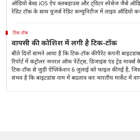
ऑडियो बेस्ड iOS ऐप क्लबहाउस और ट्विटर स्पेसेज जैसे ऑडियो
रेडिट टॉक के साथ यूजर्स रेडिट कम्युनिटीज में लाइव ऑडियो कन्व
टिक-टॉक
वापसी की कोशिश में लगी है टिक-टॉक
बीते दिनों सामने आया है कि टिक-टॉक की पैरेंट कंपनी बाइटडांस 
रिपोर्ट में कंट्रोलर जनरल ऑफ पेटेंट्स, डिजाइंस एंड ट्रेड मार्क
टिक-टॉक से जुड़ी ऐप्लिकेशन 6 जुलाई को फाइल की गई है, जिस
संभव है कि बाइटडांस नाम में बदलाव कर भारतीय मार्केट में 