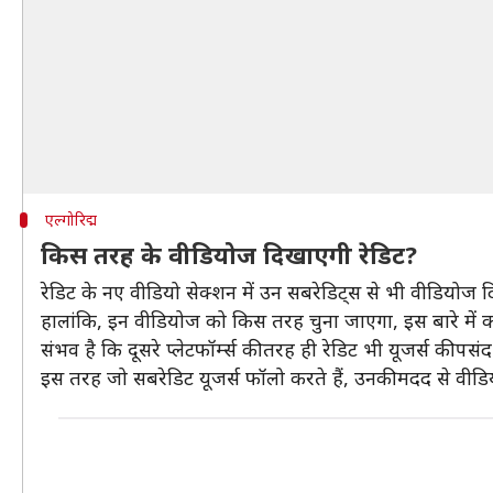
एल्गोरिद्म
किस तरह के वीडियोज दिखाएगी रेडिट?
रेडिट के नए वीडियो सेक्शन में उन सबरेडिट्स से भी वीडियोज दि
हालांकि, इन वीडियोज को किस तरह चुना जाएगा, इस बारे में क
संभव है कि दूसरे प्लेटफॉर्म्स की तरह ही रेडिट भी यूजर्स की पस
इस तरह जो सबरेडिट यूजर्स फॉलो करते हैं, उनकी मदद से वीडि