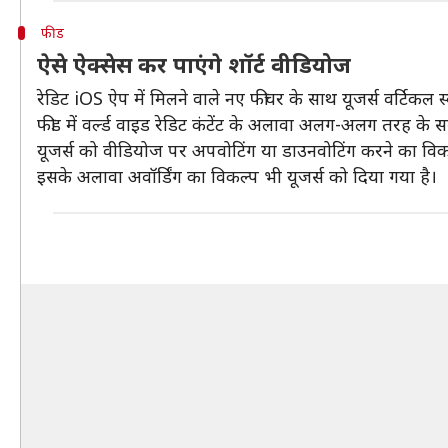
फीड
ऐसे ऐक्सेस कर पाएंगे शॉर्ट वीडियोज
रेडिट iOS ऐप में मिलने वाले नए फीचर के साथ यूजर्स वर्टिकल
फीड में वर्ल्ड वाइड रेडिट कंटेंट के अलावा अलग-अलग तरह के सबर
यूजर्स को वीडियोज पर अपवोटिंग या डाउनवोटिंग करने का विकल
इसके अलावा अवॉर्डिंग का विकल्प भी यूजर्स को दिया गया है।