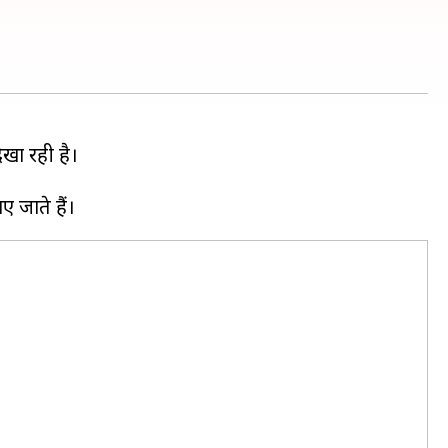
खा रही है।