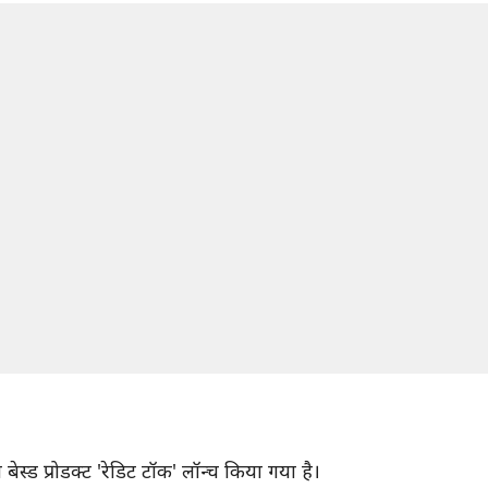
स्ड प्रोडक्ट 'रेडिट टॉक' लॉन्च किया गया है।