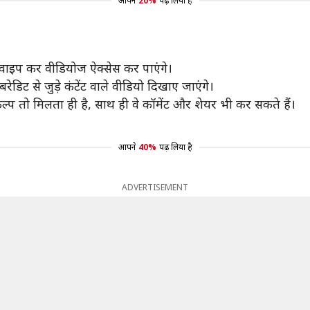
आपने
20%
पढ़ लिया है
 स्वाइप कर वीडियोज ऐक्सेस कर पाएंगे।
ेडिट से जुड़े कंटेंट वाले वीडियो दिखाए जाएंगे।
्प तो मिलता ही है, साथ ही वे कॉमेंट और शेयर भी कर सकते हैं।
आपने
40%
पढ़ लिया है
ADVERTISEMENT