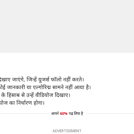
खाए जाएंगे, जिन्हें यूजर्स फॉलो नहीं करते।
ोई जानकारी या एल्गोरिद्म सामने नहीं आया है।
ंद के हिसाब से उन्हें वीडियोज दिखाए।
योज का निर्धारण होगा।
आपने
60%
पढ़ लिया है
ADVERTISEMENT