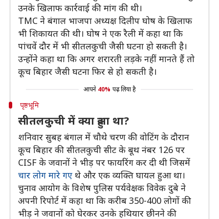
उनके खिलाफ कार्रवाई की मांग की थी।
TMC ने बंगाल भाजपा अध्यक्ष दिलीप घोष के खिलाफ
भी शिकायत की थी। घोष ने एक रैली में कहा था कि
पांचवें दौर में भी सीतलकुची जैसी घटना हो सकती है।
उन्होंने कहा था कि अगर शरारती लड़के नहीं मानते हैं तो
कूच बिहार जैसी घटना फिर से हो सकती है।
आपने
40%
पढ़ लिया है
पृष्ठभूमि
सीतलकुची में क्या हुआ था?
शनिवार सुबह बंगाल में चौथे चरण की वोटिंग के दौरान
कूच बिहार की सीतलकुची सीट के बूथ नंबर 126 पर
CISF के जवानों ने भीड़ पर फायरिंग कर दी थी जिसमें
चार लोग मारे गए
थे और एक व्यक्ति घायल हुआ था।
चुनाव आयोग के विशेष पुलिस पर्यवेक्षक विवेक दुबे ने
अपनी रिपोर्ट में कहा था कि करीब 350-400 लोगों की
भीड़ ने जवानों को घेरकर उनके हथियार छीनने की