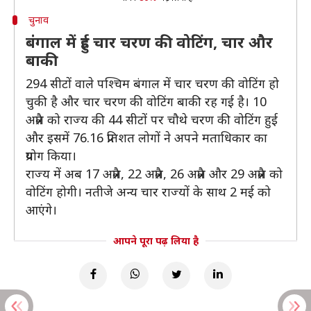
चुनाव
बंगाल में हुई चार चरण की वोटिंग, चार और
बाकी
294 सीटों वाले पश्चिम बंगाल में चार चरण की वोटिंग हो
चुकी है और चार चरण की वोटिंग बाकी रह गई है। 10
अप्रैल को राज्य की 44 सीटों पर चौथे चरण की वोटिंग हुई
और इसमें 76.16 प्रतिशत लोगों ने अपने मताधिकार का
प्रयोग किया।
राज्य में अब 17 अप्रैल, 22 अप्रैल, 26 अप्रैल और 29 अप्रैल को
वोटिंग होगी। नतीजे अन्य चार राज्यों के साथ 2 मई को
आएंगे।
आपने पूरा पढ़ लिया है