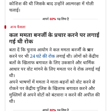
कोशिश की थी जिसके बाद उन्होंने आत्मरक्षा में गोली
चलाई।
आपने
60%
पढ़ लिया है
अन्य फैसला
कल ममता बनर्जी के प्रचार करने पर लगाई
गई थी रोक
बता दें कि चुनाव आयोग ने कल ममता बनर्जी के प्रचार
करने पर भी
24 घंटे की रोक
लगाई थी। लोगों को केंद्रीय
बलों के खिलाफ बगावत के लिए उकसाने और धार्मिक
आधार पर वोट मांगने के लिए ममता पर ये रोक लगाई गई
थी।
अपने भाषणों में ममता ने माता-बहनों को वोट करने से
रोकने पर केंद्रीय पुलिस के खिलाफ बगावत करने और
मुस्लिमों से अपने वोटों को बंटवारा न करने की अपील की
थी।
आपने
80%
पढ़ लिया है