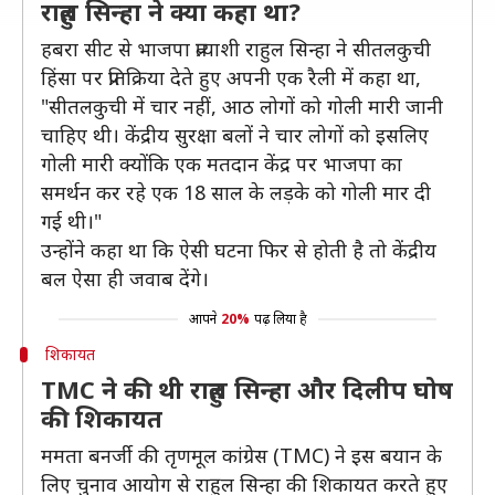
राहुल सिन्हा ने क्या कहा था?
हबरा सीट से भाजपा प्रत्याशी राहुल सिन्हा ने सीतलकुची
हिंसा पर प्रतिक्रिया देते हुए अपनी एक रैली में कहा था,
"सीतलकुची में चार नहीं, आठ लोगों को गोली मारी जानी
चाहिए थी। केंद्रीय सुरक्षा बलों ने चार लोगों को इसलिए
गोली मारी क्योंकि एक मतदान केंद्र पर भाजपा का
समर्थन कर रहे एक 18 साल के लड़के को गोली मार दी
गई थी।"
उन्होंने कहा था कि ऐसी घटना फिर से होती है तो केंद्रीय
बल ऐसा ही जवाब देंगे।
आपने
20%
पढ़ लिया है
शिकायत
TMC ने की थी राहुल सिन्हा और दिलीप घोष
की शिकायत
ममता बनर्जी की तृणमूल कांग्रेस (TMC) ने इस बयान के
लिए चुनाव आयोग से राहुल सिन्हा की शिकायत करते हुए